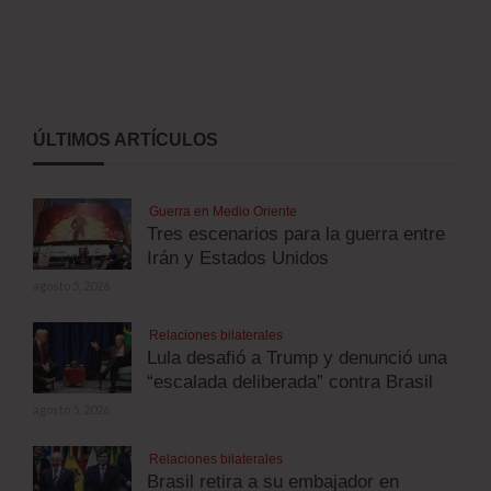
ÚLTIMOS ARTÍCULOS
Guerra en Medio Oriente
Tres escenarios para la guerra entre
Irán y Estados Unidos
agosto 5, 2026
Relaciones bilaterales
Lula desafió a Trump y denunció una
“escalada deliberada” contra Brasil
agosto 5, 2026
Relaciones bilaterales
Brasil retira a su embajador en