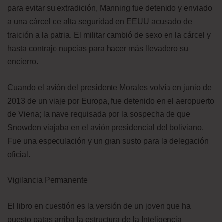
para evitar su extradición, Manning fue detenido y enviado
a una cárcel de alta seguridad en EEUU acusado de
traición a la patria. El militar cambió de sexo en la cárcel y
hasta contrajo nupcias para hacer más llevadero su
encierro.
Cuando el avión del presidente Morales volvía en junio de
2013 de un viaje por Europa, fue detenido en el aeropuerto
de Viena; la nave requisada por la sospecha de que
Snowden viajaba en el avión presidencial del boliviano.
Fue una especulación y un gran susto para la delegación
oficial.
Vigilancia Permanente
El libro en cuestión es la versión de un joven que ha
puesto patas arriba la estructura de la Inteligencia