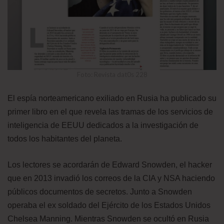
Foto: Revista dat0s 228
El espía norteamericano exiliado en Rusia ha publicado su
primer libro en el que revela las tramas de los servicios de
inteligencia de EEUU dedicados a la investigación de
todos los habitantes del planeta.
Los lectores se acordarán de Edward Snowden, el hacker
que en 2013 invadió los correos de la CIA y NSA haciendo
públicos documentos de secretos. Junto a Snowden
operaba el ex soldado del Ejército de los Estados Unidos
Chelsea Manning. Mientras Snowden se ocultó en Rusia