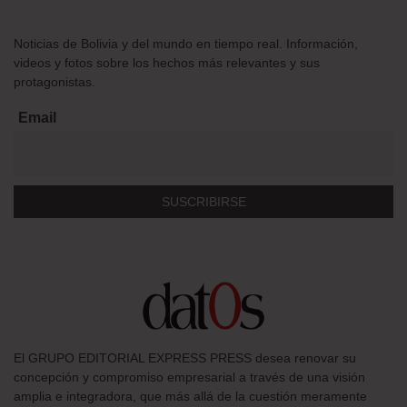
Noticias de Bolivia y del mundo en tiempo real. Información,
videos y fotos sobre los hechos más relevantes y sus
protagonistas.
Email
El GRUPO EDITORIAL EXPRESS PRESS desea renovar su
concepción y compromiso empresarial a través de una visión
amplia e integradora, que más allá de la cuestión meramente