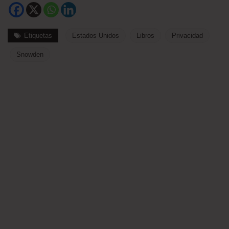
Etiquetas
Estados Unidos
Libros
Privacidad
Snowden