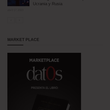
Ucrania y Rusia
abril 17, 2023
MARKET PLACE