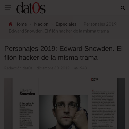
Home
›
Nación
›
Especiales
›
Personajes 2019:
Edward Snowden. El filón hacker de la misma trama
Personajes 2019: Edward Snowden. El
filón hacker de la misma trama
Redacción dat0s
diciembre 30, 2019
943