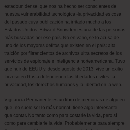
estadounidense, que nos ha hecho ser conscientes de
nuestra vulnerabilidad tecnológica -la privacidad es cosa
del pasado cuya publicación ha irritado mucho a los
Estados Unidos. Edward Snowden es una de las personas
más buscadas por ese país. No en vano, se lo acusa de
uno de los mayores delitos que existen en el país: alta
traición por filtrar cientos de archivos ultra secretos de los
servicios de espionaje e inteligencia norteamericana. Tuvo
que huir de EEUU y, desde agosto de 2013, vive un exilio
forzoso en Rusia defendiendo las libertades civiles, la
privacidad, los derechos humanos y la libertad en la web.
Vigilancia Permanente es un libro de memorias de alguien
que -no suele ser lo más normal- tiene algo interesante
que contar. No tanto como para costarle la vida, pero sí
como para cambiarle la vida. Probablemente para siempre.