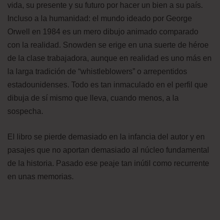
vida, su presente y su futuro por hacer un bien a su país.
Incluso a la humanidad: el mundo ideado por George
Orwell en 1984 es un mero dibujo animado comparado
con la realidad. Snowden se erige en una suerte de héroe
de la clase trabajadora, aunque en realidad es uno más en
la larga tradición de “whistleblowers” o arrepentidos
estadounidenses. Todo es tan inmaculado en el perfil que
dibuja de sí mismo que lleva, cuando menos, a la
sospecha.
El libro se pierde demasiado en la infancia del autor y en
pasajes que no aportan demasiado al núcleo fundamental
de la historia. Pasado ese peaje tan inútil como recurrente
en unas memorias.