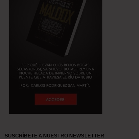
SUSCRÍBETE A NUESTRO NEWSLETTER