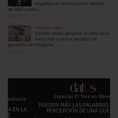
Argentina en rechazo a los insultos
de Milei contra ...
agosto 5, 2026
Patrimonio cultural
Estudio revela geoglifos ocultos en la
Amazonia y revive paralelo con
geometría de Pitágoras
agosto 5, 2026