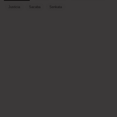
Justicia
Sacaba
Senkata