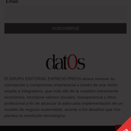
Email
El GRUPO EDITORIAL EXPRESS PRESS desea renovar su
concepción y compromiso empresarial a través de una visión
amplia e integradora, que más allá de la cuestión meramente
económica, incorpore valores sociales, transparencia y ética
profesional a fin de alcanzar la adecuada implementación de un
modelo de negocio sustentable, acorde a los desafíos que nos
plantea la revolución tecnológica.