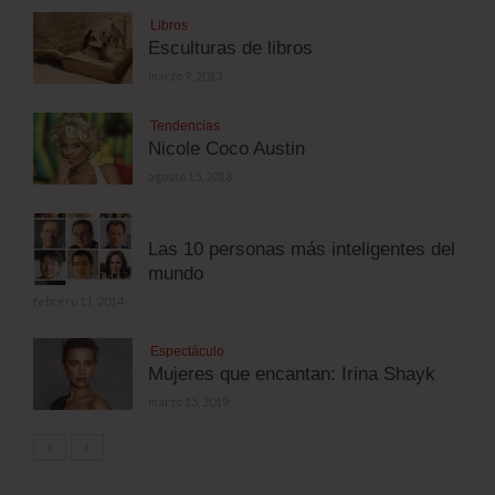
Libros
Esculturas de libros
marzo 9, 2013
Tendencias
Nicole Coco Austin
agosto 15, 2018
Las 10 personas más inteligentes del
mundo
febrero 11, 2014
Espectáculo
Mujeres que encantan: Irina Shayk
marzo 15, 2019