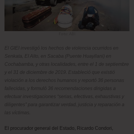
Foto: ABI
El GIEI investigó los hechos de violencia ocurridos en
Senkata, El Alto, en Sacaba (Puente Huayllani) en
Cochabamba, y otras localidades, entre el 1 de septiembre
y el 31 de diciembre de 2019. Estableció que existió
violación a los derechos humanos y reportó 36 personas
fallecidas, y formuló 36 recomendaciones dirigidas a
efectuar investigaciones “serias, efectivas, exhaustivas y
diligentes” para garantizar verdad, justicia y reparación a
las víctimas.
El procurador general del Estado, Ricardo Condori,