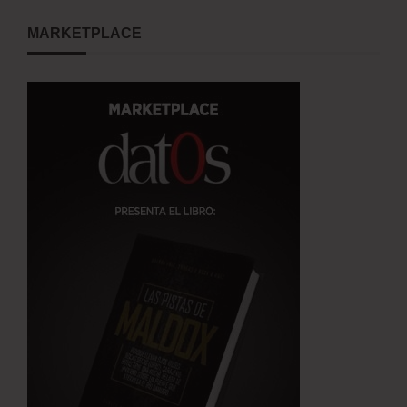
MARKETPLACE