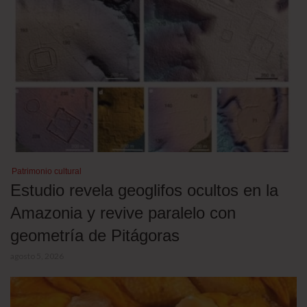
Patrimonio cultural
Estudio revela geoglifos ocultos en la
Amazonia y revive paralelo con
geometría de Pitágoras
agosto 5, 2026