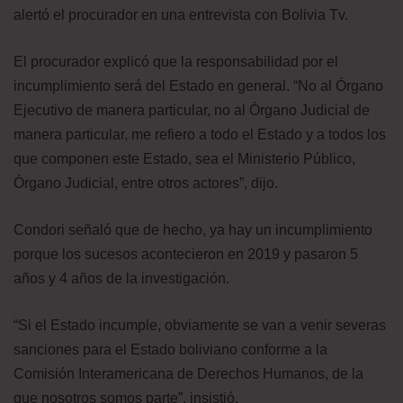
alertó el procurador en una entrevista con Bolivia Tv.
El procurador explicó que la responsabilidad por el
incumplimiento será del Estado en general. “No al Órgano
Ejecutivo de manera particular, no al Órgano Judicial de
manera particular, me refiero a todo el Estado y a todos los
que componen este Estado, sea el Ministerio Público,
Órgano Judicial, entre otros actores”, dijo.
Condori señaló que de hecho, ya hay un incumplimiento
porque los sucesos acontecieron en 2019 y pasaron 5
años y 4 años de la investigación.
“Si el Estado incumple, obviamente se van a venir severas
sanciones para el Estado boliviano conforme a la
Comisión Interamericana de Derechos Humanos, de la
que nosotros somos parte”, insistió.