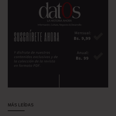
MÁS LEÍDAS