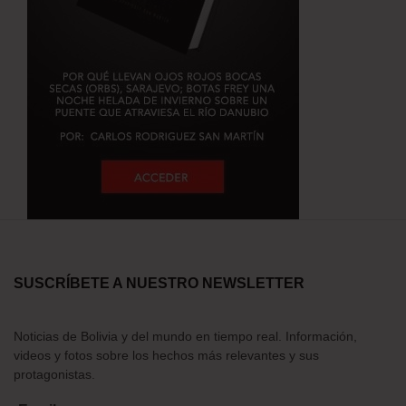
SUSCRÍBETE A NUESTRO NEWSLETTER
Noticias de Bolivia y del mundo en tiempo real. Información,
videos y fotos sobre los hechos más relevantes y sus
protagonistas.