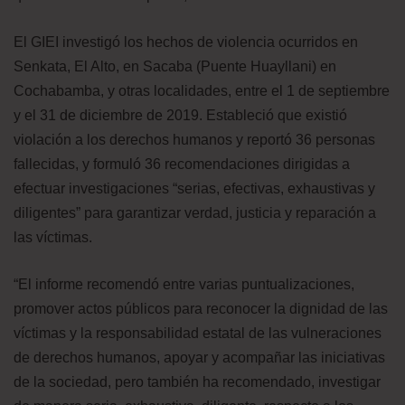
El GIEI investigó los hechos de violencia ocurridos en
Senkata, El Alto, en Sacaba (Puente Huayllani) en
Cochabamba, y otras localidades, entre el 1 de septiembre
y el 31 de diciembre de 2019. Estableció que existió
violación a los derechos humanos y reportó 36 personas
fallecidas, y formuló 36 recomendaciones dirigidas a
efectuar investigaciones “serias, efectivas, exhaustivas y
diligentes” para garantizar verdad, justicia y reparación a
las víctimas.
“El informe recomendó entre varias puntualizaciones,
promover actos públicos para reconocer la dignidad de las
víctimas y la responsabilidad estatal de las vulneraciones
de derechos humanos, apoyar y acompañar las iniciativas
de la sociedad, pero también ha recomendado, investigar