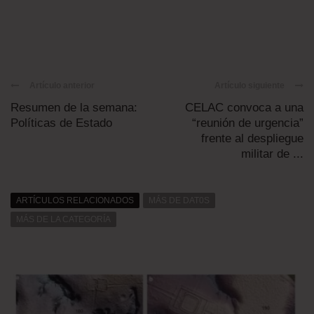
Artículo anterior
Artículo siguiente
Resumen de la semana:
CELAC convoca a una
Políticas de Estado
“reunión de urgencia”
frente al despliegue
militar de ...
ARTÍCULOS RELACIONADOS
MÁS DE DAT0S
MÁS DE LA CATEGORÍA