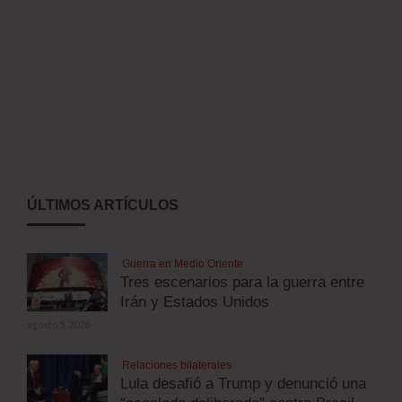
ÚLTIMOS ARTÍCULOS
Guerra en Medio Oriente
Tres escenarios para la guerra entre
Irán y Estados Unidos
agosto 5, 2026
Relaciones bilaterales
Lula desafió a Trump y denunció una