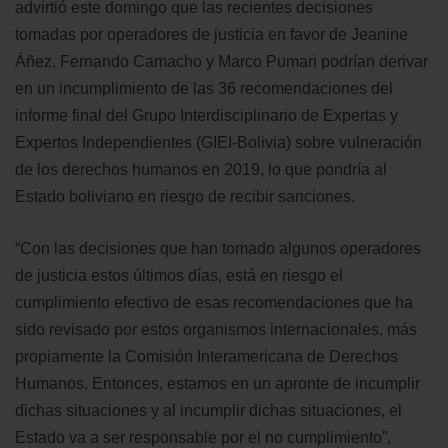
advirtió este domingo que las recientes decisiones
tomadas por operadores de justicia en favor de Jeanine
Áñez, Fernando Camacho y Marco Pumari podrían derivar
en un incumplimiento de las 36 recomendaciones del
informe final del Grupo Interdisciplinario de Expertas y
Expertos Independientes (GIEI-Bolivia) sobre vulneración
de los derechos humanos en 2019, lo que pondría al
Estado boliviano en riesgo de recibir sanciones.
“Con las decisiones que han tomado algunos operadores
de justicia estos últimos días, está en riesgo el
cumplimiento efectivo de esas recomendaciones que ha
sido revisado por estos organismos internacionales, más
propiamente la Comisión Interamericana de Derechos
Humanos. Entonces, estamos en un apronte de incumplir
dichas situaciones y al incumplir dichas situaciones, el
Estado va a ser responsable por el no cumplimiento”,