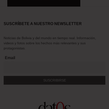
SUSCRÍBETE A NUESTRO NEWSLETTER
Noticias de Bolivia y del mundo en tiempo real. Información,
videos y fotos sobre los hechos más relevantes y sus
protagonistas.
Email