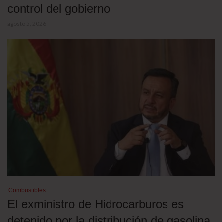
control del gobierno
agosto 5, 2026
Combustibles
El exministro de Hidrocarburos es
detenido por la distribución de gasolina