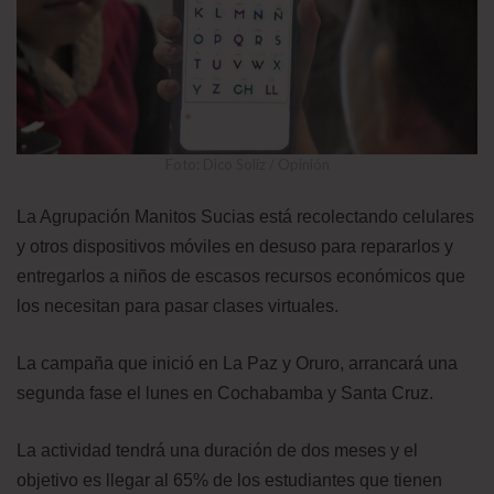
Foto: Dico Solíz / Opinión
La Agrupación Manitos Sucias está recolectando celulares
y otros dispositivos móviles en desuso para repararlos y
entregarlos a niños de escasos recursos económicos que
los necesitan para pasar clases virtuales.
La campaña que inició en La Paz y Oruro, arrancará una
segunda fase el lunes en Cochabamba y Santa Cruz.
La actividad tendrá una duración de dos meses y el
objetivo es llegar al 65% de los estudiantes que tienen