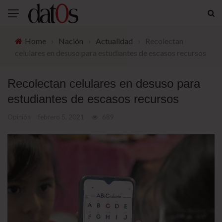
Home
›
Nación
›
Actualidad
›
Recolectan
celulares en desuso para estudiantes de escasos recursos
Recolectan celulares en desuso para
estudiantes de escasos recursos
Opinión
febrero 5, 2021
689