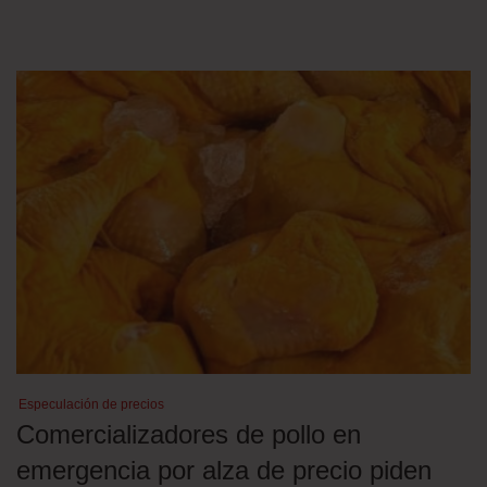
Especulación de precios
Comercializadores de pollo en
emergencia por alza de precio piden