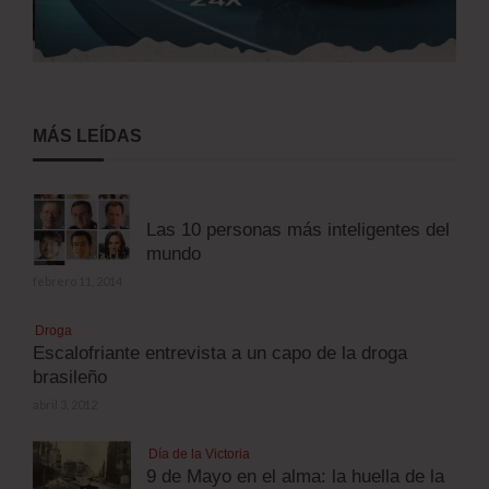
MÁS LEÍDAS
Las 10 personas más inteligentes del
mundo
febrero 11, 2014
Droga
Escalofriante entrevista a un capo de la droga
brasileño
abril 3, 2012
Día de la Victoria
9 de Mayo en el alma: la huella de la