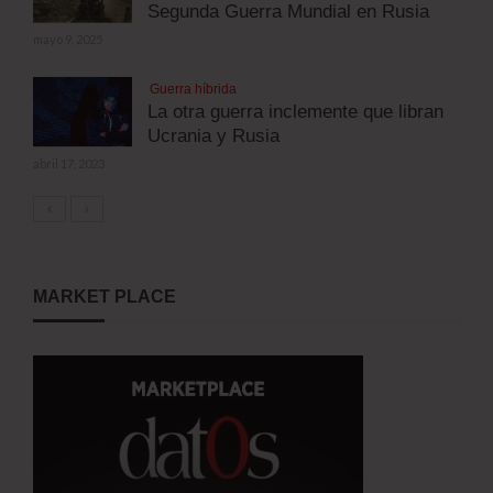
Segunda Guerra Mundial en Rusia
mayo 9, 2025
Guerra híbrida
La otra guerra inclemente que libran
Ucrania y Rusia
abril 17, 2023
MARKET PLACE