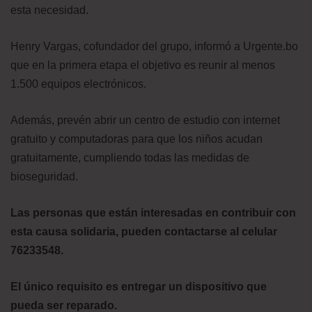
esta necesidad.
Henry Vargas, cofundador del grupo, informó a Urgente.bo
que en la primera etapa el objetivo es reunir al menos
1.500 equipos electrónicos.
Además, prevén abrir un centro de estudio con internet
gratuito y computadoras para que los niños acudan
gratuitamente, cumpliendo todas las medidas de
bioseguridad.
Las personas que están interesadas en contribuir con
esta causa solidaria, pueden contactarse al celular
76233548.
El único requisito es entregar un dispositivo que
pueda ser reparado.