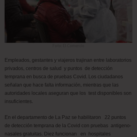
Foto: El Comercio
Empleados, gestantes y viajeros trajinan entre laboratorios
privados, centros de salud y puntos de detección
temprana en busca de pruebas Covid. Los ciudadanos
señalan que hace falta información, mientras que las
autoridades locales aseguran que los test disponibles son
insuficientes.
En el departamento de La Paz se habilitaron 22 puntos
de detección temprana de la Covid con pruebas antigeno-
nasales gratuitas. Diez funcionan en hospitales