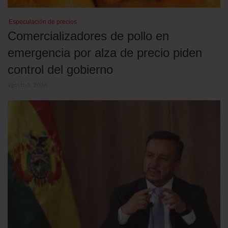
Especulación de precios
Comercializadores de pollo en
emergencia por alza de precio piden
control del gobierno
agosto 5, 2026