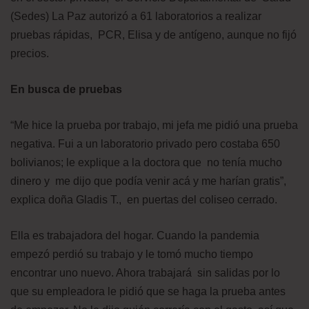
(Sedes) La Paz autorizó a 61 laboratorios a realizar
pruebas rápidas, PCR, Elisa y de antígeno, aunque no fijó
precios.
En busca de pruebas
“Me hice la prueba por trabajo, mi jefa me pidió una prueba
negativa. Fui a un laboratorio privado pero costaba 650
bolivianos; le explique a la doctora que no tenía mucho
dinero y me dijo que podía venir acá y me harían gratis”,
explica doña Gladis T., en puertas del coliseo cerrado.
Ella es trabajadora del hogar. Cuando la pandemia
empezó perdió su trabajo y le tomó mucho tiempo
encontrar uno nuevo. Ahora trabajará sin salidas por lo
que su empleadora le pidió que se haga la prueba antes