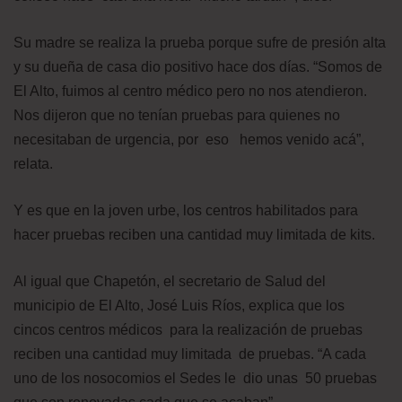
Su madre se realiza la prueba porque sufre de presión alta
y su dueña de casa dio positivo hace dos días. “Somos de
El Alto, fuimos al centro médico pero no nos atendieron.
Nos dijeron que no tenían pruebas para quienes no
necesitaban de urgencia, por eso hemos venido acá”,
relata.
Y es que en la joven urbe, los centros habilitados para
hacer pruebas reciben una cantidad muy limitada de kits.
Al igual que Chapetón, el secretario de Salud del
municipio de El Alto, José Luis Ríos, explica que los
cincos centros médicos para la realización de pruebas
reciben una cantidad muy limitada de pruebas. “A cada
uno de los nosocomios el Sedes le dio unas 50 pruebas