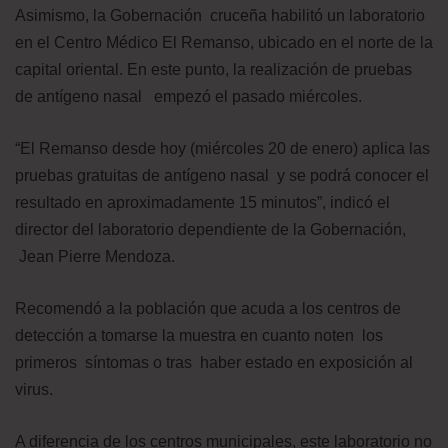
Asimismo, la Gobernación cruceña habilitó un laboratorio
en el Centro Médico El Remanso, ubicado en el norte de la
capital oriental. En este punto, la realización de pruebas
de antígeno nasal empezó el pasado miércoles.
“El Remanso desde hoy (miércoles 20 de enero) aplica las
pruebas gratuitas de antígeno nasal y se podrá conocer el
resultado en aproximadamente 15 minutos”, indicó el
director del laboratorio dependiente de la Gobernación,
Jean Pierre Mendoza.
Recomendó a la población que acuda a los centros de
detección a tomarse la muestra en cuanto noten los
primeros síntomas o tras haber estado en exposición al
virus.
A diferencia de los centros municipales, este laboratorio no