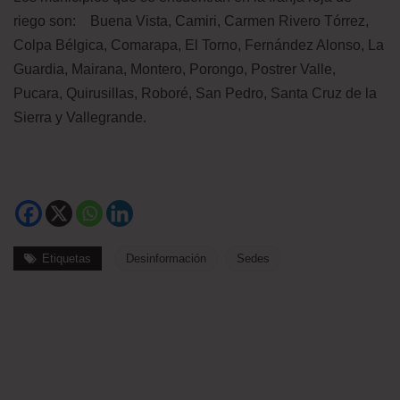
riego son: Buena Vista, Camiri, Carmen Rivero Tórrez,
Colpa Bélgica, Comarapa, El Torno, Fernández Alonso, La
Guardia, Mairana, Montero, Porongo, Postrer Valle,
Pucara, Quirusillas, Roboré, San Pedro, Santa Cruz de la
Sierra y Vallegrande.
Etiquetas
Desinformación
Sedes