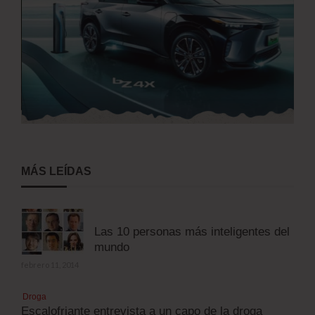
MÁS LEÍDAS
Las 10 personas más inteligentes del
mundo
febrero 11, 2014
Droga
Escalofriante entrevista a un capo de la droga