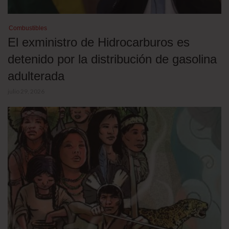
Combustibles
El exministro de Hidrocarburos es
detenido por la distribución de gasolina
adulterada
julio 29, 2026