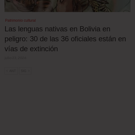
Patrimonio cultural
Las lenguas nativas en Bolivia en
peligro: 30 de las 36 oficiales están en
vías de extinción
julio 23, 2026
ANT
SIG