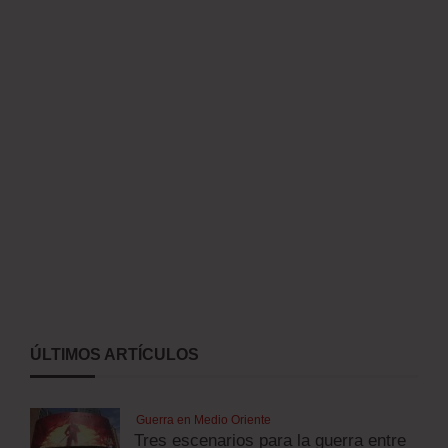
ÚLTIMOS ARTÍCULOS
Guerra en Medio Oriente
Tres escenarios para la guerra entre