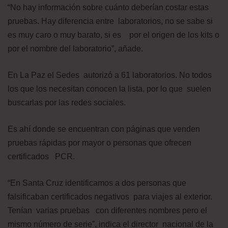
“No hay información sobre cuánto deberían costar estas
pruebas. Hay diferencia entre laboratorios, no se sabe si
es muy caro o muy barato, si es por el origen de los kits o
por el nombre del laboratorio”, añade.
En La Paz el Sedes autorizó a 61 laboratorios. No todos
los que los necesitan conocen la lista, por lo que suelen
buscarlas por las redes sociales.
Es ahí donde se encuentran con páginas que venden
pruebas rápidas por mayor o personas que ofrecen
certificados PCR.
“En Santa Cruz identificamos a dos personas que
falsificaban certificados negativos para viajes al exterior.
Tenían varias pruebas con diferentes nombres pero el
mismo número de serie”, indica el director nacional de la