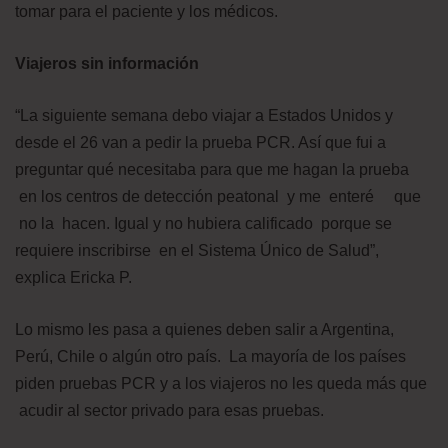
tomar para el paciente y los médicos.
Viajeros sin información
“La siguiente semana debo viajar a Estados Unidos y
desde el 26 van a pedir la prueba PCR. Así que fui a
preguntar qué necesitaba para que me hagan la prueba
en los centros de detección peatonal y me enteré que
no la hacen. Igual y no hubiera calificado porque se
requiere inscribirse en el Sistema Único de Salud”,
explica Ericka P.
Lo mismo les pasa a quienes deben salir a Argentina,
Perú, Chile o algún otro país. La mayoría de los países
piden pruebas PCR y a los viajeros no les queda más que
acudir al sector privado para esas pruebas.