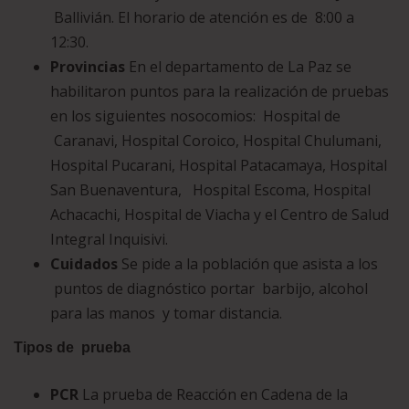
Ballivián. El horario de atención es de 8:00 a
12:30.
Provincias
En el departamento de La Paz se
habilitaron puntos para la realización de pruebas
en los siguientes nosocomios: Hospital de
Caranavi, Hospital Coroico, Hospital Chulumani,
Hospital Pucarani, Hospital Patacamaya, Hospital
San Buenaventura, Hospital Escoma, Hospital
Achacachi, Hospital de Viacha y el Centro de Salud
Integral Inquisivi.
Cuidados
Se pide a la población que asista a los
puntos de diagnóstico portar barbijo, alcohol
para las manos y tomar distancia.
Tipos de prueba
PCR
La prueba de Reacción en Cadena de la