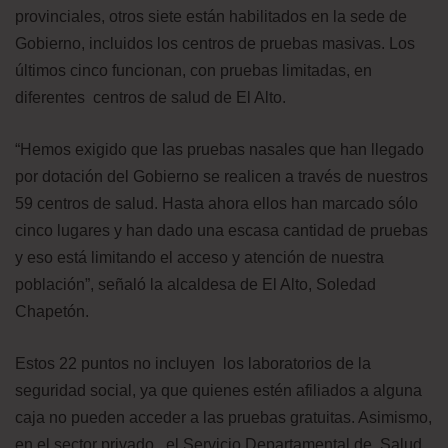
provinciales, otros siete están habilitados en la sede de
Gobierno, incluidos los centros de pruebas masivas. Los
últimos cinco funcionan, con pruebas limitadas, en
diferentes centros de salud de El Alto.
“Hemos exigido que las pruebas nasales que han llegado
por dotación del Gobierno se realicen a través de nuestros
59 centros de salud. Hasta ahora ellos han marcado sólo
cinco lugares y han dado una escasa cantidad de pruebas
y eso está limitando el acceso y atención de nuestra
población”, señaló la alcaldesa de El Alto, Soledad
Chapetón.
Estos 22 puntos no incluyen los laboratorios de la
seguridad social, ya que quienes estén afiliados a alguna
caja no pueden acceder a las pruebas gratuitas. Asimismo,
en el sector privado, el Servicio Departamental de Salud