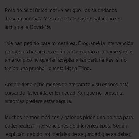
Pero no es el único motivo por que los ciudadanos
buscan pruebas. Y es que los temas de salud no se
limitan a la Covid-19.
“Me han pedido para mi cesárea. Programé la intervención
porque los hospitales están comenzando a llenarse y en el
anterior pico no querían aceptar a las parturientas si no
tenían una prueba”, cuenta María Trino.
Ángela tiene ocho meses de embarazo y su esposo está
cursando la temida enfermedad. Aunque no presenta
síntomas prefiere estar segura.
Muchos centros médicos y galenos piden una prueba para
poder realizar intervenciones de diferentes tipos. Según
explican, debido las medidas de seguridad que se deben