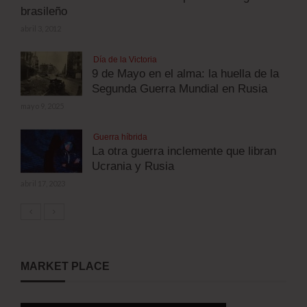
brasileño
abril 3, 2012
Día de la Victoria
9 de Mayo en el alma: la huella de la
Segunda Guerra Mundial en Rusia
mayo 9, 2025
Guerra híbrida
La otra guerra inclemente que libran
Ucrania y Rusia
abril 17, 2023
MARKET PLACE