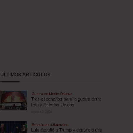
ÚLTIMOS ARTÍCULOS
Guerra en Medio Oriente
Tres escenarios para la guerra entre
Irán y Estados Unidos
agosto 5, 2026
Relaciones bilaterales
Lula desafió a Trump y denunció una