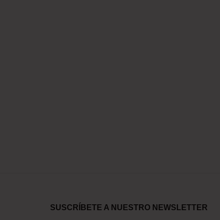
SUSCRÍBETE A NUESTRO NEWSLETTER