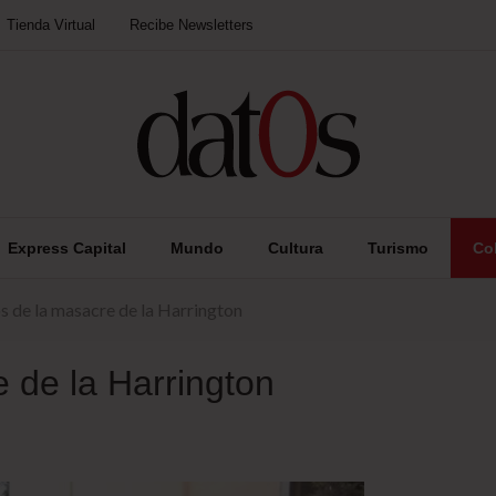
Tienda Virtual
Recibe Newsletters
Express Capital
Mundo
Cultura
Turismo
Co
s de la masacre de la Harrington
 de la Harrington