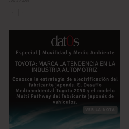
agosto 5, 2026