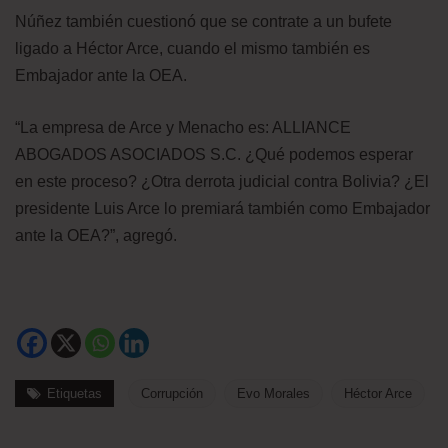
Núñez también cuestionó que se contrate a un bufete
ligado a Héctor Arce, cuando el mismo también es
Embajador ante la OEA.
“La empresa de Arce y Menacho es: ALLIANCE
ABOGADOS ASOCIADOS S.C. ¿Qué podemos esperar
en este proceso? ¿Otra derrota judicial contra Bolivia? ¿El
presidente Luis Arce lo premiará también como Embajador
ante la OEA?”, agregó.
Etiquetas
Corrupción
Evo Morales
Héctor Arce