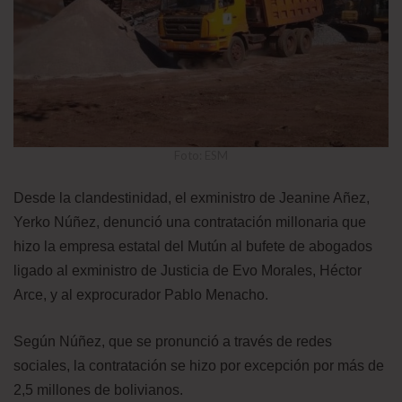
Foto: ESM
Desde la clandestinidad, el exministro de Jeanine Añez,
Yerko Núñez, denunció una contratación millonaria que
hizo la empresa estatal del Mutún al bufete de abogados
ligado al exministro de Justicia de Evo Morales, Héctor
Arce, y al exprocurador Pablo Menacho.
Según Núñez, que se pronunció a través de redes
sociales, la contratación se hizo por excepción por más de
2,5 millones de bolivianos.