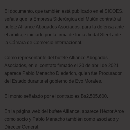
El documento, que también está publicado en el SICOES,
señala que la Empresa Siderúrgica del Mutún contrató al
bufete Alliance Abogados Asociados, para la defensa ante
el arbitraje iniciado por la firma de India Jindal Steel ante
la Cámara de Comercio Internacional.
Como representante del bufete Alliance Abogados
Asociados, en el contrato firmado el 20 de abril de 2021
aparece Pablo Menacho Diederich, quien fue Procurador
del Estado durante el gobierno de Evo Morales.
El monto señalado por el contrato es Bs2.505.600.
En la página web del bufete Alliance, aparece Héctor Arce
como socio y Pablo Menacho también como asociado y
Director General.