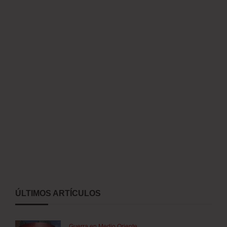
ÚLTIMOS ARTÍCULOS
Guerra en Medio Oriente