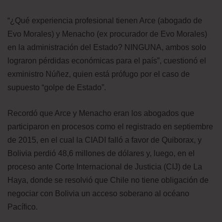
“¿Qué experiencia profesional tienen Arce (abogado de
Evo Morales) y Menacho (ex procurador de Evo Morales)
en la administración del Estado? NINGUNA, ambos solo
lograron pérdidas económicas para el país”, cuestionó el
exministro Núñez, quien está prófugo por el caso de
supuesto “golpe de Estado”.
Recordó que Arce y Menacho eran los abogados que
participaron en procesos como el registrado en septiembre
de 2015, en el cual la CIADI falló a favor de Quiborax, y
Bolivia perdió 48,6 millones de dólares y, luego, en el
proceso ante Corte Internacional de Justicia (CIJ) de La
Haya, donde se resolvió que Chile no tiene obligación de
negociar con Bolivia un acceso soberano al océano
Pacífico.