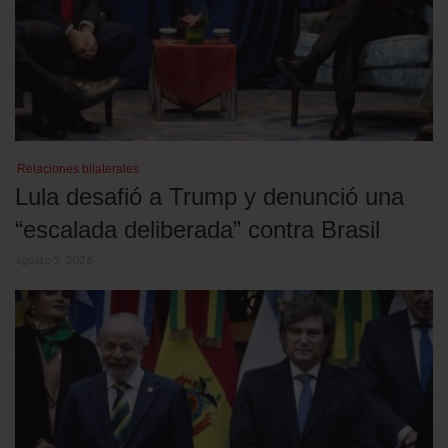
Relaciones bilaterales
Lula desafió a Trump y denunció una
“escalada deliberada” contra Brasil
agosto 5, 2026