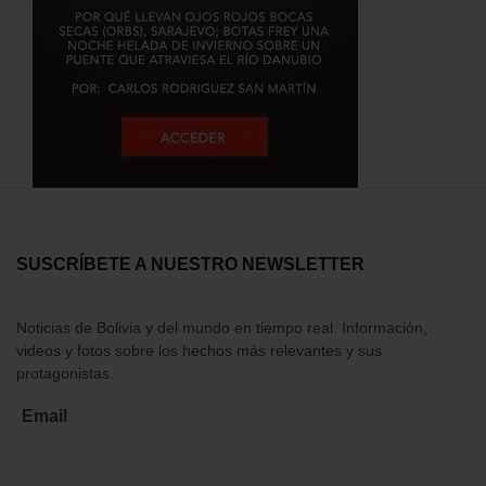
SUSCRÍBETE A NUESTRO NEWSLETTER
Noticias de Bolivia y del mundo en tiempo real. Información,
videos y fotos sobre los hechos más relevantes y sus
protagonistas.
Email