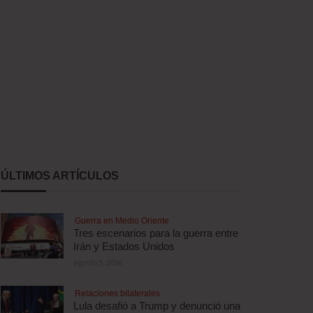
ÚLTIMOS ARTÍCULOS
Guerra en Medio Oriente
Tres escenarios para la guerra entre
Irán y Estados Unidos
agosto 5, 2026
Relaciones bilaterales
Lula desafió a Trump y denunció una