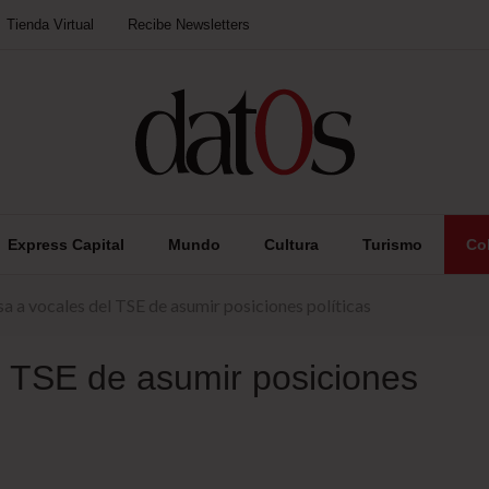
Tienda Virtual
Recibe Newsletters
Express Capital
Mundo
Cultura
Turismo
Co
a a vocales del TSE de asumir posiciones políticas
l TSE de asumir posiciones