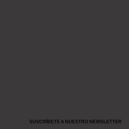
SUSCRÍBETE A NUESTRO NEWSLETTER