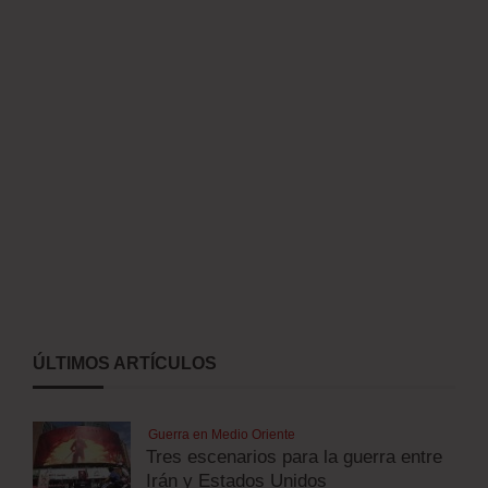
ÚLTIMOS ARTÍCULOS
Guerra en Medio Oriente
Tres escenarios para la guerra entre
Irán y Estados Unidos