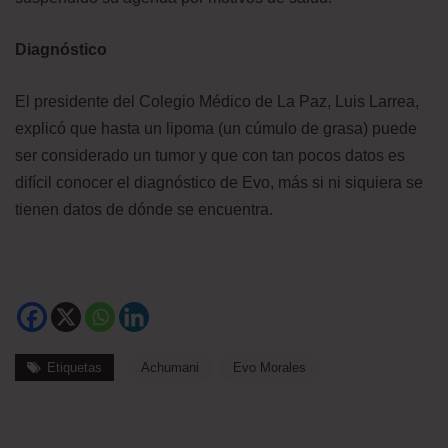
Diagnóstico
El presidente del Colegio Médico de La Paz, Luis Larrea,
explicó que hasta un lipoma (un cúmulo de grasa) puede
ser considerado un tumor y que con tan pocos datos es
difícil conocer el diagnóstico de Evo, más si ni siquiera se
tienen datos de dónde se encuentra.
Etiquetas
Achumani
Evo Morales