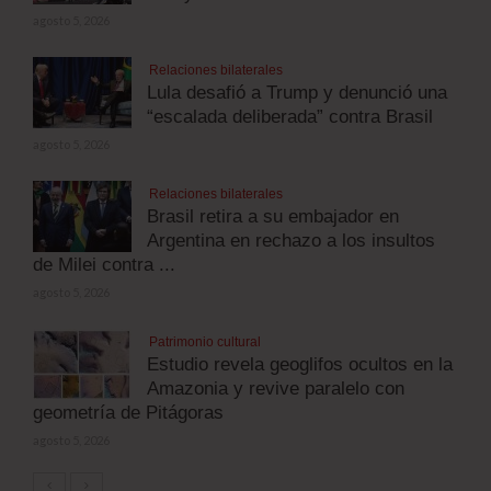
agosto 5, 2026
Relaciones bilaterales
Lula desafió a Trump y denunció una
“escalada deliberada” contra Brasil
agosto 5, 2026
Relaciones bilaterales
Brasil retira a su embajador en
Argentina en rechazo a los insultos
de Milei contra ...
agosto 5, 2026
Patrimonio cultural
Estudio revela geoglifos ocultos en la
Amazonia y revive paralelo con
geometría de Pitágoras
agosto 5, 2026