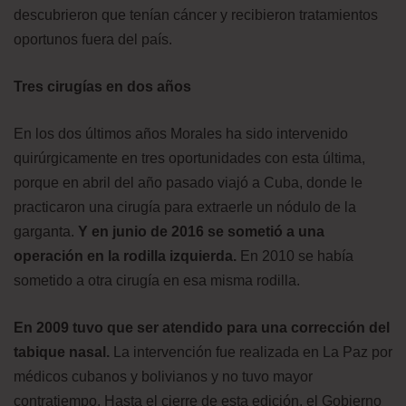
descubrieron que tenían cáncer y recibieron tratamientos
oportunos fuera del país.
Tres cirugías en dos años
En los dos últimos años Morales ha sido intervenido
quirúrgicamente en tres oportunidades con esta última,
porque en abril del año pasado viajó a Cuba, donde le
practicaron una cirugía para extraerle un nódulo de la
garganta.
Y en junio de 2016 se sometió a una
operación en la rodilla izquierda.
En 2010 se había
sometido a otra cirugía en esa misma rodilla.
En 2009 tuvo que ser atendido para una corrección del
tabique nasal.
La intervención fue realizada en La Paz por
médicos cubanos y bolivianos y no tuvo mayor
contratiempo. Hasta el cierre de esta edición, el Gobierno