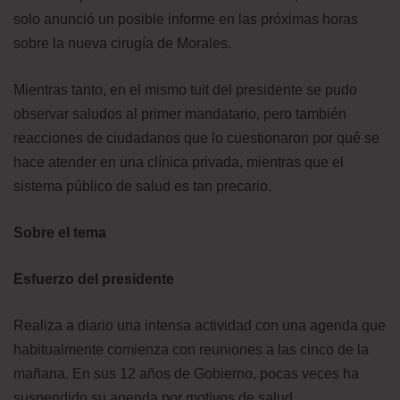
solo anunció un posible informe en las próximas horas
sobre la nueva cirugía de Morales.
Mientras tanto, en el mismo tuit del presidente se pudo
observar saludos al primer mandatario, pero también
reacciones de ciudadanos que lo cuestionaron por qué se
hace atender en una clínica privada, mientras que el
sistema público de salud es tan precario.
Sobre el tema
Esfuerzo del presidente
Realiza a diario una intensa actividad con una agenda que
habitualmente comienza con reuniones a las cinco de la
mañana. En sus 12 años de Gobierno, pocas veces ha
suspendido su agenda por motivos de salud.