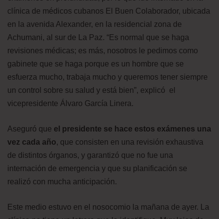
clínica de médicos cubanos El Buen Colaborador, ubicada
en la avenida Alexander, en la residencial zona de
Achumani, al sur de La Paz. “Es normal que se haga
revisiones médicas; es más, nosotros le pedimos como
gabinete que se haga porque es un hombre que se
esfuerza mucho, trabaja mucho y queremos tener siempre
un control sobre su salud y está bien”, explicó el
vicepresidente Álvaro García Linera.
Aseguró que
el presidente se hace estos exámenes una
vez cada año
, que consisten en una revisión exhaustiva
de distintos órganos, y garantizó que no fue una
internación de emergencia y que su planificación se
realizó con mucha anticipación.
Este medio estuvo en el nosocomio la mañana de ayer. La