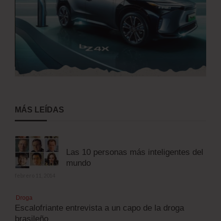
MÁS LEÍDAS
Las 10 personas más inteligentes del
mundo
febrero 11, 2014
Droga
Escalofriante entrevista a un capo de la droga
brasileño