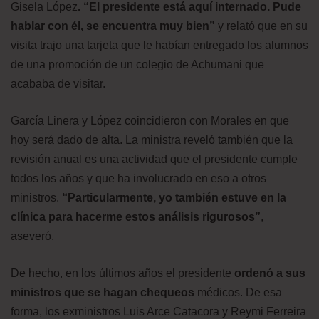
Gisela López
. “El presidente está aquí internado. Pude
hablar con él, se encuentra muy bien”
y relató que en su
visita trajo una tarjeta que le habían entregado los alumnos
de una promoción de un colegio de Achumani que
acababa de visitar.
García Linera y López coincidieron con Morales en que
hoy será dado de alta. La ministra reveló también que la
revisión anual es una actividad que el presidente cumple
todos los años y que ha involucrado en eso a otros
ministros.
“Particularmente, yo también estuve en la
clínica para hacerme estos análisis rigurosos”
,
aseveró.
De hecho, en los últimos años el presidente
ordenó a sus
ministros que se hagan chequeos
médicos. De esa
forma, los exministros Luis Arce Catacora y Reymi Ferreira