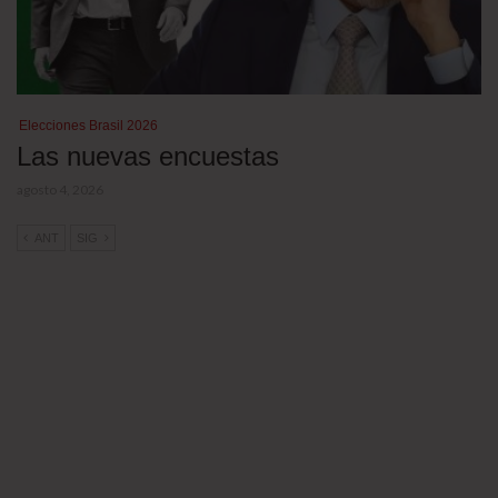
Elecciones Brasil 2026
Las nuevas encuestas
agosto 4, 2026
ANT
SIG