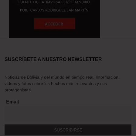
SUSCRÍBETE A NUESTRO NEWSLETTER
Noticias de Bolivia y del mundo en tiempo real. Información,
videos y fotos sobre los hechos más relevantes y sus
protagonistas.
Email