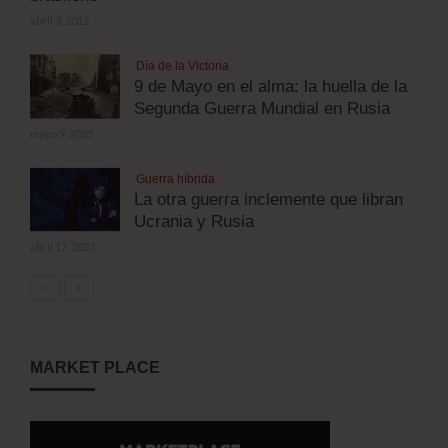
abril 3, 2012
Día de la Victoria
9 de Mayo en el alma: la huella de la
Segunda Guerra Mundial en Rusia
mayo 9, 2025
Guerra híbrida
La otra guerra inclemente que libran
Ucrania y Rusia
abril 17, 2023
MARKET PLACE