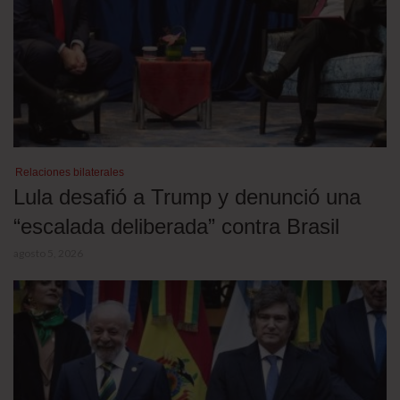
Relaciones bilaterales
Lula desafió a Trump y denunció una
“escalada deliberada” contra Brasil
agosto 5, 2026