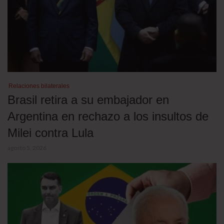
Relaciones bilaterales
Brasil retira a su embajador en
Argentina en rechazo a los insultos de
Milei contra Lula
agosto 5, 2026