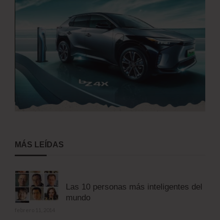
MÁS LEÍDAS
Las 10 personas más inteligentes del
mundo
febrero 11, 2014