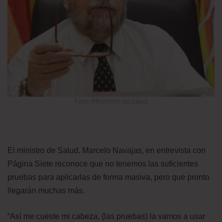
Foto: Ministerio de Salud
El ministro de Salud, Marcelo Navajas, en entrevista con
Página Siete reconoce que no tenemos las suficientes
pruebas para aplicarlas de forma masiva, pero que pronto
llegarán muchas más.
“Así me cueste mi cabeza, (las pruebas) la vamos a usar