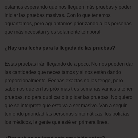
estamos esperando que nos lleguen más pruebas y poder
iniciar las pruebas masivas. Con lo que tenemos
aguantamos, pero aguantamos priorizando a las personas
que más necesitan y es solamente temporal.
¿Hay una fecha para la llegada de las pruebas?
Estas pruebas irán llegando de a poco. No nos pueden dar
las cantidades que necesitamos y sí nos están dando
proporcionalmente. Fechas exactas no las tengo, pero
sabemos que en las próximas tres semanas vamos a tener
pruebas, no para duplicar o triplicar las pruebas. No quiero
que se interprete que esto va a ser masivo. Van a seguir
teniendo prioridad las personas sintomáticas, los policías,
los médicos, la gente que esté en primera línea.