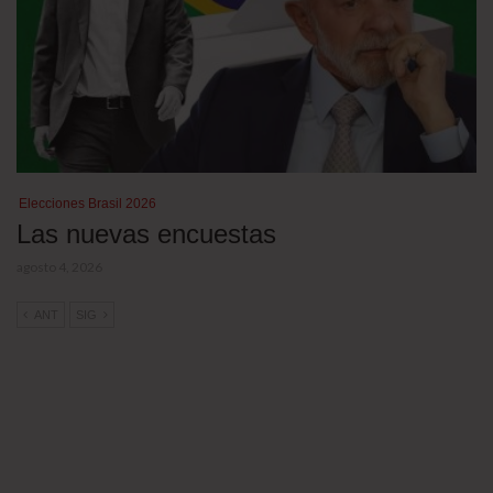
Elecciones Brasil 2026
Las nuevas encuestas
agosto 4, 2026
ANT
SIG