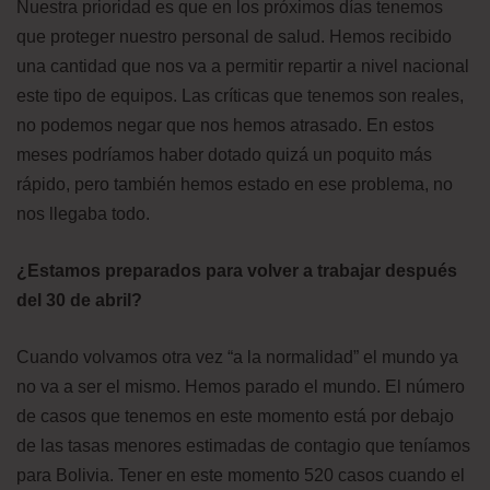
Nuestra prioridad es que en los próximos días tenemos
que proteger nuestro personal de salud. Hemos recibido
una cantidad que nos va a permitir repartir a nivel nacional
este tipo de equipos. Las críticas que tenemos son reales,
no podemos negar que nos hemos atrasado. En estos
meses podríamos haber dotado quizá un poquito más
rápido, pero también hemos estado en ese problema, no
nos llegaba todo.
¿Estamos preparados para volver a trabajar después
del 30 de abril?
Cuando volvamos otra vez “a la normalidad” el mundo ya
no va a ser el mismo. Hemos parado el mundo. El número
de casos que tenemos en este momento está por debajo
de las tasas menores estimadas de contagio que teníamos
para Bolivia. Tener en este momento 520 casos cuando el