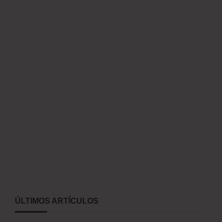
ÚLTIMOS ARTÍCULOS