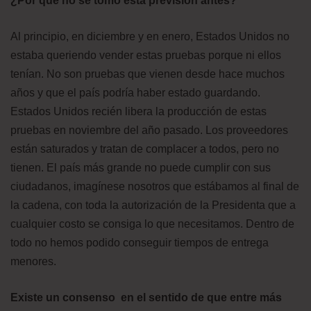
¿Por qué no se tomó esta previsión antes?
Al principio, en diciembre y en enero, Estados Unidos no
estaba queriendo vender estas pruebas porque ni ellos
tenían. No son pruebas que vienen desde hace muchos
años y que el país podría haber estado guardando.
Estados Unidos recién libera la producción de estas
pruebas en noviembre del año pasado. Los proveedores
están saturados y tratan de complacer a todos, pero no
tienen. El país más grande no puede cumplir con sus
ciudadanos, imagínese nosotros que estábamos al final de
la cadena, con toda la autorización de la Presidenta que a
cualquier costo se consiga lo que necesitamos. Dentro de
todo no hemos podido conseguir tiempos de entrega
menores.
Existe un consenso en el sentido de que entre más