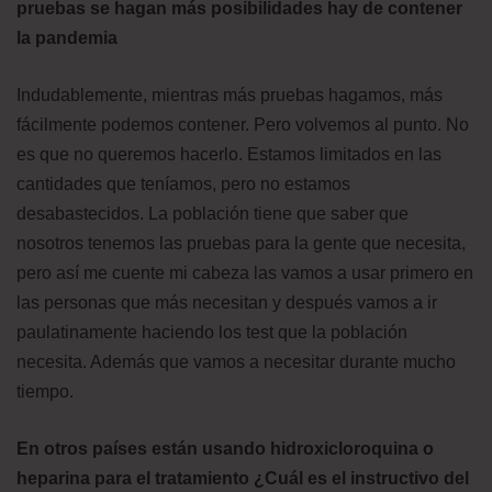
pruebas se hagan más posibilidades hay de contener
la pandemia
Indudablemente, mientras más pruebas hagamos, más
fácilmente podemos contener. Pero volvemos al punto. No
es que no queremos hacerlo. Estamos limitados en las
cantidades que teníamos, pero no estamos
desabastecidos. La población tiene que saber que
nosotros tenemos las pruebas para la gente que necesita,
pero así me cuente mi cabeza las vamos a usar primero en
las personas que más necesitan y después vamos a ir
paulatinamente haciendo los test que la población
necesita. Además que vamos a necesitar durante mucho
tiempo.
En otros países están usando hidroxicloroquina o
heparina para el tratamiento ¿Cuál es el instructivo del