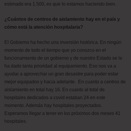
estimado era 1.500, es que lo estamos haciendo bien.
¿Cuántos de centros de aislamiento hay en el país y
cómo está la atención hospitalaria?
El Gobierno ha hecho una inversión histórica. En ningún
momento de todo el tiempo que yo conozco en el
funcionamiento de un gobierno y de nuestro Estado se le
ha dado tanta prioridad al equipamiento. Eso nos va a
ayudar a aprovechar un gran desastre para poder estar
mejor equipados y hacia adelante. En cuanto a centros de
aislamiento en total hay 16. En cuanto al total de
hospitales dedicados a covid estaban 24 en este
momento. Además hay hospitales proyectados.
Esperamos llegar a tener en los próximos dos meses 41
hospitales.