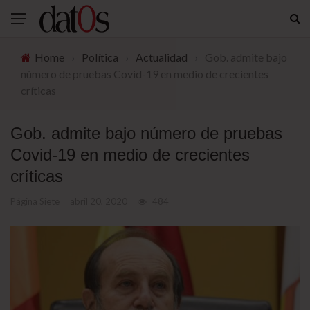
Home
›
Política
›
Actualidad
›
Gob. admite bajo
número de pruebas Covid-19 en medio de crecientes
críticas
Gob. admite bajo número de pruebas
Covid-19 en medio de crecientes
críticas
Página Siete
abril 20, 2020
484