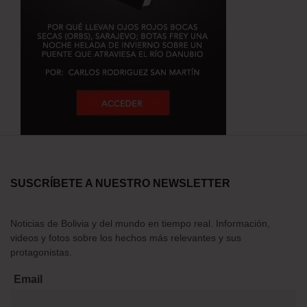
SUSCRÍBETE A NUESTRO NEWSLETTER
Noticias de Bolivia y del mundo en tiempo real. Información,
videos y fotos sobre los hechos más relevantes y sus
protagonistas.
Email