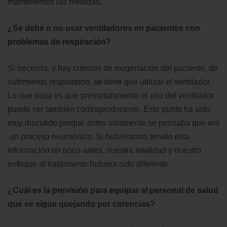
mantenemos las medidas.
¿Se debe o no usar ventiladores en pacientes con
problemas de respiración?
Si necesita, y hay criterios de oxigenación del paciente, de
sufrimiento respiratorio, se tiene que utilizar el ventilador.
Lo que pasa es que prematuramente el uso del ventilador
puede ser también contraproducente. Este punto ha sido
muy discutido porque antes solamente se pensaba que era
un proceso neumónico. Si hubiéramos tenido esta
información un poco antes, nuestra letalidad y nuestro
enfoque al tratamiento hubiera sido diferente.
¿Cuál es la previsión para equipar al personal de salud
que se sigue quejando por carencias?