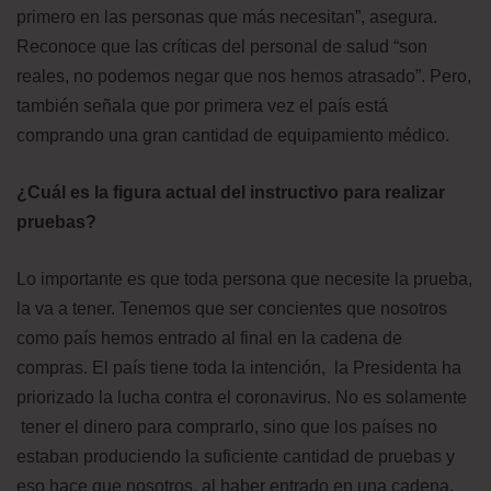
primero en las personas que más necesitan”, asegura.
Reconoce que las críticas del personal de salud “son
reales, no podemos negar que nos hemos atrasado”. Pero,
también señala que por primera vez el país está
comprando una gran cantidad de equipamiento médico.
¿Cuál es la figura actual del instructivo para realizar
pruebas?
Lo importante es que toda persona que necesite la prueba,
la va a tener. Tenemos que ser concientes que nosotros
como país hemos entrado al final en la cadena de
compras. El país tiene toda la intención, la Presidenta ha
priorizado la lucha contra el coronavirus. No es solamente
tener el dinero para comprarlo, sino que los países no
estaban produciendo la suficiente cantidad de pruebas y
eso hace que nosotros, al haber entrado en una cadena,