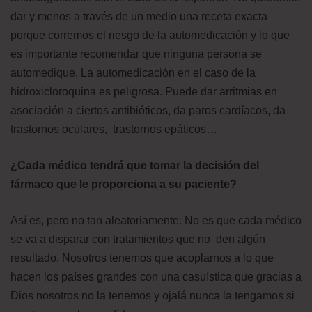
dar y menos a través de un medio una receta exacta
porque corremos el riesgo de la automedicación y lo que
es importante recomendar que ninguna persona se
automedique. La automedicación en el caso de la
hidroxicloroquina es peligrosa. Puede dar arritmias en
asociación a ciertos antibióticos, da paros cardíacos, da
trastornos oculares, trastornos epáticos…
¿Cada médico tendrá que tomar la decisión del
fármaco que le proporciona a su paciente?
Así es, pero no tan aleatoriamente. No es que cada médico
se va a disparar con tratamientos que no den algún
resultado. Nosotros tenemos que acoplarnos a lo que
hacen los países grandes con una casuística que gracias a
Dios nosotros no la tenemos y ojalá nunca la tengamos si