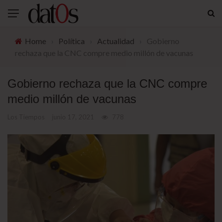
Home
›
Política
›
Actualidad
›
Gobierno
rechaza que la CNC compre medio millón de vacunas
Gobierno rechaza que la CNC compre
medio millón de vacunas
Los Tiempos
junio 17, 2021
778