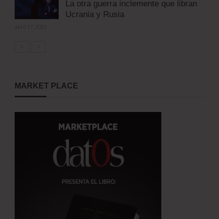
La otra guerra inclemente que libran
Ucrania y Rusia
abril 17, 2023
MARKET PLACE