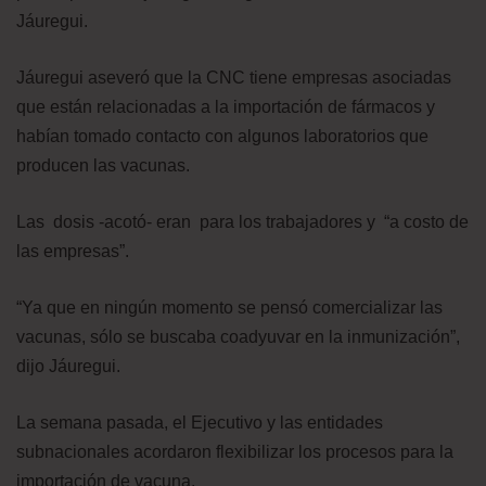
Jáuregui.
Jáuregui aseveró que la CNC tiene empresas asociadas
que están relacionadas a la importación de fármacos y
habían tomado contacto con algunos laboratorios que
producen las vacunas.
Las dosis -acotó- eran para los trabajadores y “a costo de
las empresas”.
“Ya que en ningún momento se pensó comercializar las
vacunas, sólo se buscaba coadyuvar en la inmunización”,
dijo Jáuregui.
La semana pasada, el Ejecutivo y las entidades
subnacionales acordaron flexibilizar los procesos para la
importación de vacuna.