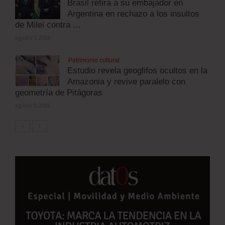
Brasil retira a su embajador en
Argentina en rechazo a los insultos
de Milei contra ...
agosto 5, 2026
Patrimonio cultural
Estudio revela geoglifos ocultos en la
Amazonia y revive paralelo con
geometría de Pitágoras
agosto 5, 2026