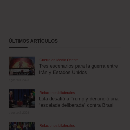
ÚLTIMOS ARTÍCULOS
Guerra en Medio Oriente
Tres escenarios para la guerra entre
Irán y Estados Unidos
agosto 5, 2026
Relaciones bilaterales
Lula desafió a Trump y denunció una
“escalada deliberada” contra Brasil
agosto 5, 2026
Relaciones bilaterales