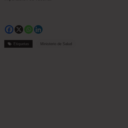
Etiquetas
Ministerio de Salud