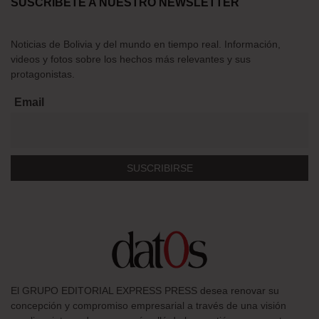
SUSCRÍBETE A NUESTRO NEWSLETTER
Noticias de Bolivia y del mundo en tiempo real. Información,
videos y fotos sobre los hechos más relevantes y sus
protagonistas.
Email
El GRUPO EDITORIAL EXPRESS PRESS desea renovar su
concepción y compromiso empresarial a través de una visión