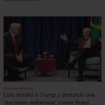
Relaciones bilaterales
Lula desafió a Trump y denunció una
“escalada deliberada” contra Brasil