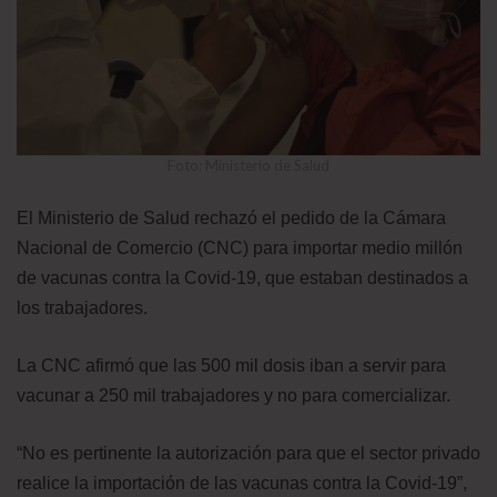
Foto: Ministerio de Salud
El Ministerio de Salud rechazó el pedido de la Cámara
Nacional de Comercio (CNC) para importar medio millón
de vacunas contra la Covid-19, que estaban destinados a
los trabajadores.
La CNC afirmó que las 500 mil dosis iban a servir para
vacunar a 250 mil trabajadores y no para comercializar.
“No es pertinente la autorización para que el sector privado
realice la importación de las vacunas contra la Covid-19”,