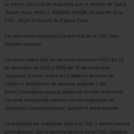
se lee en una carta de respuesta que el ministro de Salud,
Jeyson Auza, envió a Rolando Kempff, presidente de la
CNC, según el reporte de Página Siete.
La carta era la respuesta a la solicitud de la CNC para
importar vacunas.
La misiva indica que los decretos supremos 4432 del 26
de diciembre de 2020 y 4438 del 30 de diciembre
“aseguran al nivel central del Estado un proceso de
compra y distribución de vacunas gratuitas y (de
forma) homogénea para la población en todo el territorio
nacional cumpliendo además con los estándares de
seguridad correspondientes”, publicó el diario paceño.
La respuesta fue entregada ayer a la CNC y generó mucha
preocupación, dijo el gerente general de la CNC, Gustavo