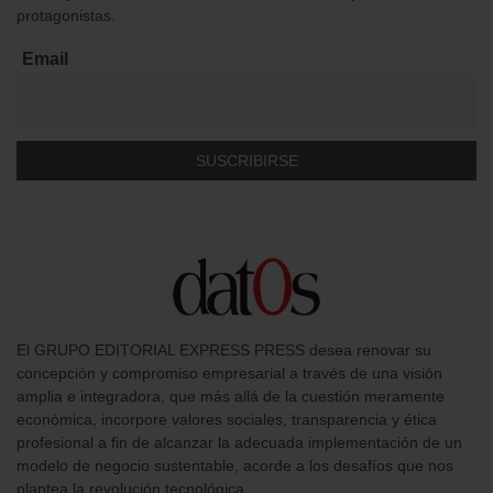
protagonistas.
Email
El GRUPO EDITORIAL EXPRESS PRESS desea renovar su
concepción y compromiso empresarial a través de una visión
amplia e integradora, que más allá de la cuestión meramente
económica, incorpore valores sociales, transparencia y ética
profesional a fin de alcanzar la adecuada implementación de un
modelo de negocio sustentable, acorde a los desafíos que nos
plantea la revolución tecnológica.