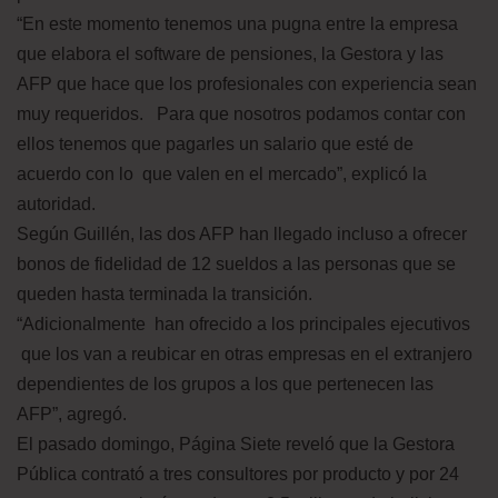
“En este momento tenemos una pugna entre la empresa
que elabora el software de pensiones, la Gestora y las
AFP que hace que los profesionales con experiencia sean
muy requeridos. Para que nosotros podamos contar con
ellos tenemos que pagarles un salario que esté de
acuerdo con lo que valen en el mercado”, explicó la
autoridad.
Según Guillén, las dos AFP han llegado incluso a ofrecer
bonos de fidelidad de 12 sueldos a las personas que se
queden hasta terminada la transición.
“Adicionalmente han ofrecido a los principales ejecutivos
que los van a reubicar en otras empresas en el extranjero
dependientes de los grupos a los que pertenecen las
AFP”, agregó.
El pasado domingo, Página Siete reveló que la Gestora
Pública contrató a tres consultores por producto y por 24