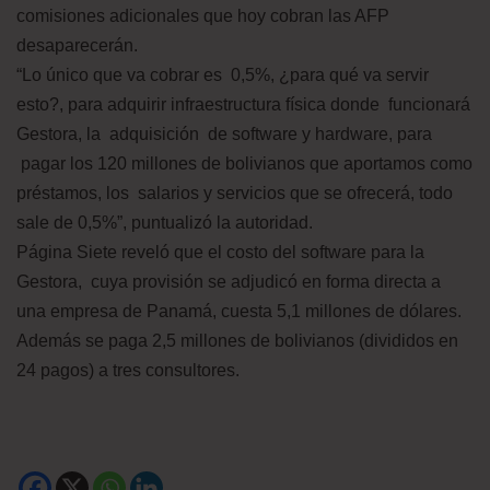
comisiones adicionales que hoy cobran las AFP
desaparecerán.
“Lo único que va cobrar es 0,5%, ¿para qué va servir
esto?, para adquirir infraestructura física donde funcionará
Gestora, la adquisición de software y hardware, para
pagar los 120 millones de bolivianos que aportamos como
préstamos, los salarios y servicios que se ofrecerá, todo
sale de 0,5%”, puntualizó la autoridad.
Página Siete reveló que el costo del software para la
Gestora, cuya provisión se adjudicó en forma directa a
una empresa de Panamá, cuesta 5,1 millones de dólares.
Además se paga 2,5 millones de bolivianos (divididos en
24 pagos) a tres consultores.