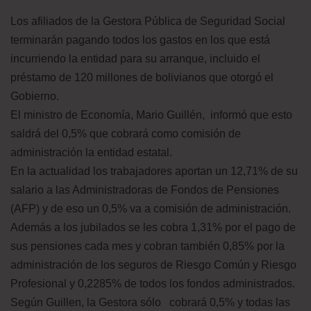
Los afiliados de la Gestora Pública de Seguridad Social
terminarán pagando todos los gastos en los que está
incurriendo la entidad para su arranque, incluido el
préstamo de 120 millones de bolivianos que otorgó el
Gobierno.
El ministro de Economía, Mario Guillén, informó que esto
saldrá del 0,5% que cobrará como comisión de
administración la entidad estatal.
En la actualidad los trabajadores aportan un 12,71% de su
salario a las Administradoras de Fondos de Pensiones
(AFP) y de eso un 0,5% va a comisión de administración.
Además a los jubilados se les cobra 1,31% por el pago de
sus pensiones cada mes y cobran también 0,85% por la
administración de los seguros de Riesgo Común y Riesgo
Profesional y 0,2285% de todos los fondos administrados.
Según Guillen, la Gestora sólo cobrará 0,5% y todas las