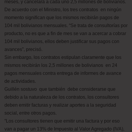
meses, y cancelará a cada uno 2,5 millones de bolivianos.
De acuerdo con el Ministro, los tres contratos en ningún
momento significan que los mismos recibirán pagos de
104 mil bolivianos mensuales. “Se trata de consultorías por
producto, no es que a fin de mes se van a acercar a cobrar
104 mil bolivianos, ellos deben justificar sus pagos con
avances”, precisó.
Sin embargo, los contratos estipulan claramente que los
mismos recibirán los 2,5 millones de bolivianos en 24
pagos mensuales contra entrega de informes de avance
de actividades.
Guillén sostuvo que también debe considerarse que
debido a la naturaleza de los contratos, los consultores
deben emitir facturas y realizar aportes a la seguridad
social, entre otros pagos.
“Los consultores tienen que emitir una factura y por eso
van a pagar un 13% de Impuesto al Valor Agregado (IVA),