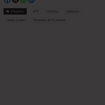
Etiquetas
AFP
Gestora
Jubilación
Mario Guillén
Ministerio de Economía