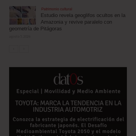
Patrimonio cultural
Estudio revela geoglifos ocultos en la
Amazonia y revive paralelo con
geometría de Pitágoras
agosto 5, 2026