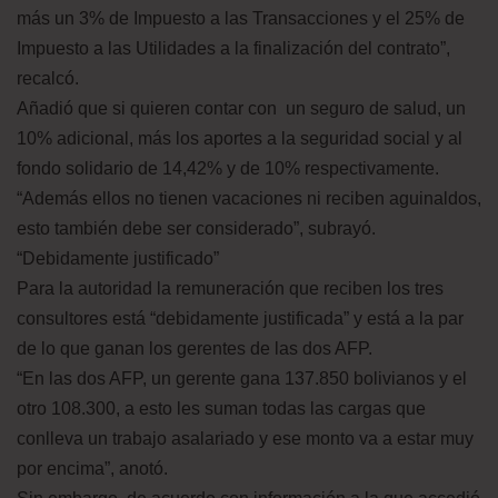
más un 3% de Impuesto a las Transacciones y el 25% de
Impuesto a las Utilidades a la finalización del contrato”,
recalcó.
Añadió que si quieren contar con un seguro de salud, un
10% adicional, más los aportes a la seguridad social y al
fondo solidario de 14,42% y de 10% respectivamente.
“Además ellos no tienen vacaciones ni reciben aguinaldos,
esto también debe ser considerado”, subrayó.
“Debidamente justificado”
Para la autoridad la remuneración que reciben los tres
consultores está “debidamente justificada” y está a la par
de lo que ganan los gerentes de las dos AFP.
“En las dos AFP, un gerente gana 137.850 bolivianos y el
otro 108.300, a esto les suman todas las cargas que
conlleva un trabajo asalariado y ese monto va a estar muy
por encima”, anotó.