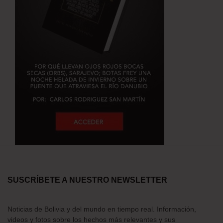
SUSCRÍBETE A NUESTRO NEWSLETTER
Noticias de Bolivia y del mundo en tiempo real. Información,
videos y fotos sobre los hechos más relevantes y sus