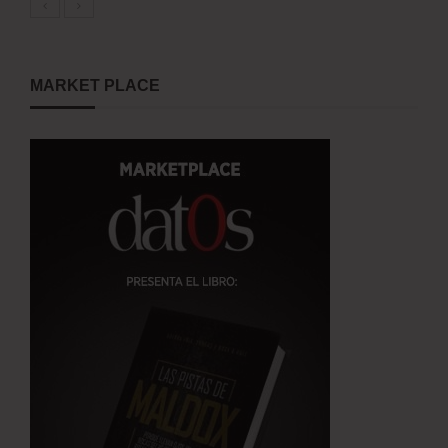
MARKET PLACE