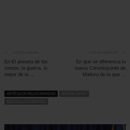
Artículo anterior
Artículo siguiente
En El planeta de los
En qué se diferencia la
simios: la guerra, lo
nueva Constituyente de
mejor de la ...
Maduro de la que ...
ARTÍCULOS RELACIONADOS
MÁS DE DAT0S
MÁS DE LA CATEGORÍA