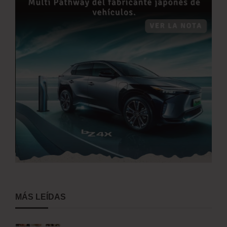
MÁS LEÍDAS