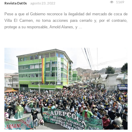
1169
Revista Dat0s
agosto 23, 2022
Pese a que el Gobierno reconoce la ilegalidad del mercado de coca de
Villa El Carmen, no toma acciones para cerrarlo y, por el contrario,
protege a su responsable, Arnold Alanes, y ...