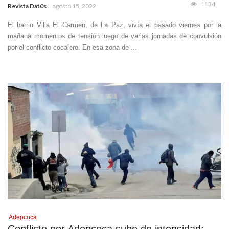
1134
Revista Dat0s
agosto 15, 2022
El barrio Villa El Carmen, de La Paz, vivía el pasado viernes por la
mañana momentos de tensión luego de varias jornadas de convulsión
por el conflicto cocalero. En esa zona de ...
Adepcoca