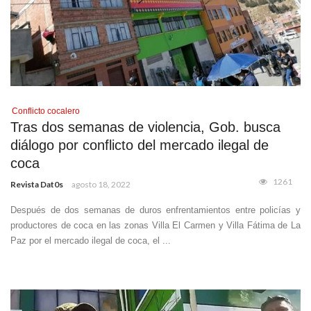
Conflicto cocalero
Tras dos semanas de violencia, Gob. busca
diálogo por conflicto del mercado ilegal de
coca
1261
Revista Dat0s
agosto 18, 2022
Después de dos semanas de duros enfrentamientos entre policías y
productores de coca en las zonas Villa El Carmen y Villa Fátima de La
Paz por el mercado ilegal de coca, el ...