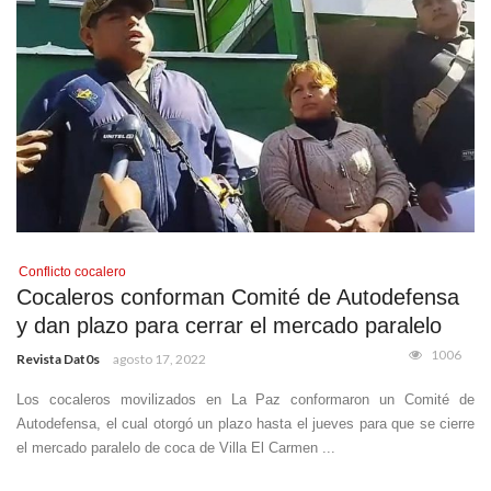
Conflicto cocalero
Cocaleros conforman Comité de Autodefensa
y dan plazo para cerrar el mercado paralelo
1006
Revista Dat0s
agosto 17, 2022
Los cocaleros movilizados en La Paz conformaron un Comité de
Autodefensa, el cual otorgó un plazo hasta el jueves para que se cierre
el mercado paralelo de coca de Villa El Carmen ...