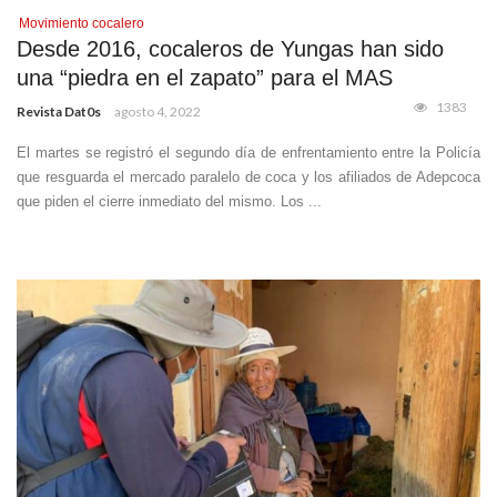
Movimiento cocalero
Desde 2016, cocaleros de Yungas han sido
una “piedra en el zapato” para el MAS
1383
Revista Dat0s
agosto 4, 2022
El martes se registró el segundo día de enfrentamiento entre la Policía
que resguarda el mercado paralelo de coca y los afiliados de Adepcoca
que piden el cierre inmediato del mismo. Los ...