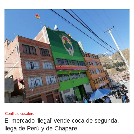
Conflicto cocalero
El mercado ‘ilegal’ vende coca de segunda,
llega de Perú y de Chapare