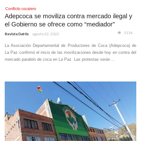
Conflicto cocalero
Adepcoca se moviliza contra mercado ilegal y
el Gobierno se ofrece como “mediador”
1116
Revista Dat0s
agosto 22, 2022
La Asociación Departamental de Productores de Coca (Adepcoca) de
La Paz confirmó el inicio de las movilizaciones desde hoy en contra del
mercado paralelo de coca en La Paz. Las protestas serán ...