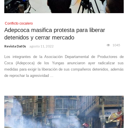
Conflicto cocalero
Adepcoca masifica protesta para liberar
detenidos y cerrar mercado
1045
Revista Dat0s
agosto 11, 2022
Los integrantes de la Asociación Departamental de Productores de
Coca (Adepcoca) de los Yungas anunciaron ayer radicalizar sus
medidas para exigir la liberación de sus compañeros detenidos, además
de reprochar la agresividad ...