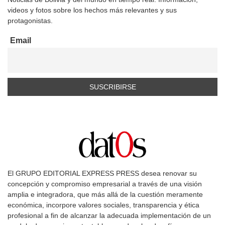
videos y fotos sobre los hechos más relevantes y sus
protagonistas.
Email
El GRUPO EDITORIAL EXPRESS PRESS desea renovar su
concepción y compromiso empresarial a través de una visión
amplia e integradora, que más allá de la cuestión meramente
económica, incorpore valores sociales, transparencia y ética
profesional a fin de alcanzar la adecuada implementación de un