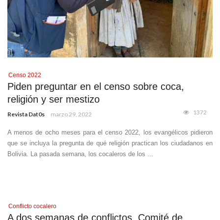
Censo 2022
Piden preguntar en el censo sobre coca,
religión y ser mestizo
1372
Revista Dat0s
marzo 29, 2022
A menos de ocho meses para el censo 2022, los evangélicos pidieron
que se incluya la pregunta de qué religión practican los ciudadanos en
Bolivia. La pasada semana, los cocaleros de los ...
Conflicto cocalero
A dos semanas de conflictos, Comité de