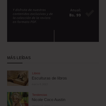
MÁS LEÍDAS
Libros
Esculturas de libros
marzo 9, 2013
Tendencias
Nicole Coco Austin
agosto 15, 2018