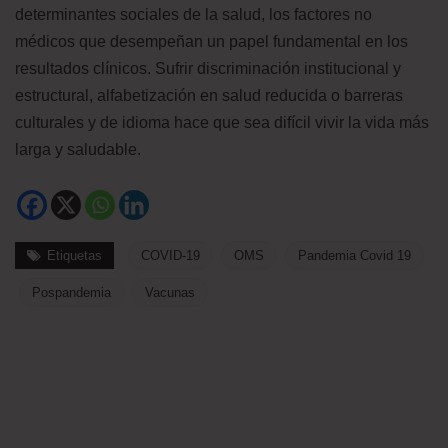
determinantes sociales de la salud, los factores no
médicos que desempeñan un papel fundamental en los
resultados clínicos. Sufrir discriminación institucional y
estructural, alfabetización en salud reducida o barreras
culturales y de idioma hace que sea difícil vivir la vida más
larga y saludable.
Etiquetas
COVID-19
OMS
Pandemia Covid 19
Pospandemia
Vacunas