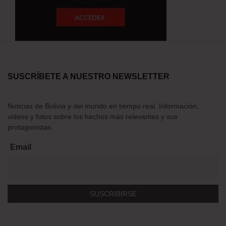
SUSCRÍBETE A NUESTRO NEWSLETTER
Noticias de Bolivia y del mundo en tiempo real. Información,
videos y fotos sobre los hechos más relevantes y sus
protagonistas.
Email