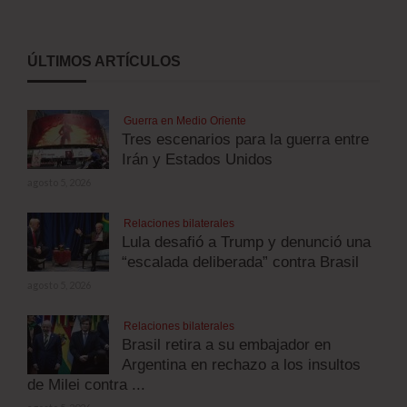
ÚLTIMOS ARTÍCULOS
Guerra en Medio Oriente
Tres escenarios para la guerra entre
Irán y Estados Unidos
agosto 5, 2026
Relaciones bilaterales
Lula desafió a Trump y denunció una
“escalada deliberada” contra Brasil
agosto 5, 2026
Relaciones bilaterales
Brasil retira a su embajador en
Argentina en rechazo a los insultos
de Milei contra ...