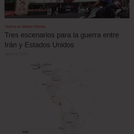
Guerra en Medio Oriente
Tres escenarios para la guerra entre
Irán y Estados Unidos
agosto 5, 2026