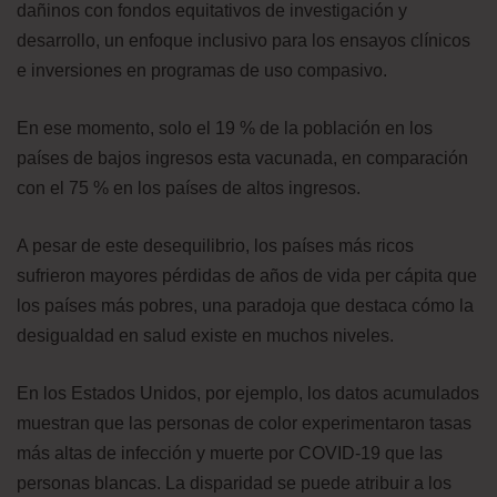
dañinos con fondos equitativos de investigación y
desarrollo, un enfoque inclusivo para los ensayos clínicos
e inversiones en programas de uso compasivo.
En ese momento, solo el 19 % de la población en los
países de bajos ingresos esta vacunada, en comparación
con el 75 % en los países de altos ingresos.
A pesar de este desequilibrio, los países más ricos
sufrieron mayores pérdidas de años de vida per cápita que
los países más pobres, una paradoja que destaca cómo la
desigualdad en salud existe en muchos niveles.
En los Estados Unidos, por ejemplo, los datos acumulados
muestran que las personas de color experimentaron tasas
más altas de infección y muerte por COVID-19 que las
personas blancas. La disparidad se puede atribuir a los