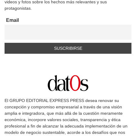
videos y fotos sobre los hechos más relevantes y sus
protagonistas.
Email
El GRUPO EDITORIAL EXPRESS PRESS desea renovar su
concepción y compromiso empresarial a través de una visión
amplia e integradora, que más allá de la cuestión meramente
económica, incorpore valores sociales, transparencia y ética
profesional a fin de alcanzar la adecuada implementación de un
modelo de negocio sustentable, acorde a los desafíos que nos