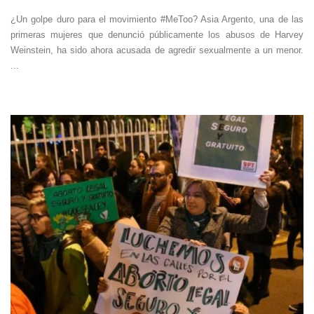
¿Un golpe duro para el movimiento #MeToo? Asia Argento, una de las
primeras mujeres que denunció públicamente los abusos de Harvey
Weinstein, ha sido ahora acusada de agredir sexualmente a un menor.
...