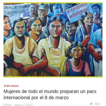
8 de marzo
Mujeres de todo el mundo preparan un paro
internacional por el 8 de marzo
926
El País
marzo 7, 2017