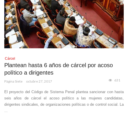
Cárcel
Plantean hasta 6 años de cárcel por acoso
político a dirigentes
631
Página Siete
octubre 27, 2017
El proyecto del Código de Sistema Penal plantea sancionar con hasta
seis años de cárcel el acoso político a las mujeres candidatas,
dirigentes sindicales, de organizaciones políticas o de control social. La
...