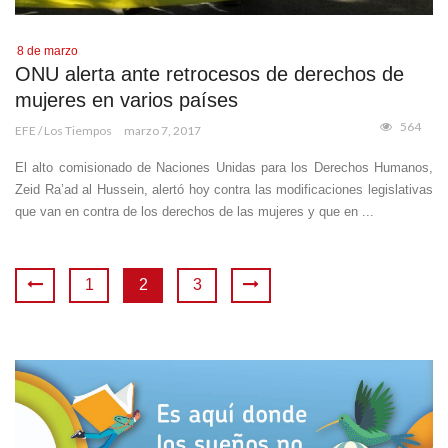
8 de marzo
ONU alerta ante retrocesos de derechos de
mujeres en varios países
564
EFE / Los Tiempos
marzo 7, 2017
El alto comisionado de Naciones Unidas para los Derechos Humanos,
Zeid Ra’ad al Hussein, alertó hoy contra las modificaciones legislativas
que van en contra de los derechos de las mujeres y que en ...
1
2
3