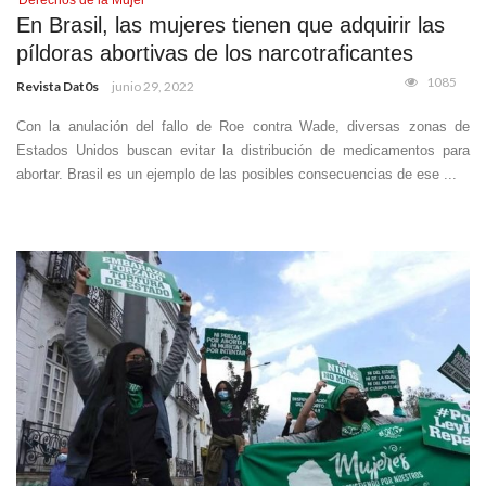
Derechos de la Mujer
En Brasil, las mujeres tienen que adquirir las
píldoras abortivas de los narcotraficantes
1085
Revista Dat0s
junio 29, 2022
Con la anulación del fallo de Roe contra Wade, diversas zonas de
Estados Unidos buscan evitar la distribución de medicamentos para
abortar. Brasil es un ejemplo de las posibles consecuencias de ese ...