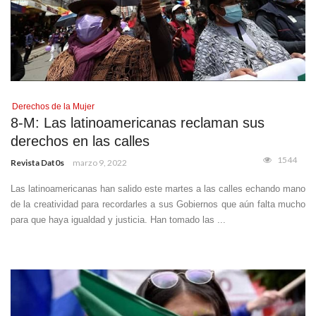
Derechos de la Mujer
8-M: Las latinoamericanas reclaman sus
derechos en las calles
1544
Revista Dat0s
marzo 9, 2022
Las latinoamericanas han salido este martes a las calles echando mano
de la creatividad para recordarles a sus Gobiernos que aún falta mucho
para que haya igualdad y justicia. Han tomado las ...