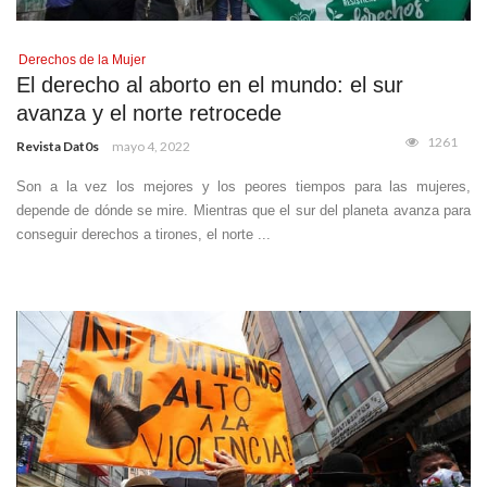
Derechos de la Mujer
El derecho al aborto en el mundo: el sur
avanza y el norte retrocede
1261
Revista Dat0s
mayo 4, 2022
Son a la vez los mejores y los peores tiempos para las mujeres,
depende de dónde se mire. Mientras que el sur del planeta avanza para
conseguir derechos a tirones, el norte ...