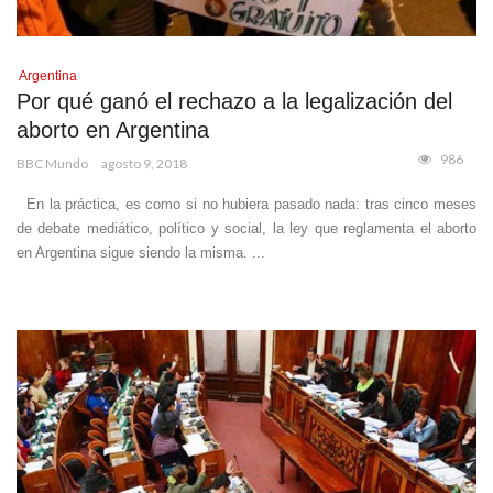
Argentina
Por qué ganó el rechazo a la legalización del
aborto en Argentina
986
BBC Mundo
agosto 9, 2018
En la práctica, es como si no hubiera pasado nada: tras cinco meses
de debate mediático, político y social, la ley que reglamenta el aborto
en Argentina sigue siendo la misma. ...