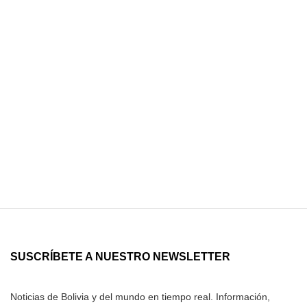
SUSCRÍBETE A NUESTRO NEWSLETTER
Noticias de Bolivia y del mundo en tiempo real. Información,