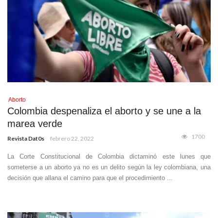
Aborto
Colombia despenaliza el aborto y se une a la
marea verde
1700
Revista Dat0s
febrero 22, 2022
La Corte Constitucional de Colombia dictaminó este lunes que
someterse a un aborto ya no es un delito según la ley colombiana, una
decisión que allana el camino para que el procedimiento ...