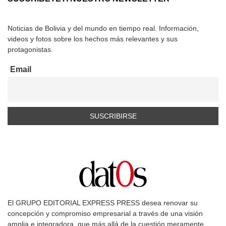
Noticias de Bolivia y del mundo en tiempo real. Información,
videos y fotos sobre los hechos más relevantes y sus
protagonistas.
Email
El GRUPO EDITORIAL EXPRESS PRESS desea renovar su
concepción y compromiso empresarial a través de una visión
amplia e integradora, que más allá de la cuestión meramente