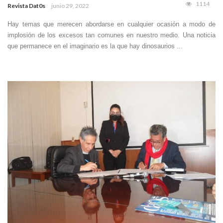
1114
Revista Dat0s
junio 29, 2022
Hay temas que merecen abordarse en cualquier ocasión a modo de
implosión de los excesos tan comunes en nuestro medio. Una noticia
que permanece en el imaginario es la que hay dinosaurios ...