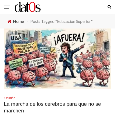
Home
›
Posts Tagged "Educación Superior"
Opinión
La marcha de los cerebros para que no se
marchen