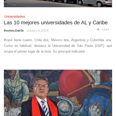
Universidades
Las 10 mejores universidades de AL y Caribe
1433
Revista Dat0s
octubre 8, 2024
Brasil tiene cuatro, Chile dos, México dos, Argentina y Colombia una.
Como es habitual, destaca la Universidad de São Paulo (USP), que
ocupa el primer lugar de la lista. Su principal indicador ...