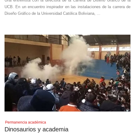
Una entrevista con la directora de la carrera de Diseño Gráfico de la
UCB. En un encuentro inspirador en las instalaciones de la carrera de
Diseño Gráfico de la Universidad Católica Boliviana, ...
Permanencia académica
Dinosaurios y academia