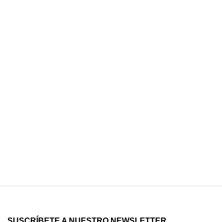
SUSCRÍBETE A NUESTRO NEWSLETTER