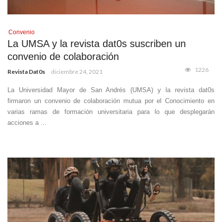
Convenio
La UMSA y la revista dat0s suscriben un
convenio de colaboración
1226
Revista Dat0s
diciembre 24, 2021
La Universidad Mayor de San Andrés (UMSA) y la revista dat0s
firmaron un convenio de colaboración mutua por el Conocimiento en
varias ramas de formación universitaria para lo que desplegarán
acciones a ...