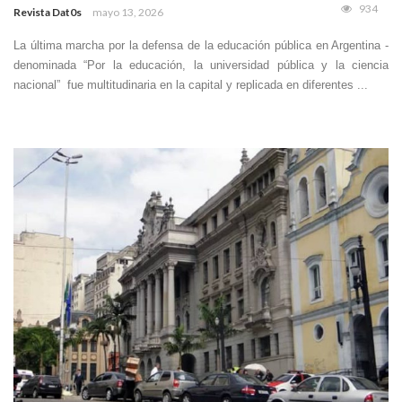
934
Revista Dat0s
mayo 13, 2026
La última marcha por la defensa de la educación pública en Argentina -
denominada “Por la educación, la universidad pública y la ciencia
nacional” fue multitudinaria en la capital y replicada en diferentes ...