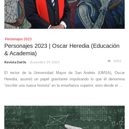
Personajes 2023
Personajes 2023 | Oscar Heredia (Educación
& Academia)
3052
Revista Dat0s
diciembre 19, 2023
El rector de la Universidad Mayor de San Andrés (UMSA), Oscar
Heredia, asumió un papel gravitante impulsando lo que él denomina
“escribir una nueva historia” en la enseñanza superior, esto desde el ...