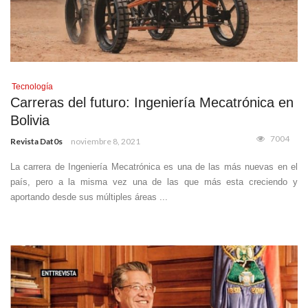
Tecnología
Carreras del futuro: Ingeniería Mecatrónica en
Bolivia
7004
Revista Dat0s
noviembre 8, 2021
La carrera de Ingeniería Mecatrónica es una de las más nuevas en el
país, pero a la misma vez una de las que más esta creciendo y
aportando desde sus múltiples áreas ...