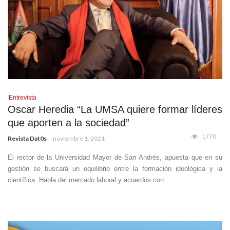
Entrevista
Oscar Heredia “La UMSA quiere formar líderes
que aporten a la sociedad”
1770
Revista Dat0s
noviembre 1, 2021
El rector de la Universidad Mayor de San Andrés, apuesta que en su
gestión se buscará un equilibrio entre la formación ideológica y la
científica. Habla del mercado laboral y acuerdos con ...