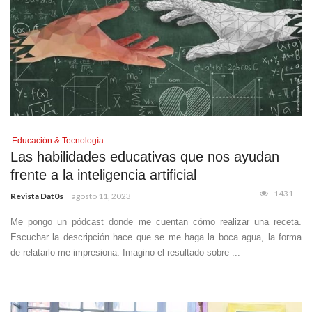
Educación & Tecnología
Las habilidades educativas que nos ayudan
frente a la inteligencia artificial
1431
Revista Dat0s
agosto 11, 2023
Me pongo un pódcast donde me cuentan cómo realizar una receta.
Escuchar la descripción hace que se me haga la boca agua, la forma
de relatarlo me impresiona. Imagino el resultado sobre ...