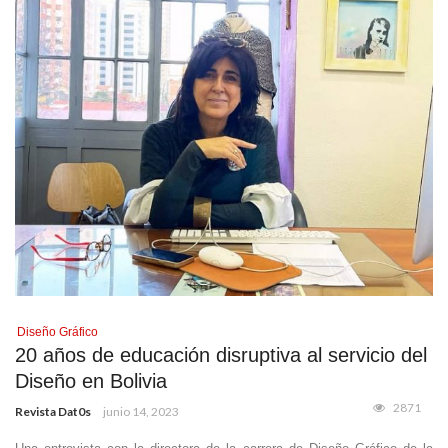
Diseño Gráfico
20 años de educación disruptiva al servicio del
Diseño en Bolivia
2871
Revista Dat0s
junio 14, 2023