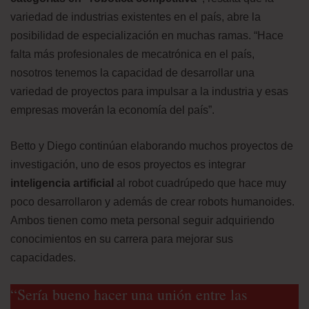
variedad de industrias existentes en el país, abre la
posibilidad de especialización en muchas ramas. “Hace
falta más profesionales de mecatrónica en el país,
nosotros tenemos la capacidad de desarrollar una
variedad de proyectos para impulsar a la industria y esas
empresas moverán la economía del país”.
Betto y Diego continúan elaborando muchos proyectos de
investigación, uno de esos proyectos es integrar
inteligencia artificial
al robot cuadrúpedo que hace muy
poco desarrollaron y además de crear robots humanoides.
Ambos tienen como meta personal seguir adquiriendo
conocimientos en su carrera para mejorar sus
capacidades.
“Sería bueno hacer una unión entre las