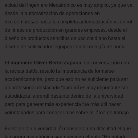
actual del Ingeniero Mecatrónico es muy amplio, ya que va
desde la automatización de operaciones en
microempresas hasta la completa automatización y control
de líneas de producción en grandes empresas, desde el
diseño de productos sencillos de uso cotidiano hasta el
diseño de sofisticados equipos con tecnología de punta.
El
ingeniero Oliver Bertel Zapana
, en conversación con
la revista dat0s, resaltó la importancia de formarse
académicamente, pero que eso no es suficiente para ser
un profesional destacado “para mí es muy importante ser
autodidacta, aprendí bastante dentro de la universidad,
pero para generar más experiencia fue más útil hacer
voluntariados para conocer mas sobre mi área de trabajo”.
Fuera de la universidad, él considera una dificultad el que
la carrera mecatrónica sea nueva en el país. “He notado