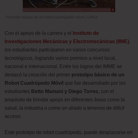
Prototipo básico de un robot cuadrúpedo móvil | UMSA
Con el apoyo de la carrera y el
Instituto de
Investigaciones Mecánicas y Electromecánicas (IIME)
,
los estudiantes participaron en varios concursos
tecnológicos, logrando varios premios a nivel local,
nacional e internacional. Entre los logros del IMME se
destacó la creación del primer
prototipo básico de un
Robot Cuadrúpedo Móvil
que fue desarrollado por los
estudiantes
Betto Mamani y Diego Torrez,
con el
propósito de brindar apoyo en diferentes áreas como la
salud, la industria o como un aliado a terrenos de difícil
acceso.
Este prototipo de robot cuadrúpedo, puede desplazarse en