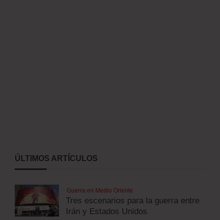
ÚLTIMOS ARTÍCULOS
Guerra en Medio Oriente
Tres escenarios para la guerra entre
Irán y Estados Unidos