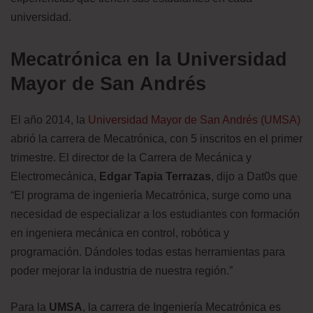
universidad.
Mecatrónica en la Universidad
Mayor de San Andrés
El año 2014, la
Universidad Mayor de San Andrés (UMSA)
abrió la carrera de Mecatrónica, con 5 inscritos en el primer
trimestre. El director de la Carrera de Mecánica y
Electromecánica,
Edgar Tapia Terrazas
, dijo a Dat0s que
“El programa de ingeniería Mecatrónica, surge como una
necesidad de especializar a los estudiantes con formación
en ingeniera mecánica en control, robótica y
programación. Dándoles todas estas herramientas para
poder mejorar la industria de nuestra región.”
Para la
UMSA
, la carrera de Ingeniería Mecatrónica es