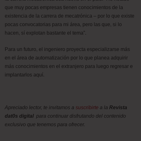
que muy pocas empresas tienen conocimientos de la
existencia de la carrera de mecatrónica – por lo que existe
pocas convocatorias para mi área, pero las que, si lo
hacen, sí explotan bastante el tema”.
Para un futuro, el ingeniero proyecta especializarse más
en el área de automatización por lo que planea adquirir
más conocimientos en el extranjero para luego regresar e
implantarlos aquí.
Apreciado lector, te invitamos a
suscribirte
a la
Revista
dat0s digital
para continuar disfrutando del contenido
exclusivo que tenemos para ofrecer.