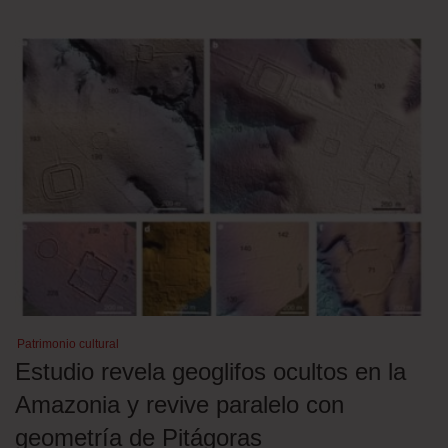
Patrimonio cultural
Estudio revela geoglifos ocultos en la
Amazonia y revive paralelo con
geometría de Pitágoras