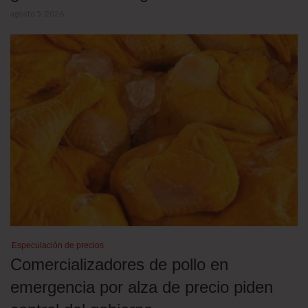
agosto 5, 2026
Especulación de precios
Comercializadores de pollo en
emergencia por alza de precio piden