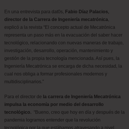
En una entrevista para dat0s,
Fabio Díaz Palacios,
director de la Carrera de Ingeniería mecatrónica
,
explicó a la revista “El concepto actual de Mecatrónica
representa un paso más en la evacuación del saber hacer
tecnológico, relacionando con nuevas maneras de trabajo,
investigación, desarrollo, operación, mantenimiento y
gestión de la propia tecnología mencionada. Así pues, la
Ingeniería Mecatrónica se encarga de dicha necesidad, la
cual nos obliga a formar profesionales modernos y
multidisciplinarios.”
Para el director de
la carrera de Ingeniería Mecatrónica
impulsa la economía por medio del desarrollo
tecnológico.
“Bueno, creo que hoy en día y después de la
pandemia logramos entender que la revolución
tecnológica por la que estábamos atravesando a nivel