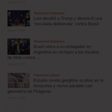
agosto 5, 2026
Relaciones bilaterales
Lula desafió a Trump y denunció una
“escalada deliberada” contra Brasil
agosto 5, 2026
Relaciones bilaterales
Brasil retira a su embajador en
Argentina en rechazo a los insultos
de Milei contra ...
agosto 5, 2026
Patrimonio cultural
Estudio revela geoglifos ocultos en la
Amazonia y revive paralelo con
geometría de Pitágoras
agosto 5, 2026