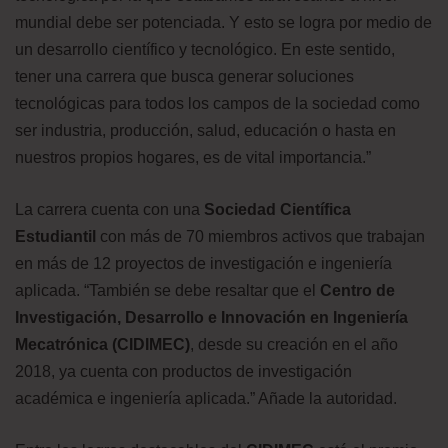
mundial debe ser potenciada. Y esto se logra por medio de
un desarrollo científico y tecnológico. En este sentido,
tener una carrera que busca generar soluciones
tecnológicas para todos los campos de la sociedad como
ser industria, producción, salud, educación o hasta en
nuestros propios hogares, es de vital importancia.”
La carrera cuenta con una
Sociedad Científica
Estudiantil
con más de 70 miembros activos que trabajan
en más de 12 proyectos de investigación e ingeniería
aplicada. “También se debe resaltar que el
Centro de
Investigación, Desarrollo e Innovación en Ingeniería
Mecatrónica (CIDIMEC)
, desde su creación en el año
2018, ya cuenta con productos de investigación
académica e ingeniería aplicada.” Añade la autoridad.