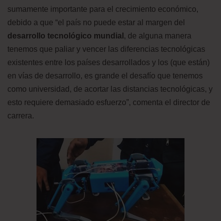
sumamente importante para el crecimiento económico,
debido a que “el país no puede estar al margen del
desarrollo tecnológico mundial
, de alguna manera
tenemos que paliar y vencer las diferencias tecnológicas
existentes entre los países desarrollados y los (que están)
en vías de desarrollo, es grande el desafío que tenemos
como universidad, de acortar las distancias tecnológicas, y
esto requiere demasiado esfuerzo”, comenta el director de
carrera.