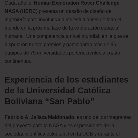
Cada año, el
Human Exploration Rover Challenge
NASA (HERC)
presenta un desafío de diseño de
ingeniería para involucrar a los estudiantes de todo el
mundo en la próxima fase de la exploración espacial
humana. Una competencia a nivel mundial, en la que se
disputaron nueve premios y participaron más de 86
equipos de 75 universidades pertenecientes a cuatro
continentes.
Experiencia de los estudiantes
de la Universidad Católica
Boliviana “San Pablo”
Fabricio A. Jallaza Maldonado
, es uno de los integrantes
del proyecto para la NASA y es el presidente de la
sociedad científica estudiantil en la UCB y durante el