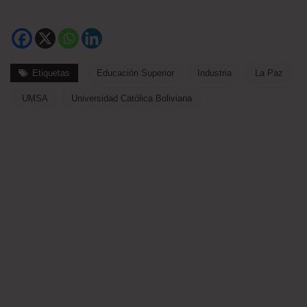
Etiquetas
Educación Superior
Industria
La Paz
UMSA
Universidad Católica Boliviana