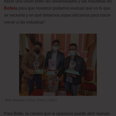
hacer una unión entre las universidades y las industrias en
Bolivia
para que nosotros podamos evaluar qué es lo que
se necesita y en qué debemos especializarnos para hacer
crecer a las industrias”.
Betto Mamani y Diego Torrez | UMSA
Para Betto, la carrera que le apasiona puede abrir nuevas