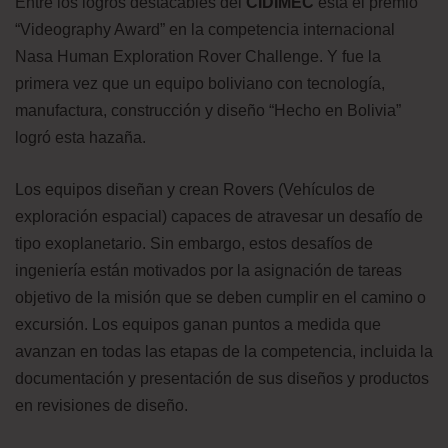
Entre los logros destacables del
CIDIMEC
está el premio
“Videography Award” en la competencia internacional
Nasa Human Exploration Rover Challenge. Y fue la
primera vez que un equipo boliviano con tecnología,
manufactura, construcción y diseño “Hecho en Bolivia”
logró esta hazaña.
Los equipos diseñan y crean Rovers (Vehículos de
exploración espacial) capaces de atravesar un desafío de
tipo exoplanetario. Sin embargo, estos desafíos de
ingeniería están motivados por la asignación de tareas
objetivo de la misión que se deben cumplir en el camino o
excursión. Los equipos ganan puntos a medida que
avanzan en todas las etapas de la competencia, incluida la
documentación y presentación de sus diseños y productos
en revisiones de diseño.