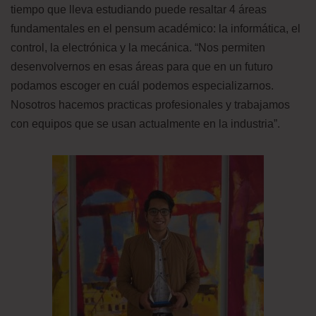
tiempo que lleva estudiando puede resaltar 4 áreas
fundamentales en el pensum académico: la informática, el
control, la electrónica y la mecánica. “Nos permiten
desenvolvernos en esas áreas para que en un futuro
podamos escoger en cuál podemos especializarnos.
Nosotros hacemos practicas profesionales y trabajamos
con equipos que se usan actualmente en la industria”.