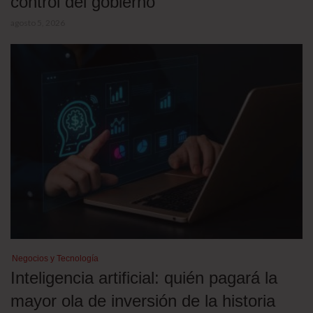
control del gobierno
agosto 5, 2026
Negocios y Tecnología
Inteligencia artificial: quién pagará la
mayor ola de inversión de la historia