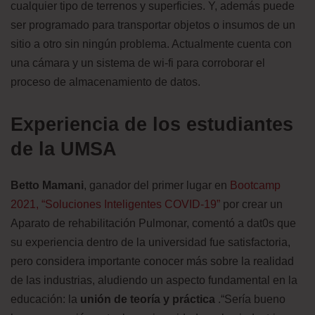
cualquier tipo de terrenos y superficies. Y, además puede
ser programado para transportar objetos o insumos de un
sitio a otro sin ningún problema. Actualmente cuenta con
una cámara y un sistema de wi-fi para corroborar el
proceso de almacenamiento de datos.
Experiencia de los estudiantes
de la UMSA
Betto Mamani
, ganador del primer lugar en
Bootcamp
2021, “Soluciones Inteligentes COVID-19”
por crear un
Aparato de rehabilitación Pulmonar, comentó a dat0s que
su experiencia dentro de la universidad fue satisfactoria,
pero considera importante conocer más sobre la realidad
de las industrias, aludiendo un aspecto fundamental en la
educación: la
unión de teoría y práctica
.“Sería bueno