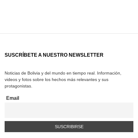
SUSCRÍBETE A NUESTRO NEWSLETTER
Noticias de Bolivia y del mundo en tiempo real. Información,
videos y fotos sobre los hechos más relevantes y sus
protagonistas.
Email