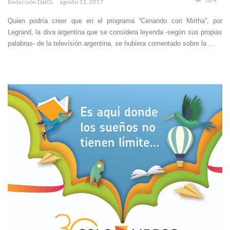
Redacción Dat0s
agosto 11, 2017
Quien podría creer que en el programa “Cenando con Mirtha”, por
Legrand, la diva argentina que se considera leyenda -según sus propias
palabras- de la televisión argentina, se hubiera comentado sobre la ...