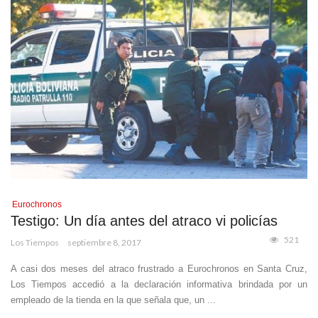
Eurochronos
Testigo: Un día antes del atraco vi policías
521
Los Tiempos
septiembre 8, 2017
A casi dos meses del atraco frustrado a Eurochronos en Santa Cruz,
Los Tiempos accedió a la declaración informativa brindada por un
empleado de la tienda en la que señala que, un ...