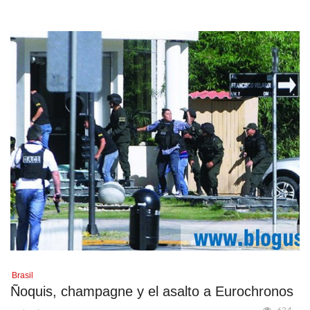
Brasil
Ñoquis, champagne y el asalto a Eurochronos
624