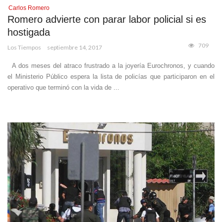
Carlos Romero
Romero advierte con parar labor policial si es
hostigada
709
Los Tiempos
septiembre 14, 2017
A dos meses del atraco frustrado a la joyería Eurochronos, y cuando
el Ministerio Público espera la lista de policías que participaron en el
operativo que terminó con la vida de ...