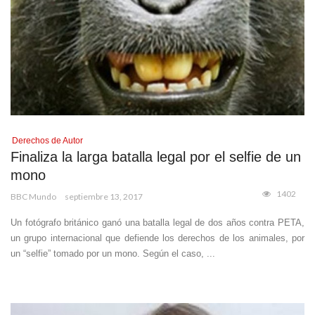
Derechos de Autor
Finaliza la larga batalla legal por el selfie de un
mono
1402
BBC Mundo
septiembre 13, 2017
Un fotógrafo británico ganó una batalla legal de dos años contra PETA,
un grupo internacional que defiende los derechos de los animales, por
un “selfie” tomado por un mono. Según el caso, ...