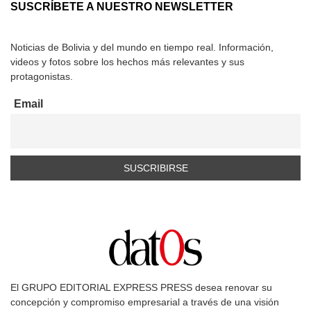
SUSCRÍBETE A NUESTRO NEWSLETTER
Noticias de Bolivia y del mundo en tiempo real. Información,
videos y fotos sobre los hechos más relevantes y sus
protagonistas.
Email
El GRUPO EDITORIAL EXPRESS PRESS desea renovar su
concepción y compromiso empresarial a través de una visión