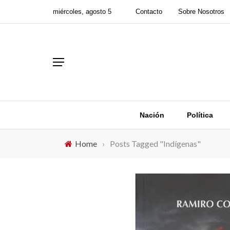
miércoles, agosto 5
Contacto
Sobre Nosotros
Nación
Política
Home
›
Posts Tagged "Indígenas"