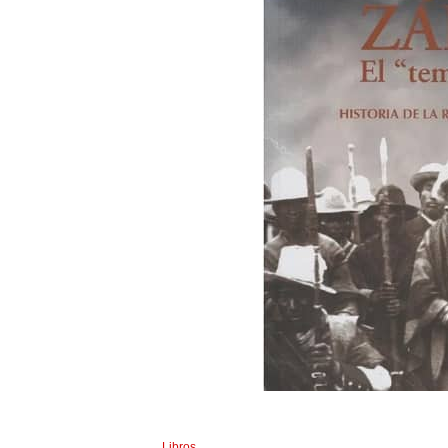
Libros