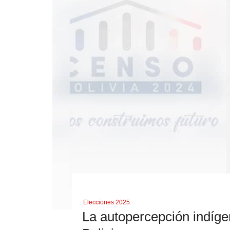
Elecciones 2025
La autopercepción indíge