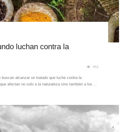
ndo luchan contra la
952
buscan alcanzar un tratado que luche contra la
 que afectan no solo a la naturaleza sino también a los ...