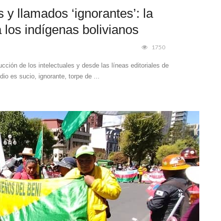
 y llamados ‘ignorantes’: la
 los indígenas bolivianos
1750
cción de los intelectuales y desde las líneas editoriales de
dio es sucio, ignorante, torpe de ...