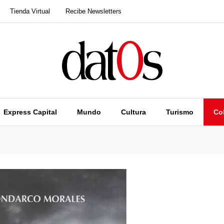
Tienda Virtual
Recibe Newsletters
Express Capital
Mundo
Cultura
Turismo
Co