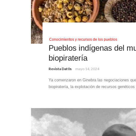
Conocimientos y recursos de los pueblos
Pueblos indígenas del mu
biopiratería
Revista Dat0s
mayo 14, 2024
Ya comenzaron en Ginebra las negociaciones que 
biopiratería, la explotación de recursos genéticos