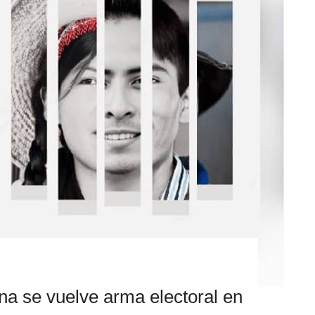
na se vuelve arma electoral en