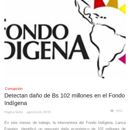
Corrupción
Detectan daño de Bs 102 millones en el Fondo
Indígena
550
Página Siete
agosto 26, 2015
En seis meses de trabajo, la interventora del Fondo Indígena, Lariza
Fuentes, identificó un presunto daño económico de 102 millones de