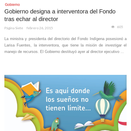
Gobierno
Gobierno designa a interventora del Fondo
tras echar al director
605
Página Siete
febrero 26, 2015
La ministra y presidenta del directorio del Fondo Indígena posesionó a
Larisa Fuentes, la interventora, que tiene la misión de investigar el
manejo de recursos. El Gobierno destituyó ayer al director ejecutivo ...