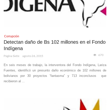
Corrupción
Detectan daño de Bs 102 millones en el Fondo
Indígena
670
Página Siete
agosto 26, 2015
En seis meses de trabajo, la interventora del Fondo Indígena, Lariza
Fuentes, identificó un presunto daño económico de 102 millones de
bolivianos por 30 proyectos “fantasma” y 713 inconclusos que
recibieron al ...