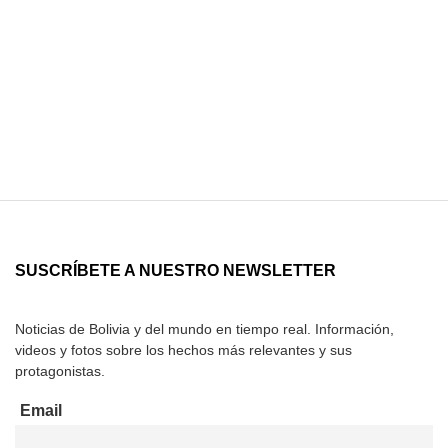
SUSCRÍBETE A NUESTRO NEWSLETTER
Noticias de Bolivia y del mundo en tiempo real. Información,
videos y fotos sobre los hechos más relevantes y sus
protagonistas.
Email