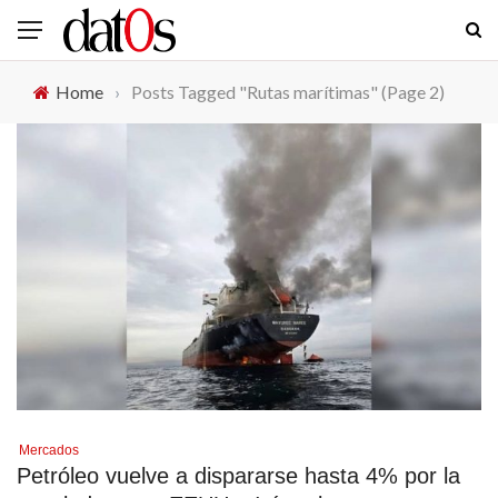
Home
›
Posts Tagged "Rutas marítimas"
(Page 2)
Mercados
Petróleo vuelve a dispararse hasta 4% por la