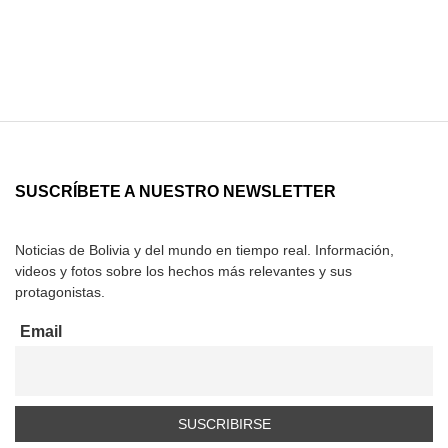
SUSCRÍBETE A NUESTRO NEWSLETTER
Noticias de Bolivia y del mundo en tiempo real. Información,
videos y fotos sobre los hechos más relevantes y sus
protagonistas.
Email