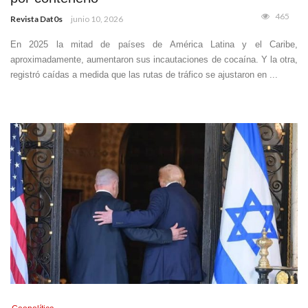
465
Revista Dat0s
junio 10, 2026
En 2025 la mitad de países de América Latina y el Caribe,
aproximadamente, aumentaron sus incautaciones de cocaína. Y la otra,
registró caídas a medida que las rutas de tráfico se ajustaron en ...