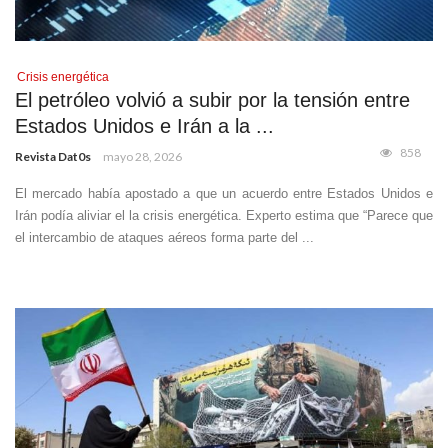
Crisis energética
El petróleo volvió a subir por la tensión entre
Estados Unidos e Irán a la ...
858
Revista Dat0s
mayo 28, 2026
El mercado había apostado a que un acuerdo entre Estados Unidos e
Irán podía aliviar el la crisis energética. Experto estima que “Parece que
el intercambio de ataques aéreos forma parte del ...