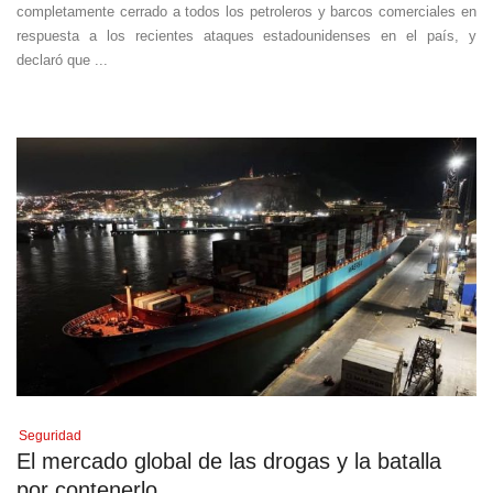
completamente cerrado a todos los petroleros y barcos comerciales en
respuesta a los recientes ataques estadounidenses en el país, y
declaró que ...
Seguridad
El mercado global de las drogas y la batalla
por contenerlo