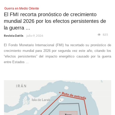
Guerra en Medio Oriente
El FMI recorta pronóstico de crecimiento
mundial 2026 por los efectos persistentes de
la guerra ...
835
Revista Dat0s
julio 9, 2026
El Fondo Monetario Internacional (FMI) ha recortado su pronóstico de
crecimiento mundial para 2026 por segunda vez este año, citando los
“efectos persistentes” del impacto energético causado por la guerra
entre Estados ...