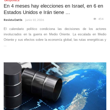
Geopolítica
En 4 meses hay elecciones en Israel, en 6 en
Estados Unidos e Irán tiene ...
454
Revista Dat0s
junio 10, 2026
El calendario político condiciona las decisiones de los actores
involucrados en la guerra en Medio Oriente. La escalada en Medio
Oriente y sus efectos sobre la economía global, las rutas energéticas y
...