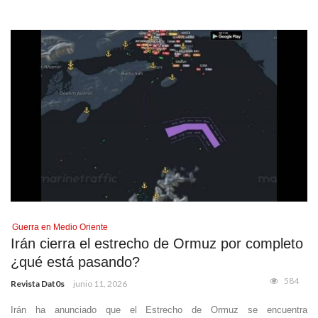
Guerra en Medio Oriente
Irán cierra el estrecho de Ormuz por completo
¿qué está pasando?
584
Revista Dat0s
junio 11, 2026
Irán ha anunciado que el Estrecho de Ormuz se encuentra