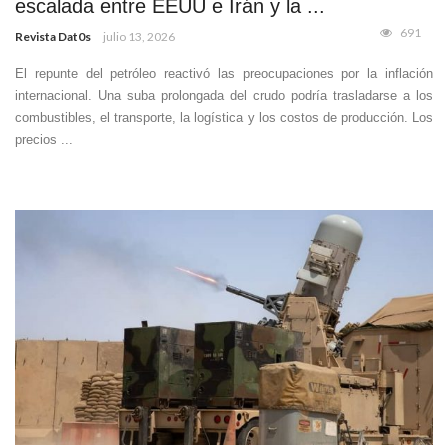
escalada entre EEUU e Irán y la ...
691
Revista Dat0s
julio 13, 2026
El repunte del petróleo reactivó las preocupaciones por la inflación
internacional. Una suba prolongada del crudo podría trasladarse a los
combustibles, el transporte, la logística y los costos de producción. Los
precios ...