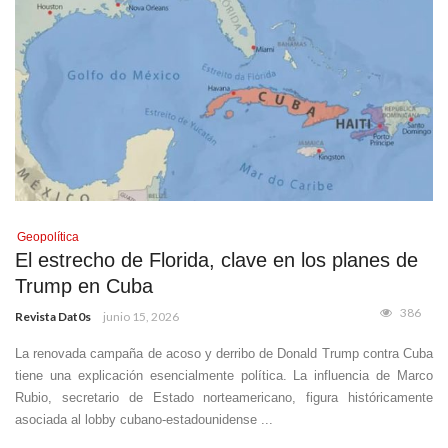
Geopolítica
El estrecho de Florida, clave en los planes de
Trump en Cuba
386
Revista Dat0s
junio 15, 2026
La renovada campaña de acoso y derribo de Donald Trump contra Cuba
tiene una explicación esencialmente política. La influencia de Marco
Rubio, secretario de Estado norteamericano, figura históricamente
asociada al lobby cubano-estadounidense ...