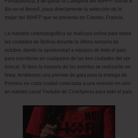
Filmapalooza, y de ganar la Categoría del
48HFP Social &
Bio en el IberoÀ
, pasa directamente la selección de lo
mejor del 48HFP que se presenta en Cannes, Francia.
La maratón cinematográfica se realizará online para todas
las ciudades de Bolivia durante la última semana de
octubre, dando la oportunidad a equipos de todo el país
para inscribirse en cualquiera de las tres ciudades del eje
troncal. Si bien la mayoría de los eventos se realizarán en
línea, tendremos una premier de gala para la entrega de
Premios en cada ciudad conectada a una emisión en vivo
en nuestro canal Youtube de CineXpress para todo el país.