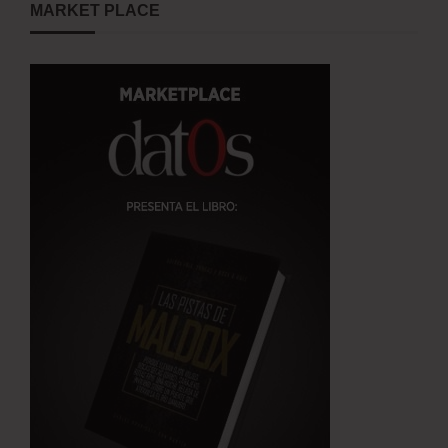
MARKET PLACE