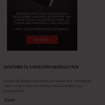
SUSCRÍBETE A NUESTRO NEWSLETTER
Noticias de Bolivia y del mundo en tiempo real. Información,
videos y fotos sobre los hechos más relevantes y sus
protagonistas.
Email