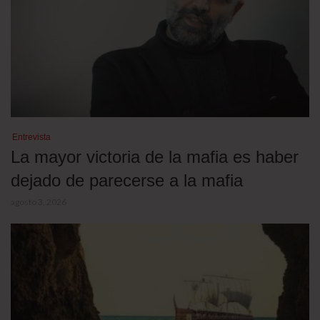
Entrevista
La mayor victoria de la mafia es haber
dejado de parecerse a la mafia
agosto 3, 2026