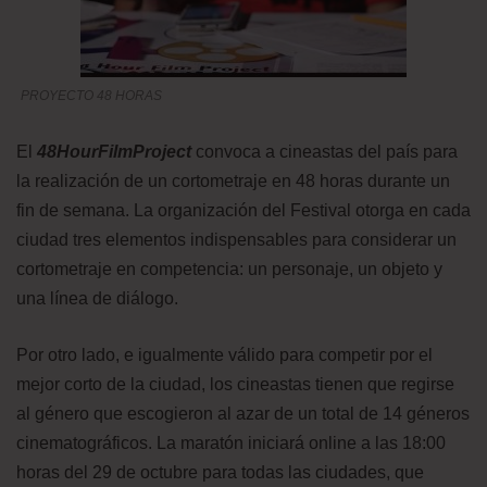
PROYECTO 48 HORAS
El
48HourFilmProject
convoca a cineastas del país para
la realización de un cortometraje en 48 horas durante un
fin de semana. La organización del Festival otorga en cada
ciudad tres elementos indispensables para considerar un
cortometraje en competencia: un personaje, un objeto y
una línea de diálogo.
Por otro lado, e igualmente válido para competir por el
mejor corto de la ciudad, los cineastas tienen que regirse
al género que escogieron al azar de un total de 14 géneros
cinematográficos. La maratón iniciará online a las 18:00
horas del 29 de octubre para todas las ciudades, que