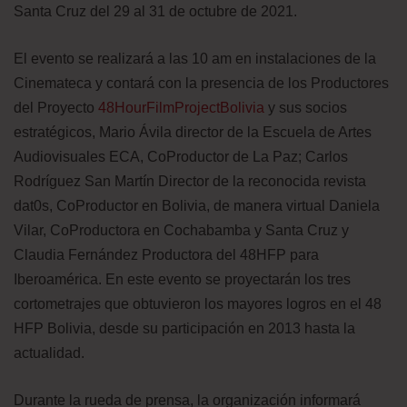
Santa Cruz del 29 al 31 de octubre de 2021.
El evento se realizará a las 10 am en instalaciones de la
Cinemateca y contará con la presencia de los Productores
del Proyecto
48HourFilmProjectBolivia
y sus socios
estratégicos, Mario Ávila director de la Escuela de Artes
Audiovisuales ECA, CoProductor de La Paz; Carlos
Rodríguez San Martín Director de la reconocida revista
dat0s, CoProductor en Bolivia, de manera virtual Daniela
Vilar, CoProductora en Cochabamba y Santa Cruz y
Claudia Fernández Productora del 48HFP para
Iberoamérica. En este evento se proyectarán los tres
cortometrajes que obtuvieron los mayores logros en el 48
HFP Bolivia, desde su participación en 2013 hasta la
actualidad.
Durante la rueda de prensa, la organización informará