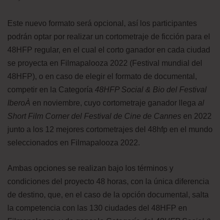
Este nuevo formato será opcional, así los participantes
podrán optar por realizar un cortometraje de ficción para el
48HFP regular, en el cual el corto ganador en cada ciudad
se proyecta en Filmapalooza 2022 (Festival mundial del
48HFP), o en caso de elegir el formato de documental,
competir en la Categoría
48HFP Social & Bio del Festival
IberoÀ
en noviembre, cuyo cortometraje ganador llega
al
Short Film Corner del Festival de Cine de Cannes
en 2022
junto a los 12 mejores cortometrajes del 48hfp en el mundo
seleccionados en Filmapalooza 2022.
Ambas opciones se realizan bajo los términos y
condiciones del proyecto 48 horas, con la única diferencia
de destino, que, en el caso de la opción documental, salta
la competencia con las 130 ciudades del 48HFP en