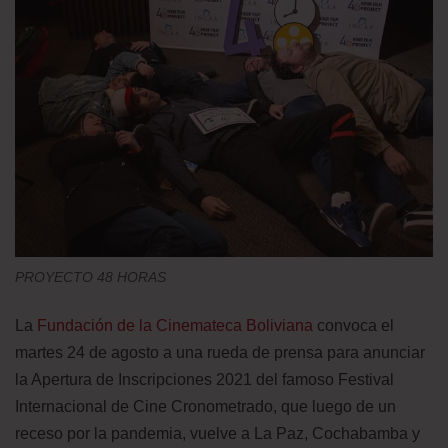
PROYECTO 48 HORAS
La
Fundación de la Cinemateca Boliviana
convoca el
martes 24 de agosto a una rueda de prensa para anunciar
la Apertura de Inscripciones 2021 del famoso Festival
Internacional de Cine Cronometrado, que luego de un
receso por la pandemia, vuelve a La Paz, Cochabamba y