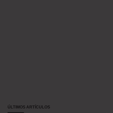
ÚLTIMOS ARTÍCULOS