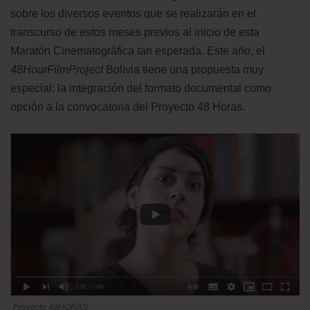
sobre los diversos eventos que se realizarán en el
transcurso de estos meses previos al inicio de esta
Maratón Cinematográfica tan esperada. Este año, el
48HourFilmProject
Bolivia tiene una propuesta muy
especial: la integración del formato documental como
opción a la convocatoria del Proyecto 48 Horas.
Proyecto 48HORAS