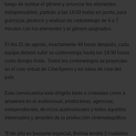
luego de sortear el género y anunciar los elementos
indispensables, partirán a las 19:00 horas en punto, para
guionizar, producir y realizar un cortometraje de 4 a 7
minutos con los elementos y el género asignados.
El día 31 de agosto, exactamente 48 horas después, cada
equipo deberá subir su cortometraje hasta las 19:30 horas
como tiempo límite. Todos los cortometrajes se proyectan
en el cine virtual de
CineXpress
y en salas de cine del
país.
Esta convocatoria está dirigida tanto a cineastas como a
amateurs en el audiovisual, productoras, agencias,
independientes, técnicos audiovisuales y todos aquellos
interesados y amantes de la producción cinematográfica.
“Este año es bastante especial, Bolivia tendrá 3 ciudades