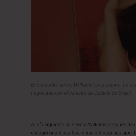
El encuentro de los Williams en Lagoinha. La dis
negociada con el ministro de Justicia de Brasil.
Al día siguiente, la señora Williams después de 
escogió una blusa
beis
y tras delinear sus ojos,