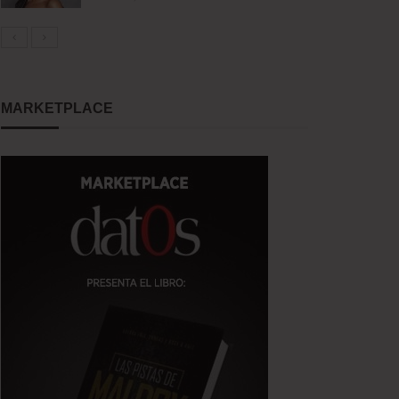
MARKETPLACE