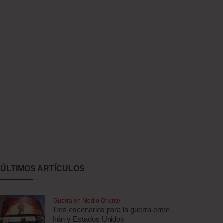
ÚLTIMOS ARTÍCULOS
Guerra en Medio Oriente
Tres escenarios para la guerra entre
Irán y Estados Unidos