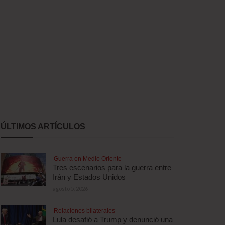
ÚLTIMOS ARTÍCULOS
Guerra en Medio Oriente
Tres escenarios para la guerra entre
Irán y Estados Unidos
agosto 5, 2026
Relaciones bilaterales
Lula desafió a Trump y denunció una