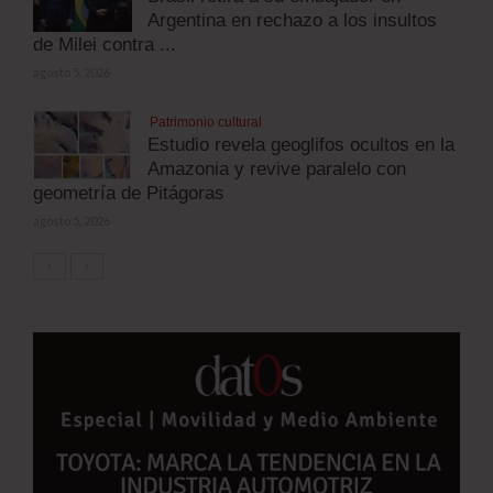
Argentina en rechazo a los insultos
de Milei contra ...
agosto 5, 2026
Patrimonio cultural
Estudio revela geoglifos ocultos en la
Amazonia y revive paralelo con
geometría de Pitágoras
agosto 5, 2026