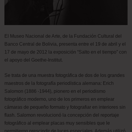
El Museo Nacional de Arte, de la Fundación Cultural del
Banco Central de Bolivia, presenta entre el 19 de abril y el
17 de mayo de 2012 la exposición “Salto en el tiempo” con
el apoyo del Goethe-Institut.
Se trata de una muestra fotográfica de dos de los grandes
maestros de la fotografía periodística alemana: Erich
Salomon (1886 -1944), pionero en el periodismo
fotográfico moderno, uno de los primeros en emplear
cámaras de pequeño formato y fotografiar en interiores sin
flash. Salomon revolucionó la concepción del reportaje
fotográfico al emplear placas muy sensibles que le
permitieron prescindir de luces especiales. Además utilizó