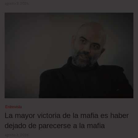
agosto 5, 2026
Entrevista
La mayor victoria de la mafia es haber
dejado de parecerse a la mafia
agosto 3, 2026