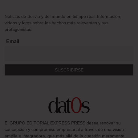
Noticias de Bolivia y del mundo en tiempo real. Información,
videos y fotos sobre los hechos más relevantes y sus
protagonistas.
Email
El GRUPO EDITORIAL EXPRESS PRESS desea renovar su
concepción y compromiso empresarial a través de una visión
amplia e integradora, que más allá de la cuestión meramente