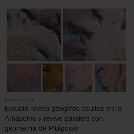
Patrimonio cultural
Estudio revela geoglifos ocultos en la
Amazonia y revive paralelo con
geometría de Pitágoras