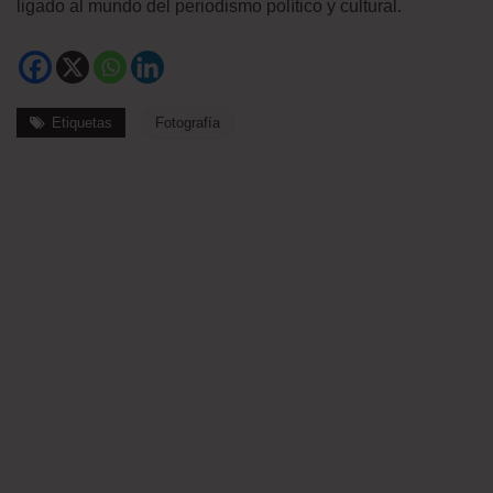
ligado al mundo del periodismo político y cultural.
Etiquetas
Fotografía