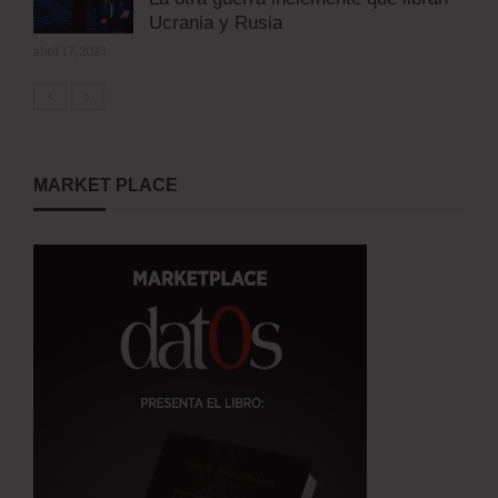
Ucrania y Rusia
abril 17, 2023
MARKET PLACE