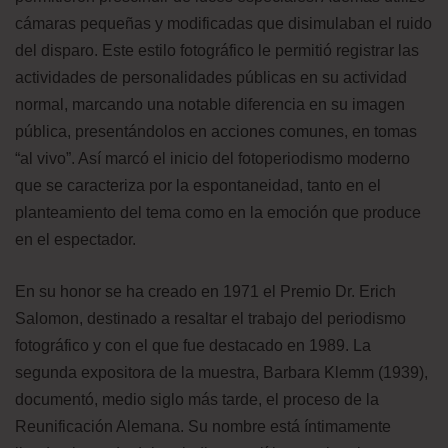
cámaras pequeñas y modificadas que disimulaban el ruido
del disparo. Este estilo fotográfico le permitió registrar las
actividades de personalidades públicas en su actividad
normal, marcando una notable diferencia en su imagen
pública, presentándolos en acciones comunes, en tomas
“al vivo”. Así marcó el inicio del fotoperiodismo moderno
que se caracteriza por la espontaneidad, tanto en el
planteamiento del tema como en la emoción que produce
en el espectador.
En su honor se ha creado en 1971 el Premio Dr. Erich
Salomon, destinado a resaltar el trabajo del periodismo
fotográfico y con el que fue destacado en 1989. La
segunda expositora de la muestra, Barbara Klemm (1939),
documentó, medio siglo más tarde, el proceso de la
Reunificación Alemana. Su nombre está íntimamente