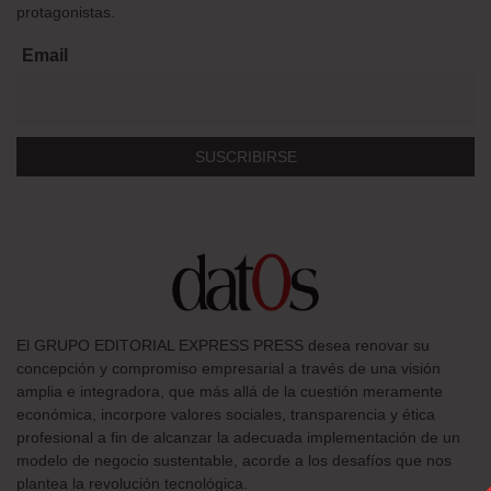
protagonistas.
Email
El GRUPO EDITORIAL EXPRESS PRESS desea renovar su
concepción y compromiso empresarial a través de una visión
amplia e integradora, que más allá de la cuestión meramente
económica, incorpore valores sociales, transparencia y ética
profesional a fin de alcanzar la adecuada implementación de un
modelo de negocio sustentable, acorde a los desafíos que nos
plantea la revolución tecnológica.