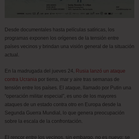
Desde documentales hasta películas satíricas, los
programas exponen los orígenes de la tensión entre
países vecinos y brindan una visión general de la situación
actual.
En la madrugada del jueves 24,
Rusia lanzó un ataque
contra Ucrania
por tierra, mar y aire tras semanas de
tensión entre los países. El ataque, llamado por Putin una
“operación militar especial”, es uno de los mayores
ataques de un estado contra otro en Europa desde la
Segunda Guerra Mundial, lo que genera preocupación
sobre la escala de la confrontación.
El rencor entre los vecinos, sin embargo, no es nuevo: se