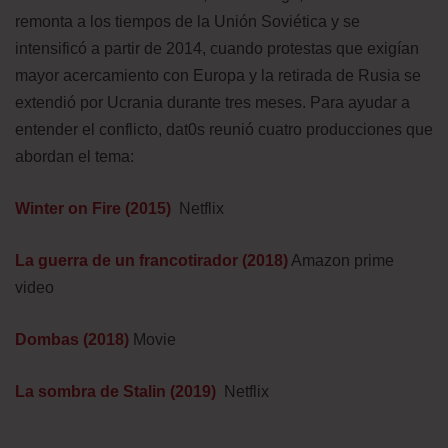
remonta a los tiempos de la Unión Soviética y se
intensificó a partir de 2014, cuando protestas que exigían
mayor acercamiento con Europa y la retirada de Rusia se
extendió por Ucrania durante tres meses. Para ayudar a
entender el conflicto, dat0s reunió cuatro producciones que
abordan el tema:
Winter on Fire (2015)
Netflix
La guerra de un francotirador (2018)
Amazon prime
video
Dombas (2018)
Movie
La sombra de Stalin (2019)
Netflix