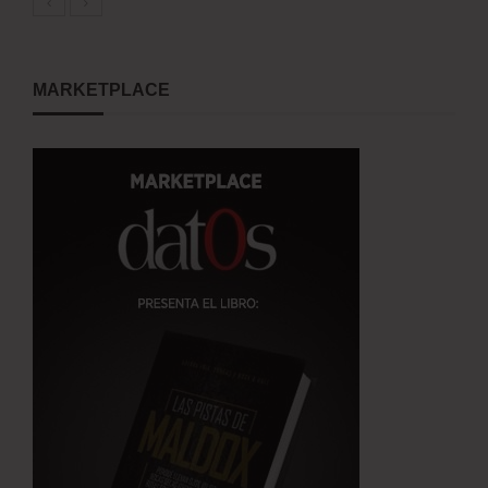
MARKETPLACE