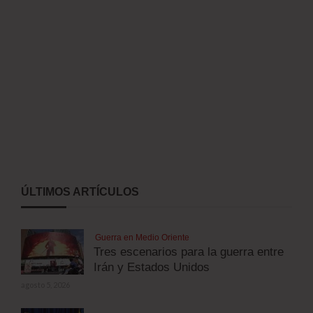
ÚLTIMOS ARTÍCULOS
Guerra en Medio Oriente
Tres escenarios para la guerra entre
Irán y Estados Unidos
agosto 5, 2026