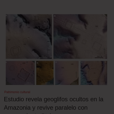
Patrimonio cultural
Estudio revela geoglifos ocultos en la
Amazonia y revive paralelo con