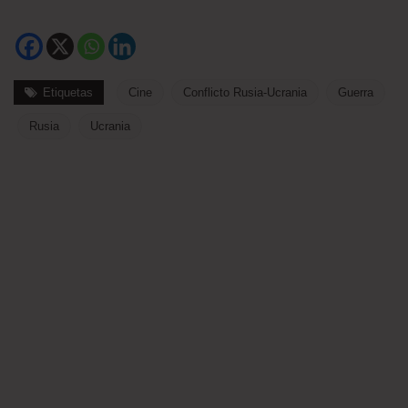
Etiquetas
Cine
Conflicto Rusia-Ucrania
Guerra
Rusia
Ucrania