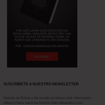
SUSCRÍBETE A NUESTRO NEWSLETTER
Noticias de Bolivia y del mundo en tiempo real. Información,
videos y fotos sobre los hechos más relevantes y sus