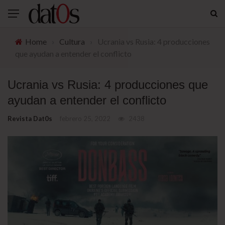
Home
›
Cultura
›
Ucrania vs Rusia: 4 producciones
que ayudan a entender el conflicto
Ucrania vs Rusia: 4 producciones que
ayudan a entender el conflicto
Revista Dat0s
febrero 25, 2022
2438