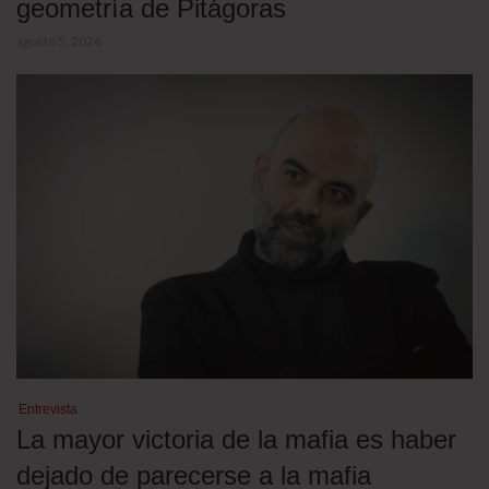
geometría de Pitágoras
agosto 5, 2026
Entrevista
La mayor victoria de la mafia es haber
dejado de parecerse a la mafia