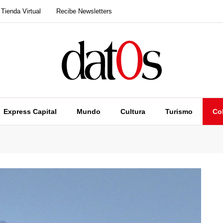
Tienda Virtual
Recibe Newsletters
Express Capital
Mundo
Cultura
Turismo
Co