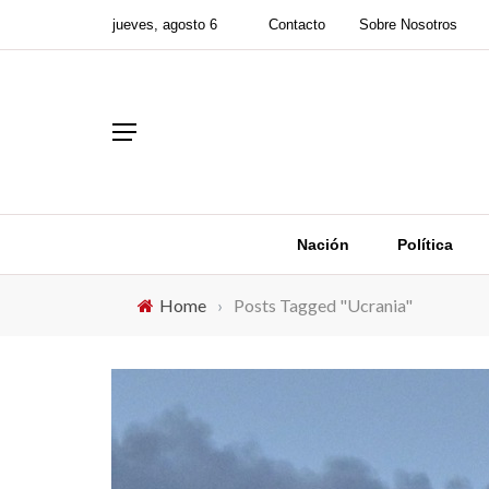
jueves, agosto 6
Contacto
Sobre Nosotros
Nación
Política
Home
›
Posts Tagged "Ucrania"