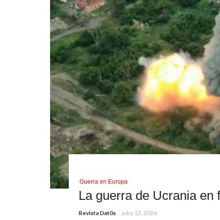
Guerra en Europa
La guerra de Ucrania en 
Revista Dat0s
julio 13, 2026