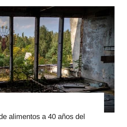
 de alimentos a 40 años del