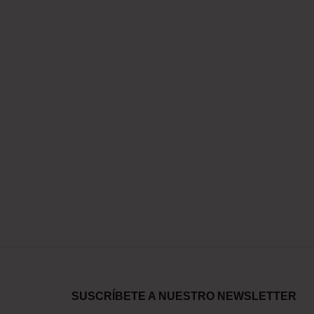
SUSCRÍBETE A NUESTRO NEWSLETTER