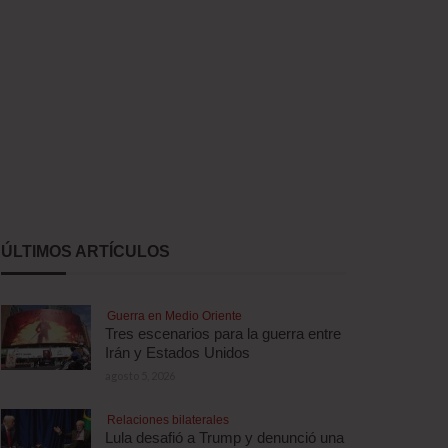
ÚLTIMOS ARTÍCULOS
Guerra en Medio Oriente
Tres escenarios para la guerra entre
Irán y Estados Unidos
agosto 5, 2026
Relaciones bilaterales
Lula desafió a Trump y denunció una