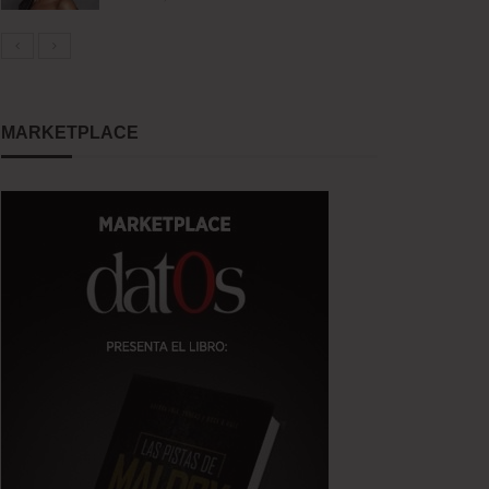
MARKETPLACE