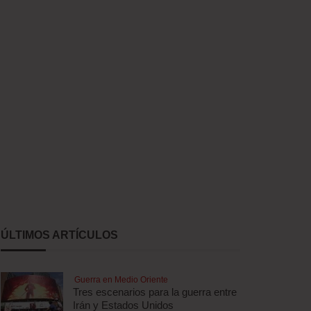
ÚLTIMOS ARTÍCULOS
Guerra en Medio Oriente
Tres escenarios para la guerra entre
Irán y Estados Unidos