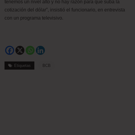
tenemos un nivel alto y no hay razón para que suba la
cotización del dólar”, insistió el funcionario, en entrevista
con un programa televisivo.
Etiquetas
BCB