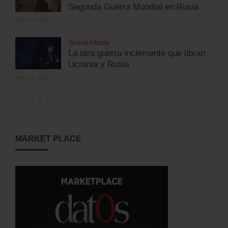
Segunda Guerra Mundial en Rusia
mayo 9, 2025
Guerra híbrida
La otra guerra inclemente que libran
Ucrania y Rusia
abril 17, 2023
MARKET PLACE