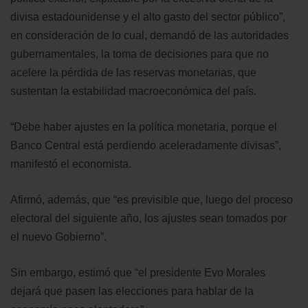
divisa estadounidense y el alto gasto del sector público”,
en consideración de lo cual, demandó de las autoridades
gubernamentales, la toma de decisiones para que no
acelere la pérdida de las reservas monetarias, que
sustentan la estabilidad macroeconómica del país.
“Debe haber ajustes en la política monetaria, porque el
Banco Central está perdiendo aceleradamente divisas”,
manifestó el economista.
Afirmó, además, que “es previsible que, luego del proceso
electoral del siguiente año, los ajustes sean tomados por
el nuevo Gobierno”.
Sin embargo, estimó que “el presidente Evo Morales
dejará que pasen las elecciones para hablar de la