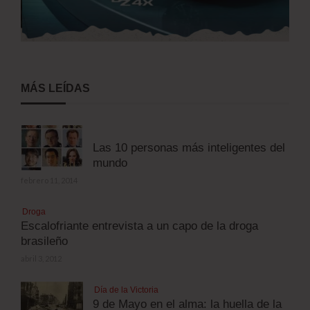
MÁS LEÍDAS
Las 10 personas más inteligentes del
mundo
febrero 11, 2014
Droga
Escalofriante entrevista a un capo de la droga
brasileño
abril 3, 2012
Día de la Victoria
9 de Mayo en el alma: la huella de la