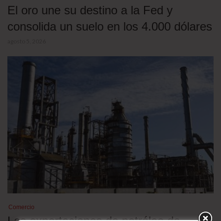
El oro une su destino a la Fed y
consolida un suelo en los 4.000 dólares
agosto 5, 2026
Comercio
Las exportaciones de petróleo de