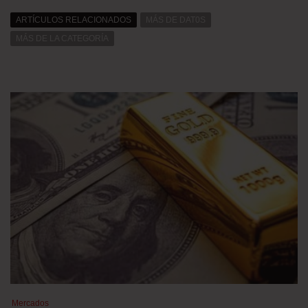
ARTÍCULOS RELACIONADOS
MÁS DE DAT0S
MÁS DE LA CATEGORÍA
Mercados