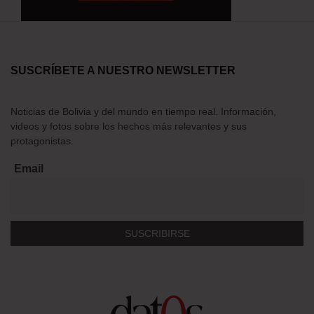
SUSCRÍBETE A NUESTRO NEWSLETTER
Noticias de Bolivia y del mundo en tiempo real. Información,
videos y fotos sobre los hechos más relevantes y sus
protagonistas.
Email