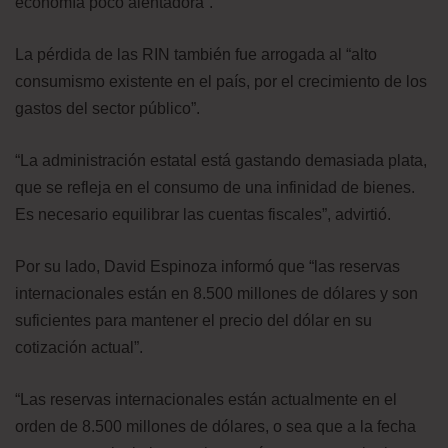
economía poco alentadora”.
La pérdida de las RIN también fue arrogada al “alto
consumismo existente en el país, por el crecimiento de los
gastos del sector público”.
“La administración estatal está gastando demasiada plata,
que se refleja en el consumo de una infinidad de bienes.
Es necesario equilibrar las cuentas fiscales”, advirtió.
Por su lado, David Espinoza informó que “las reservas
internacionales están en 8.500 millones de dólares y son
suficientes para mantener el precio del dólar en su
cotización actual”.
“Las reservas internacionales están actualmente en el
orden de 8.500 millones de dólares, o sea que a la fecha