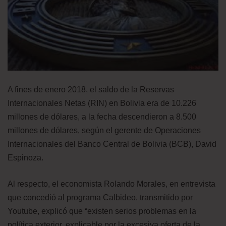
A fines de enero 2018, el saldo de la Reservas
Internacionales Netas (RIN) en Bolivia era de 10.226
millones de dólares, a la fecha descendieron a 8.500
millones de dólares, según el gerente de Operaciones
Internacionales del Banco Central de Bolivia (BCB), David
Espinoza.
Al respecto, el economista Rolando Morales, en entrevista
que concedió al programa Calbideo, transmitido por
Youtube, explicó que “existen serios problemas en la
política exterior, explicable por la excesiva oferta de la