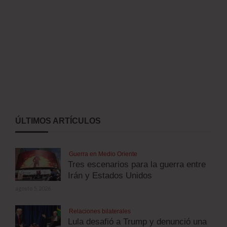
ÚLTIMOS ARTÍCULOS
Guerra en Medio Oriente
Tres escenarios para la guerra entre
Irán y Estados Unidos
agosto 5, 2026
Relaciones bilaterales
Lula desafió a Trump y denunció una