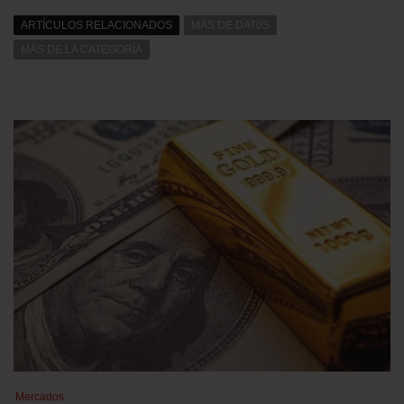
ARTÍCULOS RELACIONADOS
MÁS DE DAT0S
MÁS DE LA CATEGORÍA
Mercados