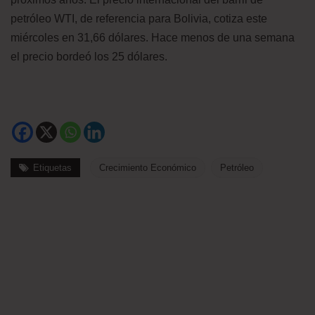
petróleo WTI, de referencia para Bolivia, cotiza este
miércoles en 31,66 dólares. Hace menos de una semana
el precio bordeó los 25 dólares.
Etiquetas
Crecimiento Económico
Petróleo