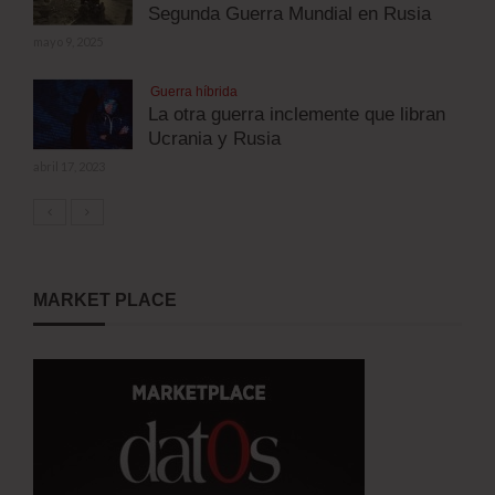
Segunda Guerra Mundial en Rusia
mayo 9, 2025
Guerra híbrida
La otra guerra inclemente que libran
Ucrania y Rusia
abril 17, 2023
MARKET PLACE