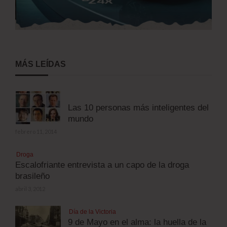
MÁS LEÍDAS
Las 10 personas más inteligentes del
mundo
febrero 11, 2014
Droga
Escalofriante entrevista a un capo de la droga
brasileño
abril 3, 2012
Día de la Victoria
9 de Mayo en el alma: la huella de la