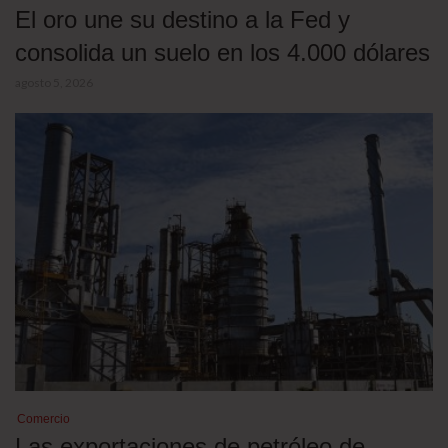
El oro une su destino a la Fed y
consolida un suelo en los 4.000 dólares
agosto 5, 2026
Comercio
Las exportaciones de petróleo de