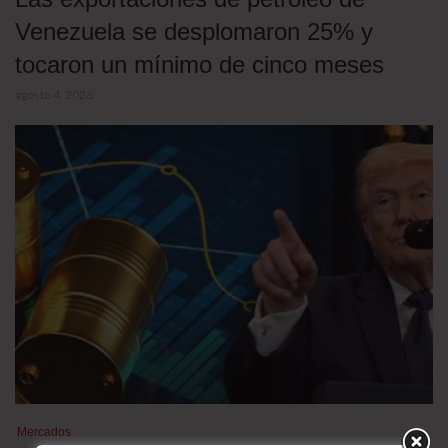
Venezuela se desplomaron 25% y
tocaron un mínimo de cinco meses
agosto 4, 2026
Mercados