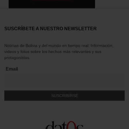
SUSCRÍBETE A NUESTRO NEWSLETTER
Noticias de Bolivia y del mundo en tiempo real. Información,
videos y fotos sobre los hechos más relevantes y sus
protagonistas.
Email