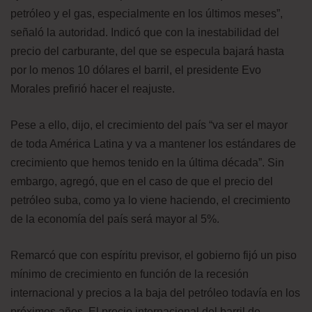
petróleo y el gas, especialmente en los últimos meses”,
señaló la autoridad. Indicó que con la inestabilidad del
precio del carburante, del que se especula bajará hasta
por lo menos 10 dólares el barril, el presidente Evo
Morales prefirió hacer el reajuste.
Pese a ello, dijo, el crecimiento del país “va ser el mayor
de toda América Latina y va a mantener los estándares de
crecimiento que hemos tenido en la última década”. Sin
embargo, agregó, que en el caso de que el precio del
petróleo suba, como ya lo viene haciendo, el crecimiento
de la economía del país será mayor al 5%.
Remarcó que con espíritu previsor, el gobierno fijó un piso
mínimo de crecimiento en función de la recesión
internacional y precios a la baja del petróleo todavía en los
próximos años. El precio internacional del barril de