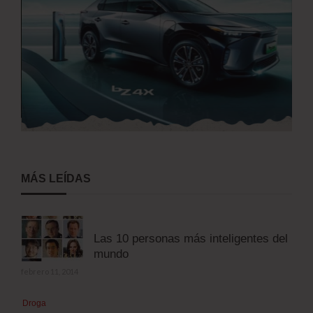
MÁS LEÍDAS
Las 10 personas más inteligentes del
mundo
febrero 11, 2014
Droga