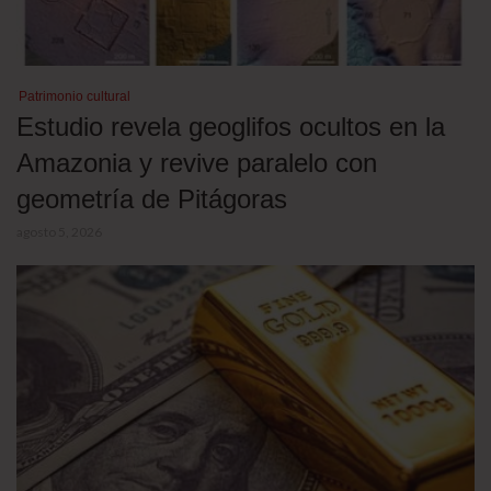
Patrimonio cultural
Estudio revela geoglifos ocultos en la
Amazonia y revive paralelo con
geometría de Pitágoras
agosto 5, 2026