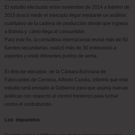
El estudio efectuado entre noviembre de 2014 a febrero de
2015 buscó medir el mercado ilegal mediante un análisis
cualitativo de la cadena de producción desde que ingresa
a Bolivia y cómo llega al consumidor.
Para este fin, la consultora internacional revisó más de 50
fuentes secundarias, realizó más de 30 entrevistas a
expertos y visitó diferentes puntos de venta.
El director ejecutivo de la Cámara Boliviana de
Fabricantes de Cerveza, Alfredo Candia, informó que este
estudio será enviado al Gobierno para que asuma nuevas
políticas con respecto al control fronterizo para luchar
contra el contrabando.
Los impuestos