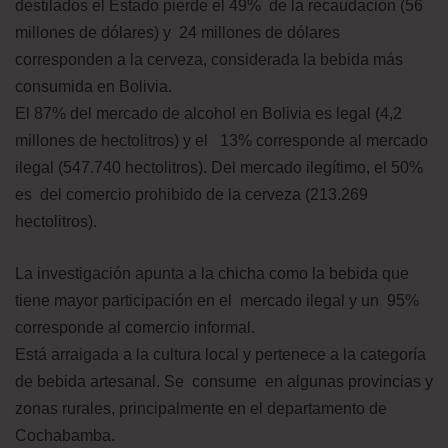
destilados el Estado pierde el 49% de la recaudación (56
millones de dólares) y 24 millones de dólares
corresponden a la cerveza, considerada la bebida más
consumida en Bolivia.
El 87% del mercado de alcohol en Bolivia es legal (4,2
millones de hectolitros) y el 13% corresponde al mercado
ilegal (547.740 hectolitros). Del mercado ilegítimo, el 50%
es del comercio prohibido de la cerveza (213.269
hectolitros).
La investigación apunta a la chicha como la bebida que
tiene mayor participación en el mercado ilegal y un 95%
corresponde al comercio informal.
Está arraigada a la cultura local y pertenece a la categoría
de bebida artesanal. Se consume en algunas provincias y
zonas rurales, principalmente en el departamento de
Cochabamba.