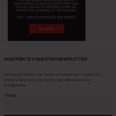
SUSCRÍBETE A NUESTRO NEWSLETTER
Noticias de Bolivia y del mundo en tiempo real. Información,
videos y fotos sobre los hechos más relevantes y sus
protagonistas.
Email