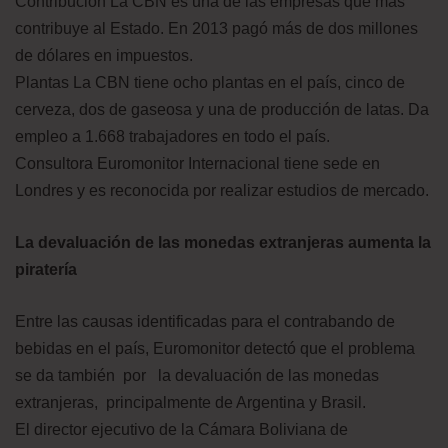
Contribución La CBN es una de las empresas que más
contribuye al Estado. En 2013 pagó más de dos millones
de dólares en impuestos.
Plantas La CBN tiene ocho plantas en el país, cinco de
cerveza, dos de gaseosa y una de producción de latas. Da
empleo a 1.668 trabajadores en todo el país.
Consultora Euromonitor Internacional tiene sede en
Londres y es reconocida por realizar estudios de mercado.
La devaluación de las monedas extranjeras aumenta la
piratería
Entre las causas identificadas para el contrabando de
bebidas en el país, Euromonitor detectó que el problema
se da también por la devaluación de las monedas
extranjeras, principalmente de Argentina y Brasil.
El director ejecutivo de la Cámara Boliviana de