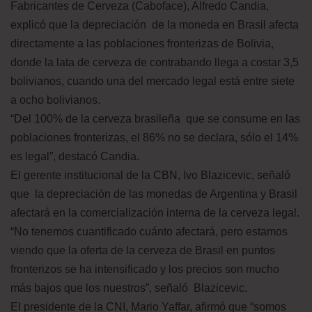
Fabricantes de Cerveza (Caboface), Alfredo Candia,
explicó que la depreciación de la moneda en Brasil afecta
directamente a las poblaciones fronterizas de Bolivia,
donde la lata de cerveza de contrabando llega a costar 3,5
bolivianos, cuando una del mercado legal está entre siete
a ocho bolivianos.
“Del 100% de la cerveza brasileña que se consume en las
poblaciones fronterizas, el 86% no se declara, sólo el 14%
es legal”, destacó Candia.
El gerente institucional de la CBN, Ivo Blazicevic, señaló
que la depreciación de las monedas de Argentina y Brasil
afectará en la comercialización interna de la cerveza legal.
“No tenemos cuantificado cuánto afectará, pero estamos
viendo que la oferta de la cerveza de Brasil en puntos
fronterizos se ha intensificado y los precios son mucho
más bajos que los nuestros”, señaló Blazicevic.
El presidente de la CNI, Mario Yaffar, afirmó que “somos