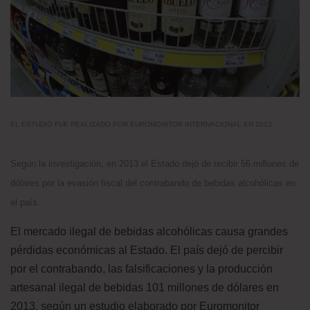
EL ESTUDIO FUE REALIZADO POR EUROMONITOR INTERNACIONAL EN 2013
Según la investigación, en 2013 el Estado dejó de recibir 56 millones de
dólares por la evasión fiscal del contrabando de bebidas alcohólicas en
el país.
El mercado ilegal de bebidas alcohólicas causa grandes
pérdidas económicas al Estado. El país dejó de percibir
por el contrabando, las falsificaciones y la producción
artesanal ilegal de bebidas 101 millones de dólares en
2013, según un estudio elaborado por Euromonitor