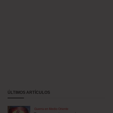
ÚLTIMOS ARTÍCULOS
Guerra en Medio Oriente