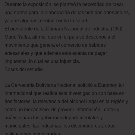
Durante la exposición, se planteó la necesidad de crear
una norma para la elaboración de las bebidas artesanales,
ya que algunas atentan contra la salud.
El presidente de la Cámara Nacional de Industria (CNI),
Mario Yaffar, afirmó que en el país se desconocía el
movimiento que genera el comercio de bebidas
artesanales y que además está exenta de pagar
impuestos, lo cual es una injusticia.
Bases del estudio
La Cervecería Boliviana Nacional solicitó a Euromonitor
Internacional que realice esta investigación con base en
dos factores: la relevancia del alcohol ilegal en la región y
como un mecanismo de proveer información, datos y
análisis para los gobiernos departamentales y
municipales, las industrias, los distribuidores y otras
instituciones involucradas.