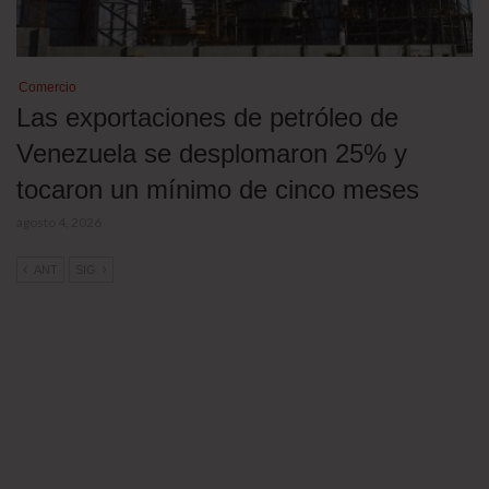
Comercio
Las exportaciones de petróleo de
Venezuela se desplomaron 25% y
tocaron un mínimo de cinco meses
agosto 4, 2026
ANT
SIG