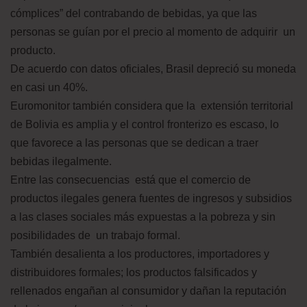
cómplices” del contrabando de bebidas, ya que las
personas se guían por el precio al momento de adquirir un
producto.
De acuerdo con datos oficiales, Brasil depreció su moneda
en casi un 40%.
Euromonitor también considera que la extensión territorial
de Bolivia es amplia y el control fronterizo es escaso, lo
que favorece a las personas que se dedican a traer
bebidas ilegalmente.
Entre las consecuencias está que el comercio de
productos ilegales genera fuentes de ingresos y subsidios
a las clases sociales más expuestas a la pobreza y sin
posibilidades de un trabajo formal.
También desalienta a los productores, importadores y
distribuidores formales; los productos falsificados y
rellenados engañan al consumidor y dañan la reputación