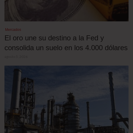
Mercados
El oro une su destino a la Fed y
consolida un suelo en los 4.000 dólares
agosto 5, 2026