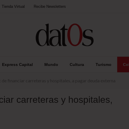
Tienda Virtual
Recibe Newsletters
Express Capital
Mundo
Cultura
Turismo
Co
 de financiar carreteras y hospitales, a pagar deuda externa
ciar carreteras y hospitales,