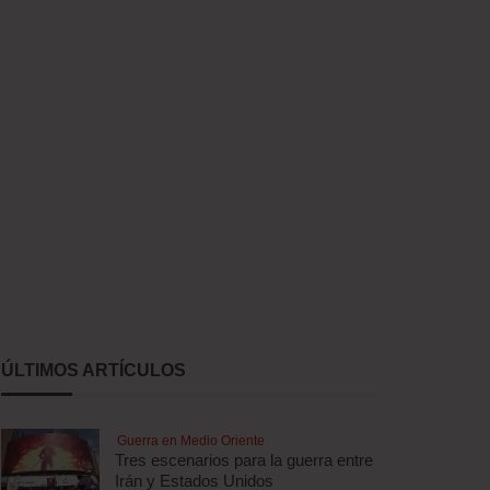
ÚLTIMOS ARTÍCULOS
Guerra en Medio Oriente
Tres escenarios para la guerra entre
Irán y Estados Unidos