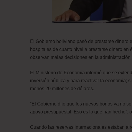
El Gobierno boliviano pasó de prestarse dinero e
hospitales de cuarto nivel a prestarse dinero en
observan malas decisiones en la administración 
El Ministerio de Economía informó que se exten
inversión pública y para reactivar la economía; 
menos 20 millones de dólares.
“El Gobierno dijo que los nuevos bonos ya no so
apoyo presupuestal. Eso es lo que han hecho”, o
Cuando las reservas internacionales estaban alre