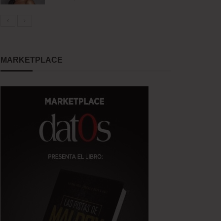
MARKETPLACE