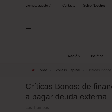
viernes, agosto 7
Contacto
Sobre Nosotros
Nación
Política
Home
›
Express Capital
›
Críticas Bonos:
Críticas Bonos: de finan
a pagar deuda externa
Los Tiempos