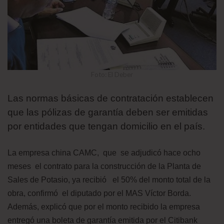
Foto: El Deber
Las normas básicas de contratación establecen
que las pólizas de garantía deben ser emitidas
por entidades que tengan domicilio en el país.
La empresa china CAMC, que se adjudicó hace ocho
meses el contrato para la construcción de la Planta de
Sales de Potasio, ya recibió el 50% del monto total de la
obra, confirmó el diputado por el MAS Víctor Borda.
Además, explicó que por el monto recibido la empresa
entregó una boleta de garantía emitida por el Citibank