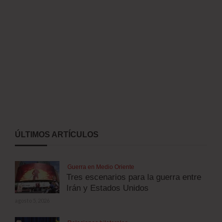
ÚLTIMOS ARTÍCULOS
Guerra en Medio Oriente
Tres escenarios para la guerra entre
Irán y Estados Unidos
agosto 5, 2026