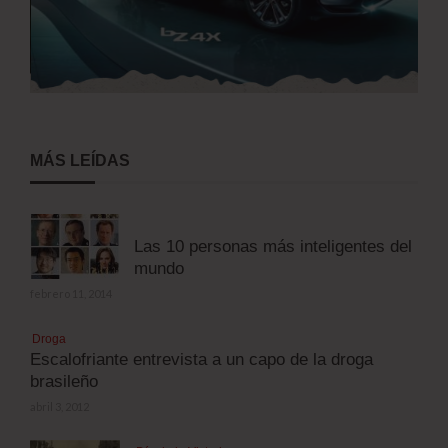
MÁS LEÍDAS
Las 10 personas más inteligentes del
mundo
febrero 11, 2014
Droga
Escalofriante entrevista a un capo de la droga
brasileño
abril 3, 2012