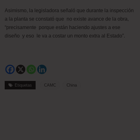
Asimismo, la legisladora señaló que durante la inspección
a la planta se constató que no existe avance de la obra,
“precisamente porque están haciendo ajustes a ese
diseño y eso le va a costar un monto extra al Estado”.
Etiquetas
CAMC
China