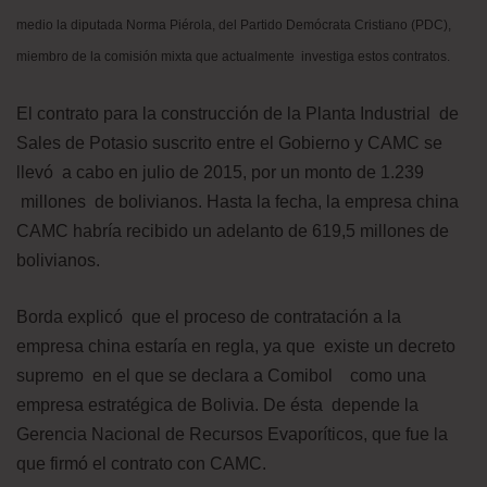
medio la diputada Norma Piérola, del Partido Demócrata Cristiano (PDC),
miembro de la comisión mixta que actualmente investiga estos contratos.
El contrato para la construcción de la Planta Industrial de
Sales de Potasio suscrito entre el Gobierno y CAMC se
llevó a cabo en julio de 2015, por un monto de 1.239
millones de bolivianos. Hasta la fecha, la empresa china
CAMC habría recibido un adelanto de 619,5 millones de
bolivianos.
Borda explicó que el proceso de contratación a la
empresa china estaría en regla, ya que existe un decreto
supremo en el que se declara a Comibol como una
empresa estratégica de Bolivia. De ésta depende la
Gerencia Nacional de Recursos Evaporíticos, que fue la
que firmó el contrato con CAMC.