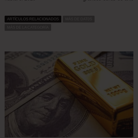
ARTÍCULOS RELACIONADOS
MÁS DE DAT0S
MÁS DE LA CATEGORÍA