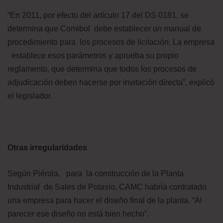
“En 2011, por efecto del artículo 17 del DS 0181, se
determina que Comibol debe establecer un manual de
procedimiento para los procesos de licitación. La empresa
establece esos parámetros y aprueba su propio
reglamento, que determina que todos los procesos de
adjudicación deben hacerse por invitación directa”, explicó
el legislador.
Otras irregularidades
Según Piérola, para la construcción de la Planta
Industrial de Sales de Potasio, CAMC habría contratado
una empresa para hacer el diseño final de la planta. “Al
parecer ese diseño no está bien hecho”.