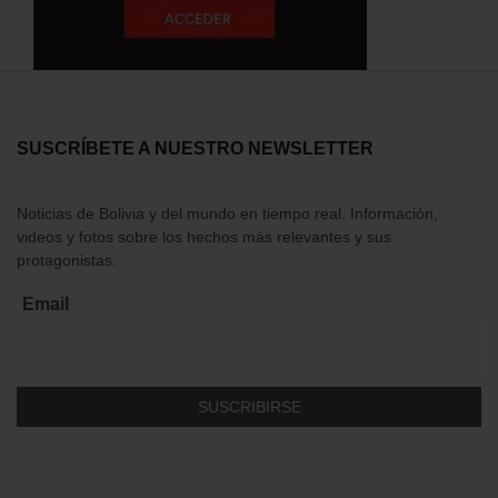
SUSCRÍBETE A NUESTRO NEWSLETTER
Noticias de Bolivia y del mundo en tiempo real. Información,
videos y fotos sobre los hechos más relevantes y sus
protagonistas.
Email