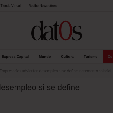
Tienda Virtual
Recibe Newsletters
Express Capital
Mundo
Cultura
Turismo
Co
Empresarios advierten desempleo si se define incremento salarial
desempleo si se define