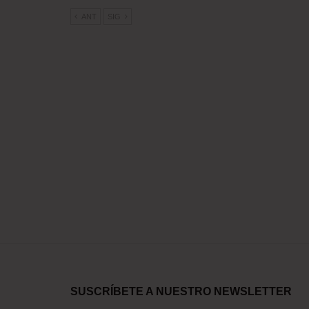
ANT
SIG
SUSCRÍBETE A NUESTRO NEWSLETTER