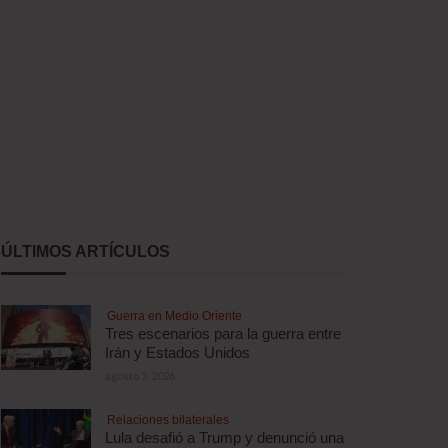
ÚLTIMOS ARTÍCULOS
Guerra en Medio Oriente
Tres escenarios para la guerra entre
Irán y Estados Unidos
agosto 5, 2026
Relaciones bilaterales
Lula desafió a Trump y denunció una