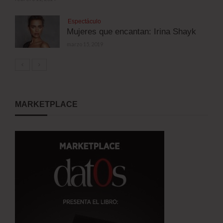
Espectáculo
Mujeres que encantan: Irina Shayk
marzo 15, 2019
MARKETPLACE