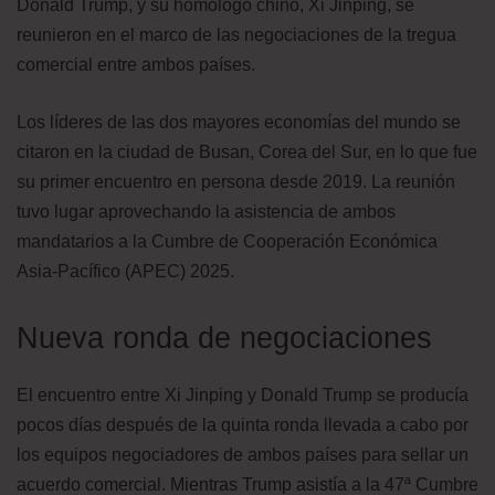
Donald Trump, y su homólogo chino, Xi Jinping, se
reunieron en el marco de las negociaciones de la tregua
comercial entre ambos países.
Los líderes de las dos mayores economías del mundo se
citaron en la ciudad de Busan, Corea del Sur, en lo que fue
su primer encuentro en persona desde 2019. La reunión
tuvo lugar aprovechando la asistencia de ambos
mandatarios a la Cumbre de Cooperación Económica
Asia-Pacífico (APEC) 2025.
Nueva ronda de negociaciones
El encuentro entre Xi Jinping y Donald Trump se producía
pocos días después de la quinta ronda llevada a cabo por
los equipos negociadores de ambos países para sellar un
acuerdo comercial. Mientras Trump asistía a la 47ª Cumbre