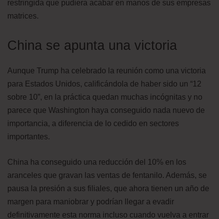
restringida que pudiera acabar en manos de sus empresas
matrices.
China se apunta una victoria
Aunque Trump ha celebrado la reunión como una victoria
para Estados Unidos, calificándola de haber sido un “12
sobre 10”, en la práctica quedan muchas incógnitas y no
parece que Washington haya conseguido nada nuevo de
importancia, a diferencia de lo cedido en sectores
importantes.
China ha conseguido una reducción del 10% en los
aranceles que gravan las ventas de fentanilo. Además, se
pausa la presión a sus filiales, que ahora tienen un año de
margen para maniobrar y podrían llegar a evadir
definitivamente esta norma incluso cuando vuelva a entrar