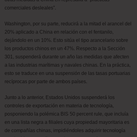
comerciales desleales”.
Washington, por su parte, reducirá a la mitad el arancel del
20% aplicado a China en relación con el fentanilo,
dejándolo en un 10%. Esto sitúa el tipo arancelario sobre
los productos chinos en un 47%. Respecto a la Sección
301, suspenderá durante un año las medidas que afecten
a las industrias marítimas y navales chinas. En la práctica,
esto se traduce en una suspensión de las tasas portuarias
recíprocas por parte de ambos países.
Junto a lo anterior, Estados Unidos suspenderá los
controles de exportación en materia de tecnología,
posponiendo la polémica BIS 50 percent rule, que incluía
en una lista negra a filiales cuya propiedad mayoritaria es
de compañías chinas, impidiéndoles adquirir tecnología