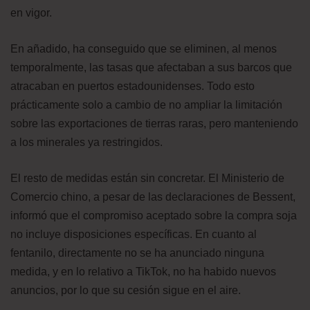
en vigor.
En añadido, ha conseguido que se eliminen, al menos
temporalmente, las tasas que afectaban a sus barcos que
atracaban en puertos estadounidenses. Todo esto
prácticamente solo a cambio de no ampliar la limitación
sobre las exportaciones de tierras raras, pero manteniendo
a los minerales ya restringidos.
El resto de medidas están sin concretar. El Ministerio de
Comercio chino, a pesar de las declaraciones de Bessent,
informó que el compromiso aceptado sobre la compra soja
no incluye disposiciones específicas. En cuanto al
fentanilo, directamente no se ha anunciado ninguna
medida, y en lo relativo a TikTok, no ha habido nuevos
anuncios, por lo que su cesión sigue en el aire.