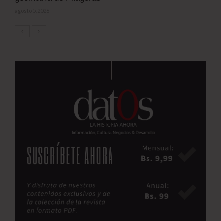
agosto 5, 2026