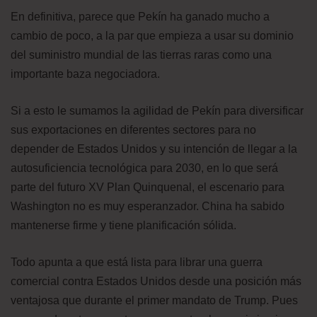
En definitiva, parece que Pekín ha ganado mucho a
cambio de poco, a la par que empieza a usar su dominio
del suministro mundial de las tierras raras como una
importante baza negociadora.
Si a esto le sumamos la agilidad de Pekín para diversificar
sus exportaciones en diferentes sectores para no
depender de Estados Unidos y su intención de llegar a la
autosuficiencia tecnológica para 2030, en lo que será
parte del futuro XV Plan Quinquenal, el escenario para
Washington no es muy esperanzador. China ha sabido
mantenerse firme y tiene planificación sólida.
Todo apunta a que está lista para librar una guerra
comercial contra Estados Unidos desde una posición más
ventajosa que durante el primer mandato de Trump. Pues