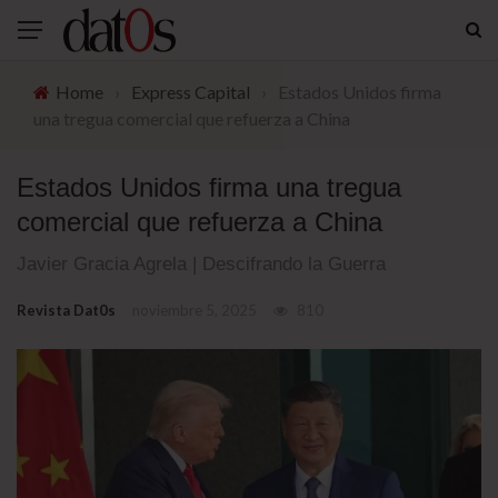
Home
›
Express Capital
›
Estados Unidos firma
una tregua comercial que refuerza a China
Estados Unidos firma una tregua
comercial que refuerza a China
Javier Gracia Agrela | Descifrando la Guerra
Revista Dat0s
noviembre 5, 2025
810