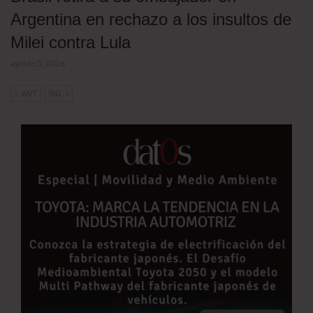
Argentina en rechazo a los insultos de
Milei contra Lula
agosto 5, 2026
ANT
SIG