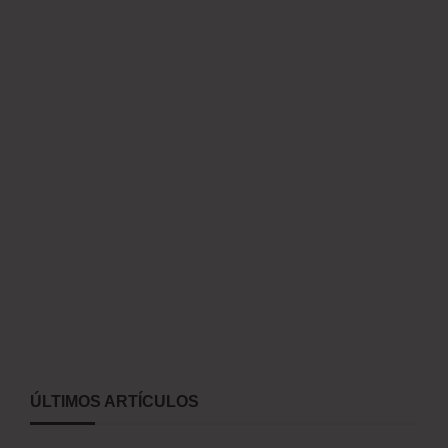
ÚLTIMOS ARTÍCULOS