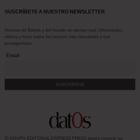
SUSCRÍBETE A NUESTRO NEWSLETTER
Noticias de Bolivia y del mundo en tiempo real. Información,
videos y fotos sobre los hechos más relevantes y sus
protagonistas.
Email
El GRUPO EDITORIAL EXPRESS PRESS desea renovar su