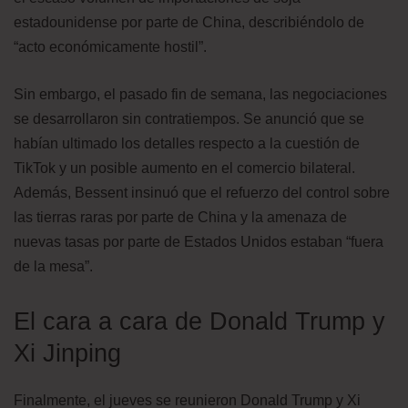
estadounidense por parte de China, describiéndolo de
“acto económicamente hostil”.
Sin embargo, el pasado fin de semana, las negociaciones
se desarrollaron sin contratiempos. Se anunció que se
habían ultimado los detalles respecto a la cuestión de
TikTok y un posible aumento en el comercio bilateral.
Además, Bessent insinuó que el refuerzo del control sobre
las tierras raras por parte de China y la amenaza de
nuevas tasas por parte de Estados Unidos estaban “fuera
de la mesa”.
El cara a cara de Donald Trump y
Xi Jinping
Finalmente, el jueves se reunieron Donald Trump y Xi