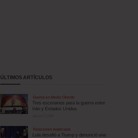
ÚLTIMOS ARTÍCULOS
Guerra en Medio Oriente
Tres escenarios para la guerra entre
Irán y Estados Unidos
agosto 5, 2026
Relaciones bilaterales
Lula desafió a Trump y denunció una