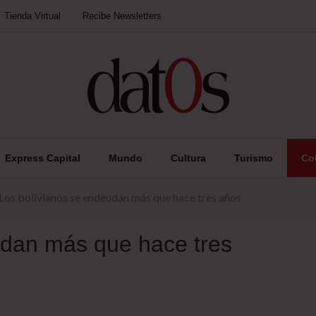
Tienda Virtual
Recibe Newsletters
Express Capital
Mundo
Cultura
Turismo
Co
Los bolivianos se endeudan más que hace tres años
udan más que hace tres