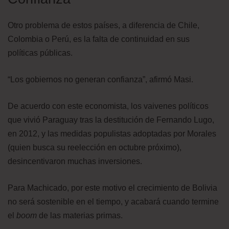
Otro problema de estos países, a diferencia de Chile,
Colombia o Perú, es la falta de continuidad en sus
políticas públicas.
“Los gobiernos no generan confianza”, afirmó Masi.
De acuerdo con este economista, los vaivenes políticos
que vivió Paraguay tras la destitución de Fernando Lugo,
en 2012, y las medidas populistas adoptadas por Morales
(quien busca su reelección en octubre próximo),
desincentivaron muchas inversiones.
Para Machicado, por este motivo el crecimiento de Bolivia
no será sostenible en el tiempo, y acabará cuando termine
el
boom
de las materias primas.