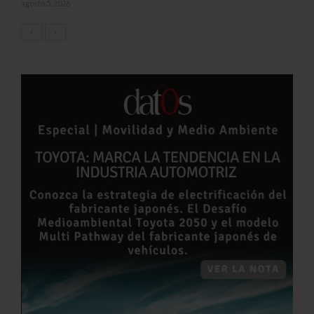
agosto 5, 2026