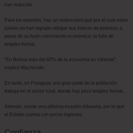
han reducido.
Para los expertos, hay un motivo principal por el cual estos
países no han logrado rebajar sus índices de pobreza, a
pesar de su buen crecimiento económico: la falta de
empleo formal.
“En Bolivia más del 60% de la economía es informal”,
explicó Machicado.
En tanto, en Paraguay una gran parte de la población
trabaja en el sector rural, donde hay poco empleo formal.
Además, existe una altísima evasión tributaria, por lo que
el Estado cuenta con pocos ingresos.
Confianza