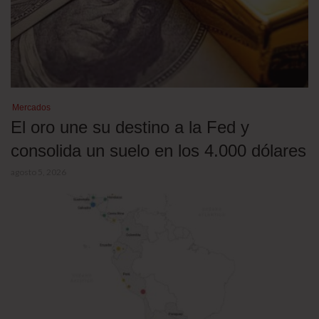
Mercados
El oro une su destino a la Fed y
consolida un suelo en los 4.000 dólares
agosto 5, 2026