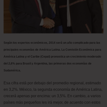
Según los expertos económicos, 2014 será un año complicado para las
principales economías de América Latina. La Comisión Económica para
América Latina y el Caribe (Cepal) pronostica un crecimiento moderado
del 2,6% para Brasil y Argentina, las primeras dos economías de
Sudamérica.
Esa cifra está por debajo del promedio regional, estimado
en 3,2%. México, la segunda economía de América Latina,
crecerá apenas por encima: un 3,5%. En cambio, a varios
países más pequeños les irá mejor, de acuerdo con estos