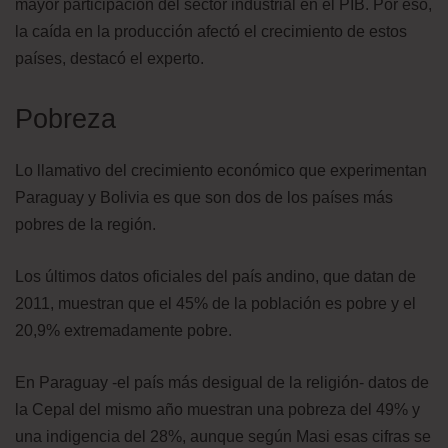
mayor participación del sector industrial en el PIB. Por eso,
la caída en la producción afectó el crecimiento de estos
países, destacó el experto.
Pobreza
Lo llamativo del crecimiento económico que experimentan
Paraguay y Bolivia es que son dos de los países más
pobres de la región.
Los últimos datos oficiales del país andino, que datan de
2011, muestran que el 45% de la población es pobre y el
20,9% extremadamente pobre.
En Paraguay -el país más desigual de la religión- datos de
la Cepal del mismo año muestran una pobreza del 49% y
una indigencia del 28%, aunque según Masi esas cifras se