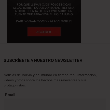
SUSCRÍBETE A NUESTRO NEWSLETTER
Noticias de Bolivia y del mundo en tiempo real. Información,
videos y fotos sobre los hechos más relevantes y sus
protagonistas.
Email