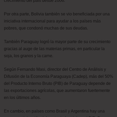
crecimiento del país desde 2006.
Por otra parte, Bolivia también se vio beneficiada por una
iniciativa internacional para ayudar a los países más
pobres, que condonó muchas de sus deudas.
También Paraguay logró la mayor parte de su crecimiento
gracias al auge de las materias primas, en particular la
soja, los granos y la carne.
Según Fernando Masi, director del Centro de Análisis y
Difusión de la Economía Paraguaya (Cadep), más del 50%
del Producto Interno Bruto (PIB) de Paraguay depende de
las exportaciones agrícolas, que aumentaron fuertemente
en los últimos años.
En cambio, en países como Brasil y Argentina hay una