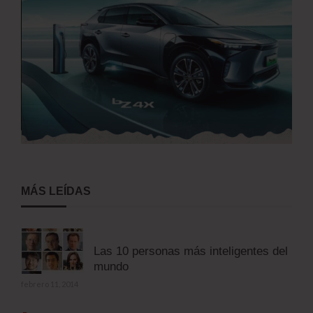
MÁS LEÍDAS
Las 10 personas más inteligentes del
mundo
febrero 11, 2014