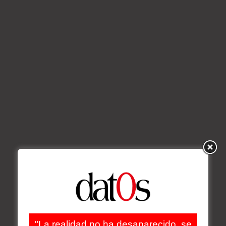
"La realidad no ha desaparecido, se