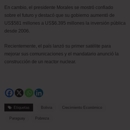
En cambio, el presidente Morales se mostró confiado
sobre el futuro y destacó que su gobierno aumentó de
US$581 millones a US$6.395 millones la inversión pública
desde 2006.
Recientemente, el país lanzó su primer satélite para
mejorar sus comunicaciones y el mandatario anunció la
construcción de un reactor nuclear.
Etiquetas
Bolivia
Crecimiento Económico
Paraguay
Pobreza