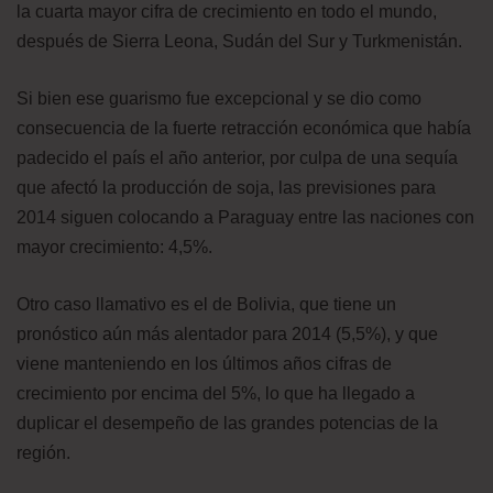
la cuarta mayor cifra de crecimiento en todo el mundo,
después de Sierra Leona, Sudán del Sur y Turkmenistán.
Si bien ese guarismo fue excepcional y se dio como
consecuencia de la fuerte retracción económica que había
padecido el país el año anterior, por culpa de una sequía
que afectó la producción de soja, las previsiones para
2014 siguen colocando a Paraguay entre las naciones con
mayor crecimiento: 4,5%.
Otro caso llamativo es el de Bolivia, que tiene un
pronóstico aún más alentador para 2014 (5,5%), y que
viene manteniendo en los últimos años cifras de
crecimiento por encima del 5%, lo que ha llegado a
duplicar el desempeño de las grandes potencias de la
región.