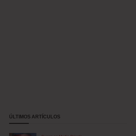
ÚLTIMOS ARTÍCULOS