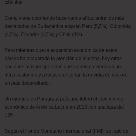
cálculos.
Como viene ocurriendo hace varios años, entre los más
destacados de Sudamérica estarán Perú (5,5%), Colombia
(4,5%), Ecuador (4,5%) y Chile (4%).
Pero mientras que la expansión económica de estos
países ha acaparado la atención de muchos, hay otras
naciones más inesperadas que vienen creciendo a un
ritmo sostenido y a tasas que serían la envidia de más de
un país desarrollado.
Un ejemplo es Paraguay, país que lideró el crecimiento
económico de América Latina en 2013 con una tasa del
13%.
Según el Fondo Monetario Internacional (FMI), se trató de