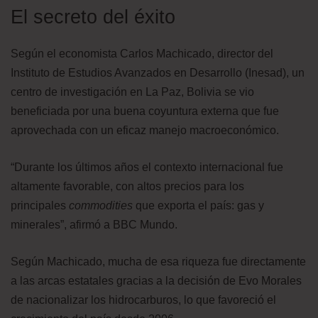
El secreto del éxito
Según el economista Carlos Machicado, director del
Instituto de Estudios Avanzados en Desarrollo (Inesad), un
centro de investigación en La Paz, Bolivia se vio
beneficiada por una buena coyuntura externa que fue
aprovechada con un eficaz manejo macroeconómico.
“Durante los últimos años el contexto internacional fue
altamente favorable, con altos precios para los
principales
commodities
que exporta el país: gas y
minerales”, afirmó a BBC Mundo.
Según Machicado, mucha de esa riqueza fue directamente
a las arcas estatales gracias a la decisión de Evo Morales
de nacionalizar los hidrocarburos, lo que favoreció el