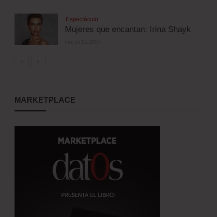
Espectáculo
Mujeres que encantan: Irina Shayk
marzo 15, 2019
MARKETPLACE