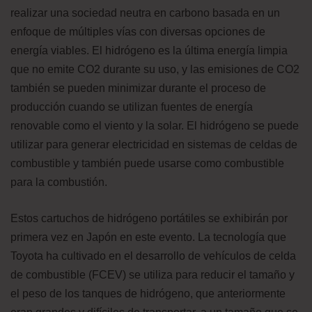
realizar una sociedad neutra en carbono basada en un
enfoque de múltiples vías con diversas opciones de
energía viables. El hidrógeno es la última energía limpia
que no emite CO2 durante su uso, y las emisiones de CO2
también se pueden minimizar durante el proceso de
producción cuando se utilizan fuentes de energía
renovable como el viento y la solar. El hidrógeno se puede
utilizar para generar electricidad en sistemas de celdas de
combustible y también puede usarse como combustible
para la combustión.
Estos cartuchos de hidrógeno portátiles se exhibirán por
primera vez en Japón en este evento. La tecnología que
Toyota ha cultivado en el desarrollo de vehículos de celda
de combustible (FCEV) se utiliza para reducir el tamaño y
el peso de los tanques de hidrógeno, que anteriormente