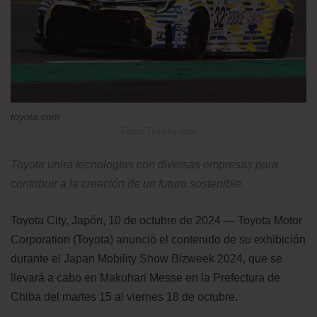
toyota.com
Foto: Toyota.com
Toyota unirá tecnologías con diversas empresas para
contribuir a la creación de un futuro sostenible.
Toyota City, Japón, 10 de octubre de 2024 ― Toyota Motor
Corporation (Toyota) anunció el contenido de su exhibición
durante el Japan Mobility Show Bizweek 2024, que se
llevará a cabo en Makuhari Messe en la Prefectura de
Chiba del martes 15 al viernes 18 de octubre.