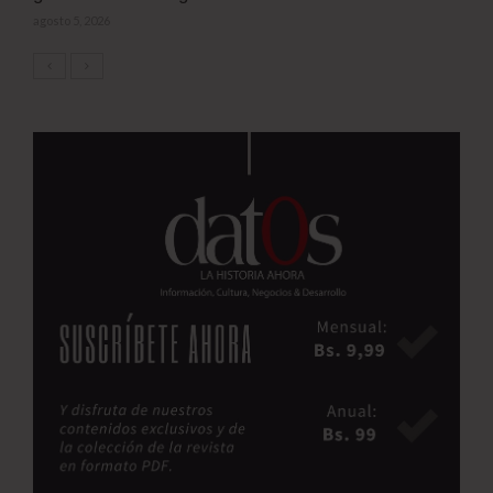
agosto 5, 2026