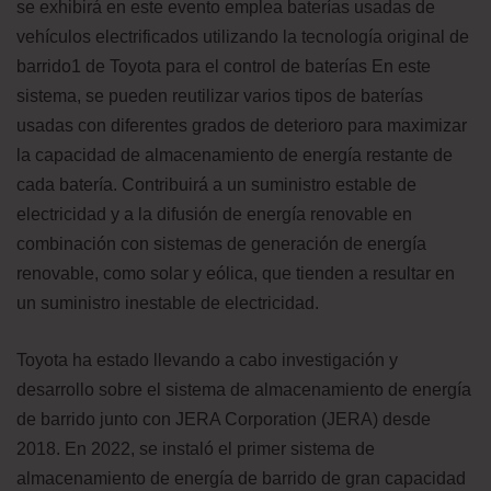
se exhibirá en este evento emplea baterías usadas de
vehículos electrificados utilizando la tecnología original de
barrido1 de Toyota para el control de baterías En este
sistema, se pueden reutilizar varios tipos de baterías
usadas con diferentes grados de deterioro para maximizar
la capacidad de almacenamiento de energía restante de
cada batería. Contribuirá a un suministro estable de
electricidad y a la difusión de energía renovable en
combinación con sistemas de generación de energía
renovable, como solar y eólica, que tienden a resultar en
un suministro inestable de electricidad.
Toyota ha estado llevando a cabo investigación y
desarrollo sobre el sistema de almacenamiento de energía
de barrido junto con JERA Corporation (JERA) desde
2018. En 2022, se instaló el primer sistema de
almacenamiento de energía de barrido de gran capacidad