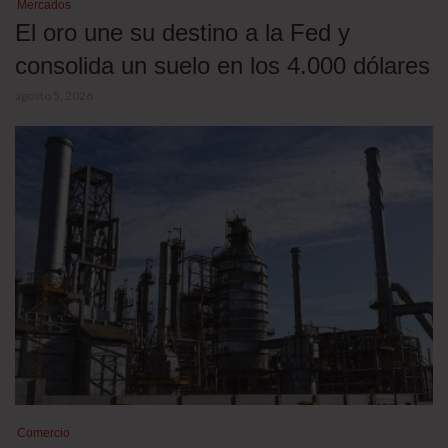
Mercados
El oro une su destino a la Fed y
consolida un suelo en los 4.000 dólares
agosto 5, 2026
Comercio