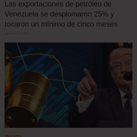
Las exportaciones de petróleo de
Venezuela se desplomaron 25% y
tocaron un mínimo de cinco meses
agosto 4, 2026
Mercados