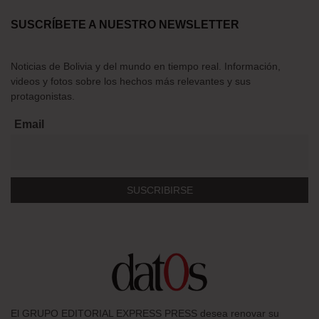
SUSCRÍBETE A NUESTRO NEWSLETTER
Noticias de Bolivia y del mundo en tiempo real. Información,
videos y fotos sobre los hechos más relevantes y sus
protagonistas.
Email
El GRUPO EDITORIAL EXPRESS PRESS desea renovar su