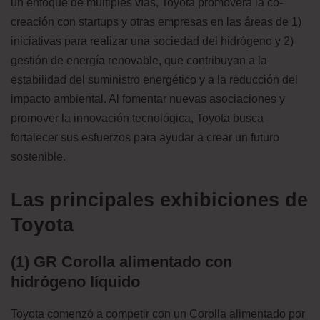
un enfoque de múltiples vías, Toyota promoverá la co-
creación con startups y otras empresas en las áreas de 1)
iniciativas para realizar una sociedad del hidrógeno y 2)
gestión de energía renovable, que contribuyan a la
estabilidad del suministro energético y a la reducción del
impacto ambiental. Al fomentar nuevas asociaciones y
promover la innovación tecnológica, Toyota busca
fortalecer sus esfuerzos para ayudar a crear un futuro
sostenible.
Las principales exhibiciones de
Toyota
(1) GR Corolla alimentado con
hidrógeno líquido
Toyota comenzó a competir con un Corolla alimentado por