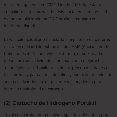
hidrógeno gaseoso en 2021. Desde 2023, ha estado
compitiendo en carreras de resistencia en Japón y en el
extranjero utilizando un GR Corolla alimentado con
hidrógeno líquido.
El vehículo actual que ha estado compitiendo en carreras
estará en el stand de exhibición de JAMA (Asociación de
Fabricantes de Automóviles de Japón), donde Toyota
presentará sus actividades continuas para mejorar los
automóviles y las habilidades de las personas a través de
las carreras y para asumir desafíos y evolucionar junto con
socios en la industria, el gobierno y la academia para
lograr la neutralidad de carbono.
(2) Cartucho de Hidrógeno Portátil
Toyota está trabajando en investigación y desarrollo para