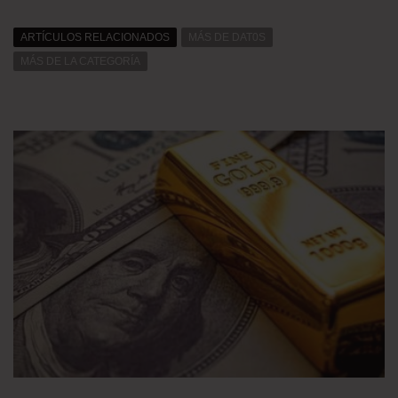
ARTÍCULOS RELACIONADOS
MÁS DE DAT0S
MÁS DE LA CATEGORÍA