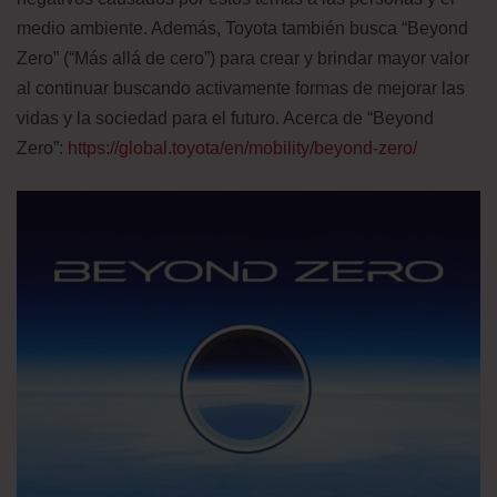
medio ambiente. Además, Toyota también busca “Beyond
Zero” (“Más allá de cero”) para crear y brindar mayor valor
al continuar buscando activamente formas de mejorar las
vidas y la sociedad para el futuro. Acerca de “Beyond
Zero”:
https://global.toyota/en/mobility/beyond-zero/