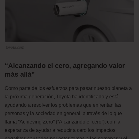
toyota.com
“Alcanzando el cero, agregando valor
más allá”
Como parte de los esfuerzos para pasar nuestro planeta a
la próxima generación, Toyota ha identificado y está
ayudando a resolver los problemas que enfrentan las
personas y la sociedad en general, a través de lo que
llama “Achieving Zero” (“Alcanzando el cero”), con la
esperanza de ayudar a reducir a cero los impactos
negativos causados por estos temas a las personas y el