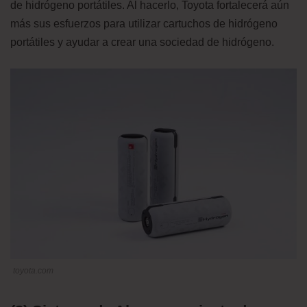
de hidrógeno portátiles. Al hacerlo, Toyota fortalecerá aún
más sus esfuerzos para utilizar cartuchos de hidrógeno
portátiles y ayudar a crear una sociedad de hidrógeno.
toyota.com