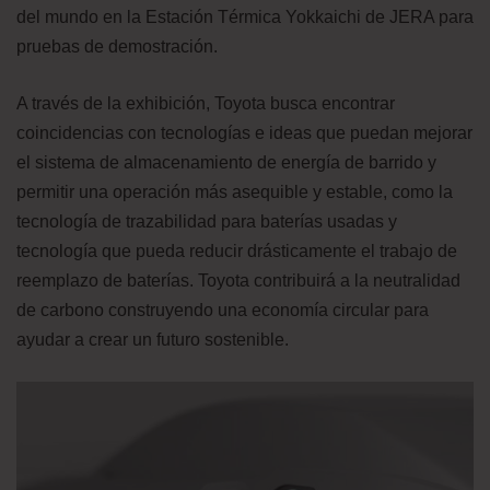
del mundo en la Estación Térmica Yokkaichi de JERA para
pruebas de demostración.
A través de la exhibición, Toyota busca encontrar
coincidencias con tecnologías e ideas que puedan mejorar
el sistema de almacenamiento de energía de barrido y
permitir una operación más asequible y estable, como la
tecnología de trazabilidad para baterías usadas y
tecnología que pueda reducir drásticamente el trabajo de
reemplazo de baterías. Toyota contribuirá a la neutralidad
de carbono construyendo una economía circular para
ayudar a crear un futuro sostenible.