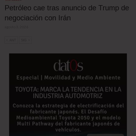
Petróleo cae tras anuncio de Trump de
negociación con Irán
agosto 3, 2026
ANT
SIG