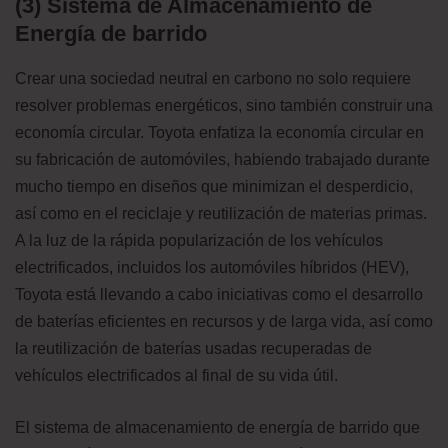
(3) Sistema de Almacenamiento de
Energía de barrido
Crear una sociedad neutral en carbono no solo requiere
resolver problemas energéticos, sino también construir una
economía circular. Toyota enfatiza la economía circular en
su fabricación de automóviles, habiendo trabajado durante
mucho tiempo en diseños que minimizan el desperdicio,
así como en el reciclaje y reutilización de materias primas.
A la luz de la rápida popularización de los vehículos
electrificados, incluidos los automóviles híbridos (HEV),
Toyota está llevando a cabo iniciativas como el desarrollo
de baterías eficientes en recursos y de larga vida, así como
la reutilización de baterías usadas recuperadas de
vehículos electrificados al final de su vida útil.
El sistema de almacenamiento de energía de barrido que