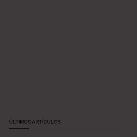
ÚLTIMOS ARTÍCULOS