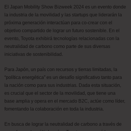
El Japan Mobility Show Bizweek 2024 es un evento donde
la industria de la movilidad y las startups que liderarán la
próxima generación interactúan para co-crear con el
objetivo compartido de lograr un futuro sostenible. En el
evento, Toyota exhibirá tecnologías relacionadas con la
neutralidad de carbono como parte de sus diversas
iniciativas de sostenibilidad.
Para Japón, un país con recursos y tierras limitadas, la
“política energética” es un desafío significativo tanto para
la nación como para sus industrias. Dada esta situación,
es crucial que el sector de la movilidad, que tiene una
base amplia y opera en el mercado B2C, actúe como líder,
fomentando la colaboración en toda la industria.
En busca de lograr la neutralidad de carbono a través de