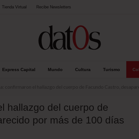
Tienda Virtual
Recibe Newsletters
Express Capital
Mundo
Cultura
Turismo
Co
a: confirmaron el hallazgo del cuerpo de Facundo Castro, desapar
el hallazgo del cuerpo de
recido por más de 100 días