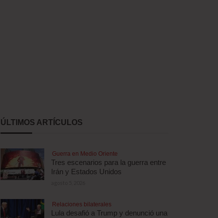
ÚLTIMOS ARTÍCULOS
Guerra en Medio Oriente
Tres escenarios para la guerra entre
Irán y Estados Unidos
agosto 5, 2026
Relaciones bilaterales
Lula desafió a Trump y denunció una