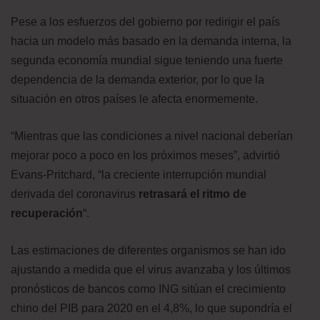
Pese a los esfuerzos del gobierno por redirigir el país
hacia un modelo más basado en la demanda interna, la
segunda economía mundial sigue teniendo una fuerte
dependencia de la demanda exterior, por lo que la
situación en otros países le afecta enormemente.
“Mientras que las condiciones a nivel nacional deberían
mejorar poco a poco en los próximos meses”, advirtió
Evans-Pritchard, “la creciente interrupción mundial
derivada del coronavirus
retrasará el ritmo de
recuperación
“.
Las estimaciones de diferentes organismos se han ido
ajustando a medida que el virus avanzaba y los últimos
pronósticos de bancos como ING sitúan el crecimiento
chino del PIB para 2020 en el 4,8%, lo que supondría el