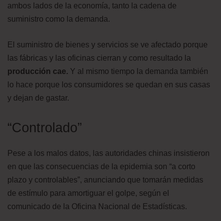
ambos lados de la economía, tanto la cadena de
suministro como la demanda.
El suministro de bienes y servicios se ve afectado porque
las fábricas y las oficinas cierran y como resultado la
producción cae.
Y al mismo tiempo la demanda también
lo hace porque los consumidores se quedan en sus casas
y dejan de gastar.
“Controlado”
Pese a los malos datos, las autoridades chinas insistieron
en que las consecuencias de la epidemia son “a corto
plazo y controlables”, anunciando que tomarán medidas
de estímulo para amortiguar el golpe, según el
comunicado de la Oficina Nacional de Estadísticas.