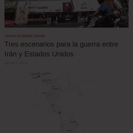
Guerra en Medio Oriente
Tres escenarios para la guerra entre
Irán y Estados Unidos
agosto 5, 2026