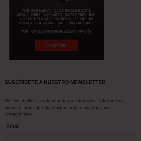
SUSCRÍBETE A NUESTRO NEWSLETTER
Noticias de Bolivia y del mundo en tiempo real. Información,
videos y fotos sobre los hechos más relevantes y sus
protagonistas.
Email