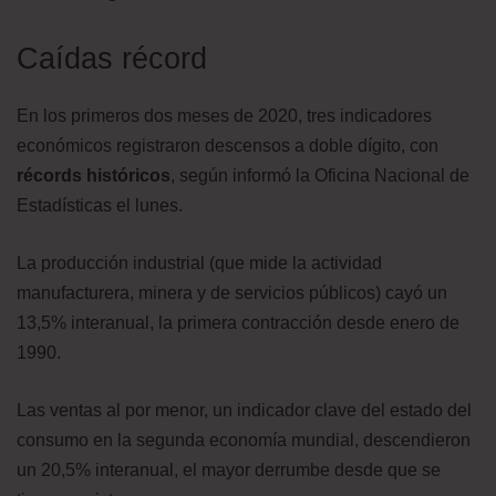
Caídas récord
En los primeros dos meses de 2020, tres indicadores
económicos registraron descensos a doble dígito, con
récords históricos
, según informó la Oficina Nacional de
Estadísticas el lunes.
La producción industrial (que mide la actividad
manufacturera, minera y de servicios públicos) cayó un
13,5% interanual, la primera contracción desde enero de
1990.
Las ventas al por menor, un indicador clave del estado del
consumo en la segunda economía mundial, descendieron
un 20,5% interanual, el mayor derrumbe desde que se