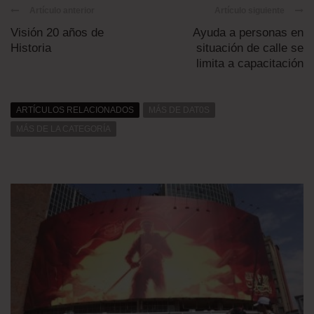
Artículo anterior
Artículo siguiente
Visión 20 años de
Ayuda a personas en
Historia
situación de calle se
limita a capacitación
ARTÍCULOS RELACIONADOS
MÁS DE DAT0S
MÁS DE LA CATEGORÍA