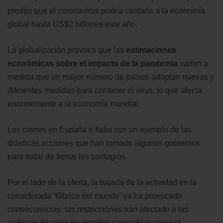
predijo que el coronavirus podría costarle a la economía
global hasta US$2 billones este año.
La globalización provoca que las
estimaciones
económicas sobre el impacto de la pandemia
varíen a
medida que un mayor número de países adoptan nuevas y
diferentes medidas para contener el virus, lo que afecta
enormemente a la economía mundial.
Los cierres en España e Italia son un ejemplo de las
drásticas acciones que han tomado algunos gobiernos
para tratar de frenar los contagios.
Por el lado de la oferta, la bajada de la actividad en la
considerada “fábrica del mundo” ya ha provocado
consecuencias: las restricciones han afectado a las
cadenas de valor de grandes compañías como el