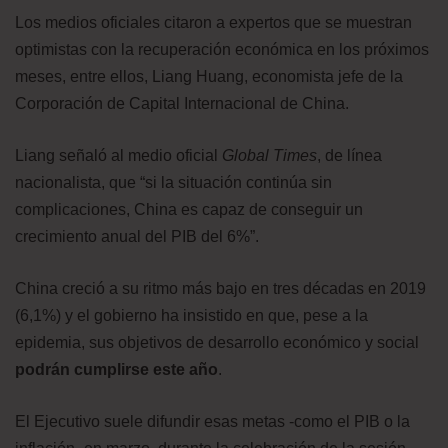
Los medios oficiales citaron a expertos que se muestran
optimistas con la recuperación económica en los próximos
meses, entre ellos, Liang Huang, economista jefe de la
Corporación de Capital Internacional de China.
Liang señaló al medio oficial
Global Times
, de línea
nacionalista, que “si la situación continúa sin
complicaciones, China es capaz de conseguir un
crecimiento anual del PIB del 6%”.
China creció a su ritmo más bajo en tres décadas en 2019
(6,1%) y el gobierno ha insistido en que, pese a la
epidemia, sus objetivos de desarrollo económico y social
podrán cumplirse este año
.
El Ejecutivo suele difundir esas metas -como el PIB o la