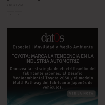
agosto 5, 2026