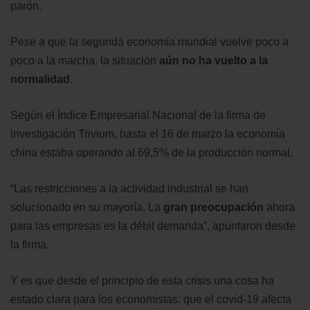
parón.
Pese a que la segunda economía mundial vuelve poco a
poco a la marcha, la situación
aún no ha vuelto a la
normalidad
.
Según el Índice Empresarial Nacional de la firma de
investigación Trivium, hasta el 16 de marzo la economía
china estaba operando al 69,5% de la producción normal.
“Las restricciones a la actividad industrial se han
solucionado en su mayoría. La
gran preocupación
ahora
para las empresas es la débil demanda”, apuntaron desde
la firma.
Y es que desde el principio de esta crisis una cosa ha
estado clara para los economistas: que el covid-19 afecta