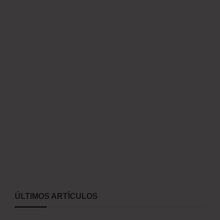
ÚLTIMOS ARTÍCULOS