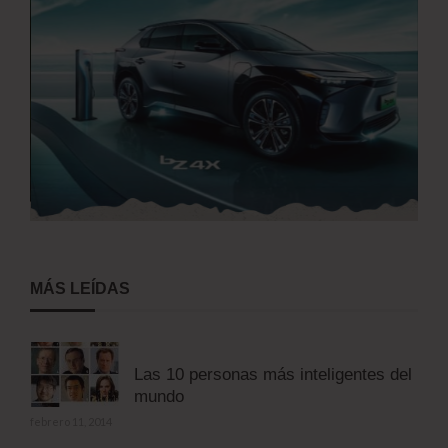
MÁS LEÍDAS
Las 10 personas más inteligentes del
mundo
febrero 11, 2014