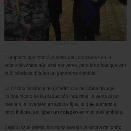
Foto: Reuters
El impacto que tendrá la crisis del coronavirus en la
economía china aún está por verse, pero las cifras que van
publicándose dibujan un panorama sombrío.
La Oficina Nacional de Estadísticas de China divulgó
caídas récord de la producción industrial, la venta al por
menor o la inversión en activos fijos, lo que, sumado a
otros índices, anticipan
un colapso
en múltiples ámbitos.
Según los expertos, los datos revelan la escala del daño