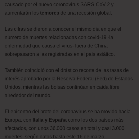
causado por el nuevo coronavirus SARS-CoV-2 y
aumentarán los
temores
de una recesión global.
Las cifras se dieron a conocer el mismo día en que el
número de muertes relacionadas con covid-19 -la
enfermedad que causa el virus- fuera de China
sobrepasaron a las registradas en el país asiático.
También coincidió con el drástico recorte de las tasas de
interés aprobado por la Reserva Federal (Fed) de Estados
Unidos, mientras las bolsas continúan en caída libre
alrededor del mundo.
El epicentro del brote del coronavirus se ha movido hacia
Europa, con
Italia y España
como los dos países más
afectados, con unos 36.000 casos en total y casi 3.000
muertes, según datos hasta este 16 de marzo.