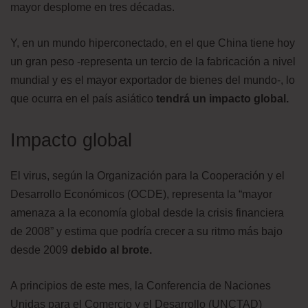
mayor desplome en tres décadas.
Y, en un mundo hiperconectado, en el que China tiene hoy
un gran peso -representa un tercio de la fabricación a nivel
mundial y es el mayor exportador de bienes del mundo-, lo
que ocurra en el país asiático
tendrá un impacto global.
Impacto global
El virus, según la Organización para la Cooperación y el
Desarrollo Económicos (OCDE), representa la “mayor
amenaza a la economía global desde la crisis financiera
de 2008” y estima que podría crecer a su ritmo más bajo
desde 2009
debido al brote.
A principios de este mes, la Conferencia de Naciones
Unidas para el Comercio y el Desarrollo (UNCTAD)