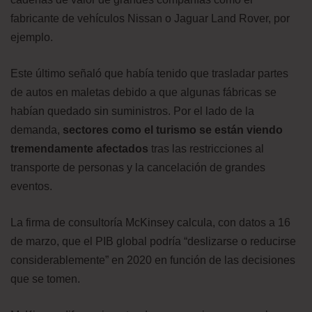
fabricante de vehículos Nissan o Jaguar Land Rover, por
ejemplo.
Este último señaló que había tenido que trasladar partes
de autos en maletas debido a que algunas fábricas se
habían quedado sin suministros. Por el lado de la
demanda,
sectores como el turismo se están viendo
tremendamente afectados
tras las restricciones al
transporte de personas y la cancelación de grandes
eventos.
La firma de consultoría McKinsey calcula, con datos a 16
de marzo, que el PIB global podría “deslizarse o reducirse
considerablemente” en 2020 en función de las decisiones
que se tomen.