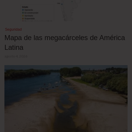
Seguridad
Mapa de las megacárceles de América
Latina
agosto 4, 2026