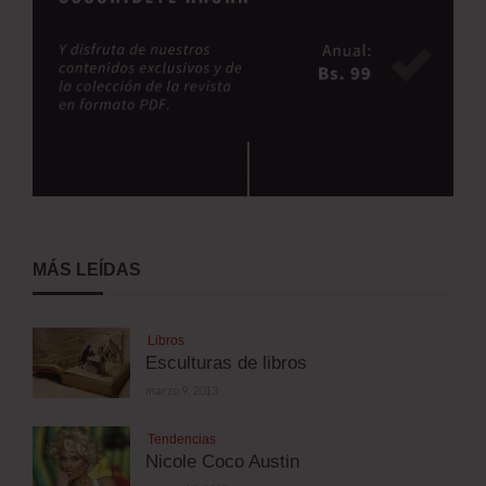
MÁS LEÍDAS
Libros
Esculturas de libros
marzo 9, 2013
Tendencias
Nicole Coco Austin