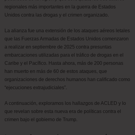
regionales más importantes en la guerra de Estados
Unidos contra las drogas y el crimen organizado.
La alianza fue una extensión de los ataques aéreos letales
que las Fuerzas Armadas de Estados Unidos comenzaron
a realizar en septiembre de 2025 contra presuntas
embarcaciones utilizadas para el tráfico de drogas en el
Caribe y el Pacífico. Hasta ahora, más de 200 personas
han muerto en más de 60 de estos ataques, que
organizaciones de derechos humanos han calificado como
“ejecuciones extrajudiciales”.
A continuación, exploramos los hallazgos de ACLED y lo
que revelan sobre esta nueva era de políticas contra el
crimen bajo el gobierno de Trump.