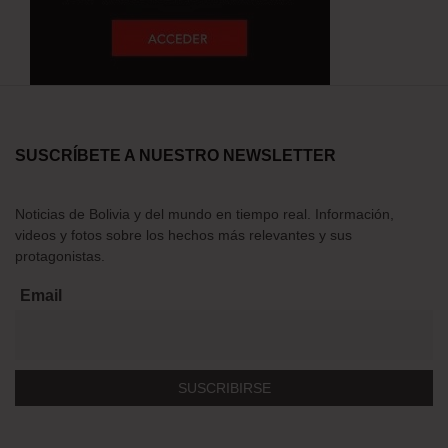
SUSCRÍBETE A NUESTRO NEWSLETTER
Noticias de Bolivia y del mundo en tiempo real. Información,
videos y fotos sobre los hechos más relevantes y sus
protagonistas.
Email