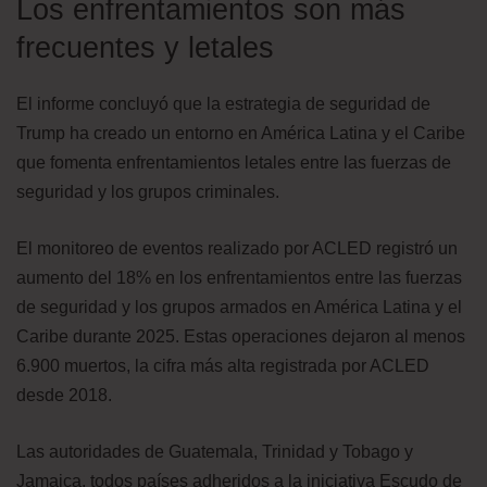
Los enfrentamientos son más
frecuentes y letales
El informe concluyó que la estrategia de seguridad de
Trump ha creado un entorno en América Latina y el Caribe
que fomenta enfrentamientos letales entre las fuerzas de
seguridad y los grupos criminales.
El monitoreo de eventos realizado por ACLED registró un
aumento del 18% en los enfrentamientos entre las fuerzas
de seguridad y los grupos armados en América Latina y el
Caribe durante 2025. Estas operaciones dejaron al menos
6.900 muertos, la cifra más alta registrada por ACLED
desde 2018.
Las autoridades de Guatemala, Trinidad y Tobago y
Jamaica, todos países adheridos a la iniciativa Escudo de