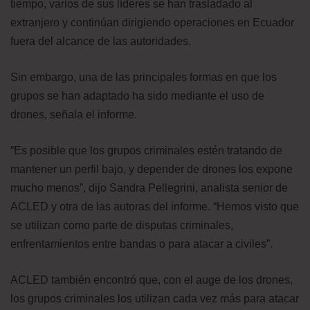
tiempo, varios de sus líderes se han trasladado al
extranjero y continúan dirigiendo operaciones en Ecuador
fuera del alcance de las autoridades.
Sin embargo, una de las principales formas en que los
grupos se han adaptado ha sido mediante el uso de
drones, señala el informe.
“Es posible que los grupos criminales estén tratando de
mantener un perfil bajo, y depender de drones los expone
mucho menos”, dijo Sandra Pellegrini, analista senior de
ACLED y otra de las autoras del informe. “Hemos visto que
se utilizan como parte de disputas criminales,
enfrentamientos entre bandas o para atacar a civiles”.
ACLED también encontró que, con el auge de los drones,
los grupos criminales los utilizan cada vez más para atacar