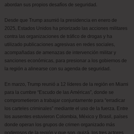
abordan sus propios desafíos de seguridad.
Desde que Trump asumió la presidencia en enero de
2025, Estados Unidos ha priorizado las acciones militares
contra las organizaciones de tráfico de drogas y ha
utilizado publicaciones agresivas en redes sociales,
acompañadas de amenazas de intervención militar y
sanciones económicas, para presionar a los gobiernos de
la región a alinearse con su agenda de seguridad.
En marzo, Trump reunió a 12 líderes de la región en Miami
para la cumbre “Escudo de las Américas”, donde se
comprometieron a trabajar conjuntamente para “erradicar
los carteles criminales” mediante el uso de la fuerza. Entre
los ausentes estuvieron Colombia, México y Brasil, países
donde operan los grupos de crimen organizado más
poderosos de la región y que son, quizá, los tres actores