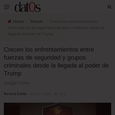
Home
›
Mundo
›
Crecen los enfrentamientos
entre fuerzas de seguridad y grupos criminales desde la
llegada al poder de Trump
Crecen los enfrentamientos entre
fuerzas de seguridad y grupos
criminales desde la llegada al poder de
Trump
Insight Crime
Revista Dat0s
junio 4, 2026
862