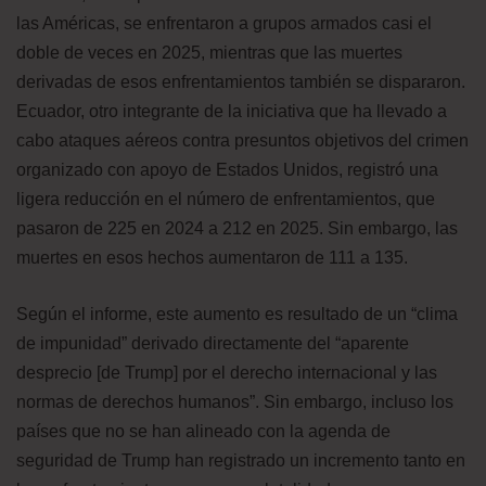
las Américas, se enfrentaron a grupos armados casi el
doble de veces en 2025, mientras que las muertes
derivadas de esos enfrentamientos también se dispararon.
Ecuador, otro integrante de la iniciativa que ha llevado a
cabo ataques aéreos contra presuntos objetivos del crimen
organizado con apoyo de Estados Unidos, registró una
ligera reducción en el número de enfrentamientos, que
pasaron de 225 en 2024 a 212 en 2025. Sin embargo, las
muertes en esos hechos aumentaron de 111 a 135.
Según el informe, este aumento es resultado de un “clima
de impunidad” derivado directamente del “aparente
desprecio [de Trump] por el derecho internacional y las
normas de derechos humanos”. Sin embargo, incluso los
países que no se han alineado con la agenda de
seguridad de Trump han registrado un incremento tanto en