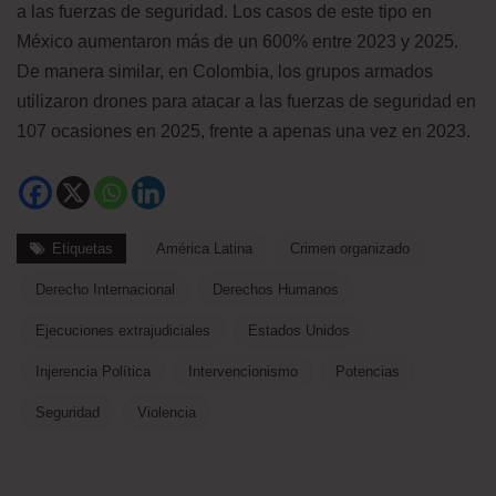
a las fuerzas de seguridad. Los casos de este tipo en
México aumentaron más de un 600% entre 2023 y 2025.
De manera similar, en Colombia, los grupos armados
utilizaron drones para atacar a las fuerzas de seguridad en
107 ocasiones en 2025, frente a apenas una vez en 2023.
Etiquetas
América Latina
Crimen organizado
Derecho Internacional
Derechos Humanos
Ejecuciones extrajudiciales
Estados Unidos
Injerencia Política
Intervencionismo
Potencias
Seguridad
Violencia