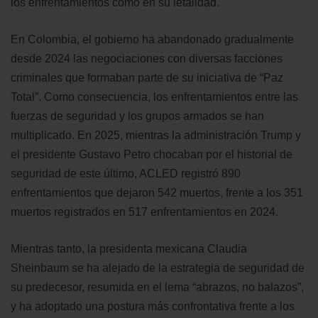
los enfrentamientos como en su letalidad.
En Colombia, el gobierno ha abandonado gradualmente
desde 2024 las negociaciones con diversas facciones
criminales que formaban parte de su iniciativa de “Paz
Total”. Como consecuencia, los enfrentamientos entre las
fuerzas de seguridad y los grupos armados se han
multiplicado. En 2025, mientras la administración Trump y
el presidente Gustavo Petro chocaban por el historial de
seguridad de este último, ACLED registró 890
enfrentamientos que dejaron 542 muertos, frente a los 351
muertos registrados en 517 enfrentamientos en 2024.
Mientras tanto, la presidenta mexicana Claudia
Sheinbaum se ha alejado de la estrategia de seguridad de
su predecesor, resumida en el lema “abrazos, no balazos”,
y ha adoptado una postura más confrontativa frente a los