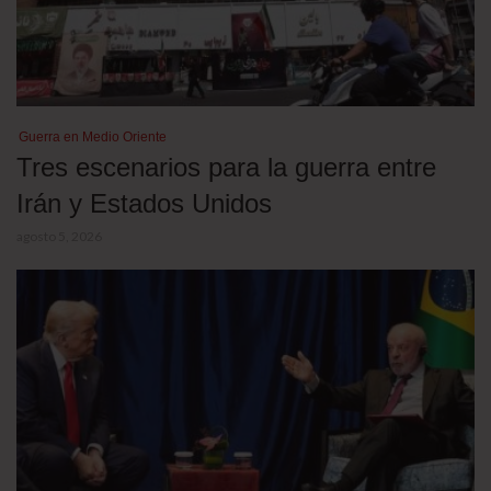
Guerra en Medio Oriente
Tres escenarios para la guerra entre
Irán y Estados Unidos
agosto 5, 2026