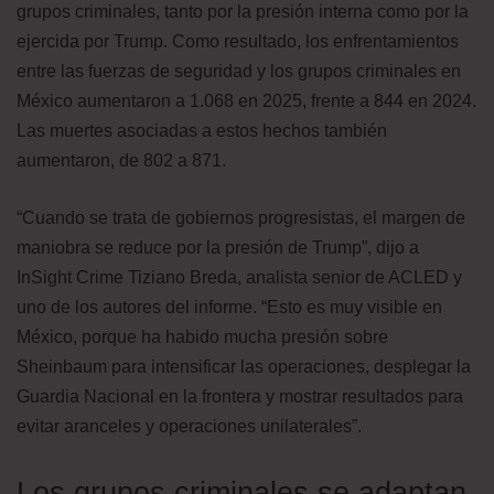
grupos criminales, tanto por la presión interna como por la
ejercida por Trump. Como resultado, los enfrentamientos
entre las fuerzas de seguridad y los grupos criminales en
México aumentaron a 1.068 en 2025, frente a 844 en 2024.
Las muertes asociadas a estos hechos también
aumentaron, de 802 a 871.
“Cuando se trata de gobiernos progresistas, el margen de
maniobra se reduce por la presión de Trump”, dijo a
InSight Crime Tiziano Breda, analista senior de ACLED y
uno de los autores del informe. “Esto es muy visible en
México, porque ha habido mucha presión sobre
Sheinbaum para intensificar las operaciones, desplegar la
Guardia Nacional en la frontera y mostrar resultados para
evitar aranceles y operaciones unilaterales”.
Los grupos criminales se adaptan