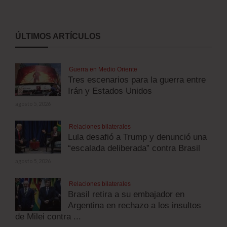
ÚLTIMOS ARTÍCULOS
Guerra en Medio Oriente
Tres escenarios para la guerra entre
Irán y Estados Unidos
agosto 5, 2026
Relaciones bilaterales
Lula desafió a Trump y denunció una
“escalada deliberada” contra Brasil
agosto 5, 2026
Relaciones bilaterales
Brasil retira a su embajador en
Argentina en rechazo a los insultos
de Milei contra ...