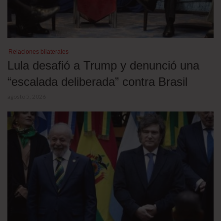
Relaciones bilaterales
Lula desafió a Trump y denunció una
“escalada deliberada” contra Brasil
agosto 5, 2026