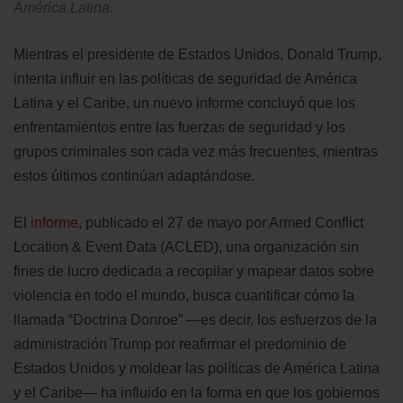
América Latina.
Mientras el presidente de Estados Unidos, Donald Trump,
intenta influir en las políticas de seguridad de América
Latina y el Caribe, un nuevo informe concluyó que los
enfrentamientos entre las fuerzas de seguridad y los
grupos criminales son cada vez más frecuentes, mientras
estos últimos continúan adaptándose.
El
informe
, publicado el 27 de mayo por Armed Conflict
Location & Event Data (ACLED), una organización sin
fines de lucro dedicada a recopilar y mapear datos sobre
violencia en todo el mundo, busca cuantificar cómo la
llamada “Doctrina Donroe” —es decir, los esfuerzos de la
administración Trump por reafirmar el predominio de
Estados Unidos y moldear las políticas de América Latina
y el Caribe— ha influido en la forma en que los gobiernos