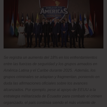
Se registra un aumento del 18% en los enfrentamientos
entre las fuerzas de seguridad y los grupos armados en
América Latina y el Caribe durante 2025. Además, los
grupos criminales se adaptan y fragmentan, poniendo en
duda las afirmaciones oficiales sobre los avances
alcanzados. Por ejemplo, pese al apoyo de EEUU a la
estrategia militarizada de Ecuador para combatir el crimen
organizado, el país continúa siendo el más violento de