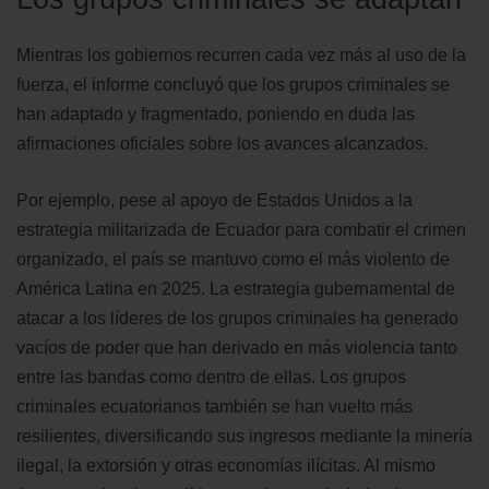
Mientras los gobiernos recurren cada vez más al uso de la
fuerza, el informe concluyó que los grupos criminales se
han adaptado y fragmentado, poniendo en duda las
afirmaciones oficiales sobre los avances alcanzados.
Por ejemplo, pese al apoyo de Estados Unidos a la
estrategia militarizada de Ecuador para combatir el crimen
organizado, el país se mantuvo como el más violento de
América Latina en 2025. La estrategia gubernamental de
atacar a los líderes de los grupos criminales ha generado
vacíos de poder que han derivado en más violencia tanto
entre las bandas como dentro de ellas. Los grupos
criminales ecuatorianos también se han vuelto más
resilientes, diversificando sus ingresos mediante la minería
ilegal, la extorsión y otras economías ilícitas. Al mismo