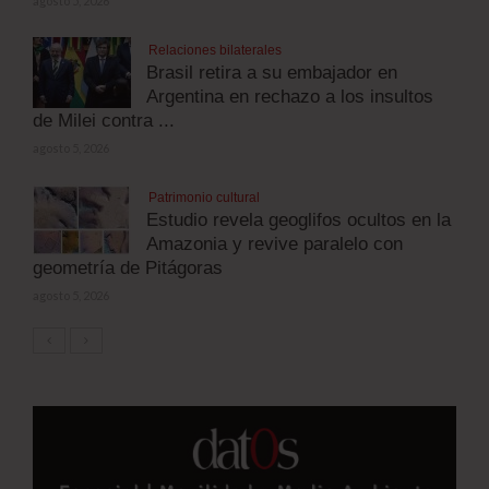
agosto 5, 2026
Relaciones bilaterales
Brasil retira a su embajador en
Argentina en rechazo a los insultos
de Milei contra ...
agosto 5, 2026
Patrimonio cultural
Estudio revela geoglifos ocultos en la
Amazonia y revive paralelo con
geometría de Pitágoras
agosto 5, 2026