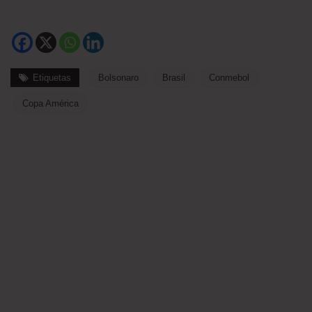
Etiquetas
Bolsonaro
Brasil
Conmebol
Copa América