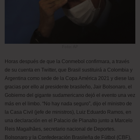
Foto: AP
Horas después de que la Conmebol confirmara, a través
de su cuenta en Twitter, que Brasil sustituirá a Colombia y
Argentina como sede de la Copa América 2021 y diese las
gracias por ello al presidente brasileño, Jair Bolsonaro, el
Gobierno del gigante sudamericano dejó el evento una vez
más en el limbo. “No hay nada seguro”, dijo el ministro de
la Casa Civil (jefe de ministros), Luiz Eduardo Ramos, en
una declaración en el Palacio de Planalto junto a Marcelo
Reis Magalhães, secretario nacional de Deportes.
Bolsonaro y la Confederación Brasileña de Fútbol (CBF),