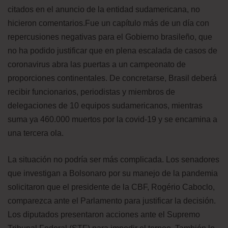
citados en el anuncio de la entidad sudamericana, no
hicieron comentarios.Fue un capítulo más de un día con
repercusiones negativas para el Gobierno brasileño, que
no ha podido justificar que en plena escalada de casos de
coronavirus abra las puertas a un campeonato de
proporciones continentales. De concretarse, Brasil deberá
recibir funcionarios, periodistas y miembros de
delegaciones de 10 equipos sudamericanos, mientras
suma ya 460.000 muertos por la covid-19 y se encamina a
una tercera ola.
La situación no podría ser más complicada. Los senadores
que investigan a Bolsonaro por su manejo de la pandemia
solicitaron que el presidente de la CBF, Rogério Caboclo,
comparezca ante el Parlamento para justificar la decisión.
Los diputados presentaron acciones ante el Supremo