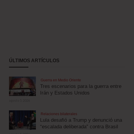
ÚLTIMOS ARTÍCULOS
Guerra en Medio Oriente
Tres escenarios para la guerra entre
Irán y Estados Unidos
agosto 5, 2026
Relaciones bilaterales
Lula desafió a Trump y denunció una
“escalada deliberada” contra Brasil