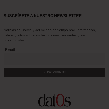
SUSCRÍBETE A NUESTRO NEWSLETTER
Noticias de Bolivia y del mundo en tiempo real. Información,
videos y fotos sobre los hechos más relevantes y sus
protagonistas.
Email