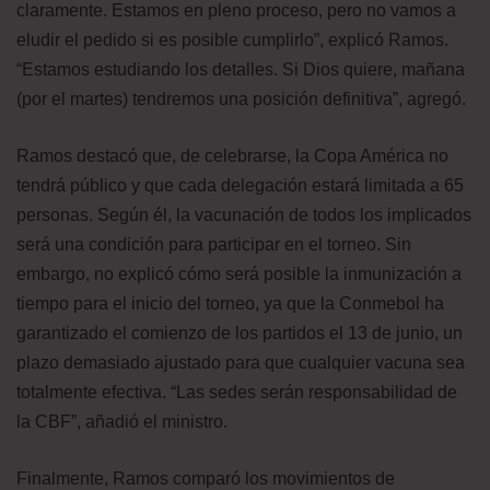
claramente. Estamos en pleno proceso, pero no vamos a
eludir el pedido si es posible cumplirlo”, explicó Ramos.
“Estamos estudiando los detalles. Si Dios quiere, mañana
(por el martes) tendremos una posición definitiva”, agregó.
Ramos destacó que, de celebrarse, la Copa América no
tendrá público y que cada delegación estará limitada a 65
personas. Según él, la vacunación de todos los implicados
será una condición para participar en el torneo. Sin
embargo, no explicó cómo será posible la inmunización a
tiempo para el inicio del torneo, ya que la Conmebol ha
garantizado el comienzo de los partidos el 13 de junio, un
plazo demasiado ajustado para que cualquier vacuna sea
totalmente efectiva. “Las sedes serán responsabilidad de
la CBF”, añadió el ministro.
Finalmente, Ramos comparó los movimientos de