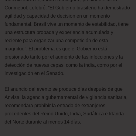
Conmebol, celebró: “El Gobierno brasileño ha demostrado
agilidad y capacidad de decisión en un momento
fundamental. Brasil vive un momento de estabilidad, tiene
una estructura probada y experiencia acumulada y
reciente para organizar una competición de esta
magnitud”. El problema es que el Gobierno está
presionado tanto por el aumento de las infecciones y la
detección de nuevas cepas, como la india, como por el
investigación en el Senado.
El anuncio del evento se produce días después de que
Anvisa, la agencia gubernamental de vigilancia sanitaria,
recomendara prohibir la entrada de extranjeros
procedentes del Reino Unido, India, Sudáfrica e Irlanda
del Norte durante al menos 14 días.