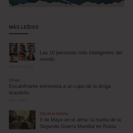
MÁS LEÍDAS
Las 10 personas más inteligentes del
mundo
febrero 11, 2014
Droga
Escalofriante entrevista a un capo de la droga
brasileño
abril 3, 2012
Día de la Victoria
9 de Mayo en el alma: la huella de la
Segunda Guerra Mundial en Rusia