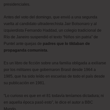
presidenciales.
Antes del voto del domingo, que envió a una segunda
vuelta al candidato ultraderechista Jair Bolsonaro y al
izquierdista Fernando Haddad, un colegio tradicional de
Río de Janeiro suspendió el texto “Niños sin patria” de
Puntel ante quejas de
padres que lo tildaban de
propaganda comunista
.
Es un libro de ficción sobre una familia obligada a exiliarse
por los militares que gobernaron Brasil desde 1964 a
1985, que ha sido leído en escuelas de todo el país desde
su publicación en 1981.
“Lo curioso es que en el 81 todavía teníamos dictadura; ni
en aquella época pasó esto”, le dice el autor a BBC
Mundo.