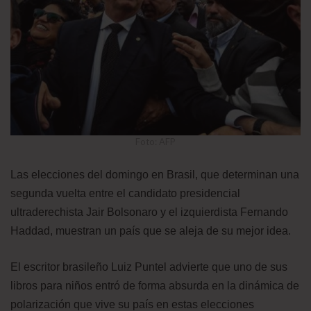
Foto: AFP
Las elecciones del domingo en Brasil, que determinan una
segunda vuelta entre el candidato presidencial
ultraderechista Jair Bolsonaro y el izquierdista Fernando
Haddad, muestran un país que se aleja de su mejor idea.
El escritor brasileño Luiz Puntel advierte que uno de sus
libros para niños entró de forma absurda en la dinámica de
polarización que vive su país en estas elecciones