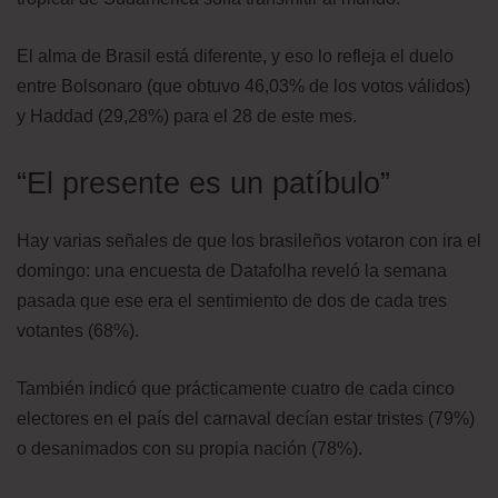
El alma de Brasil está diferente, y eso lo refleja el duelo
entre Bolsonaro (que obtuvo 46,03% de los votos válidos)
y Haddad (29,28%) para el 28 de este mes.
“El presente es un patíbulo”
Hay varias señales de que los brasileños votaron con ira el
domingo: una encuesta de Datafolha reveló la semana
pasada que ese era el sentimiento de dos de cada tres
votantes (68%).
También indicó que prácticamente cuatro de cada cinco
electores en el país del carnaval decían estar tristes (79%)
o desanimados con su propia nación (78%).