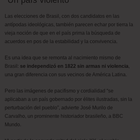
Las elecciones de Brasil, con dos candidatos en las
antípodas ideológicas, también parecen echar por tierra la
vieja noción de que en el país prima la búsqueda de
acuerdos en pos de la estabilidad y la convivencia.
Es una idea que se remonta al nacimiento mismo de
Brasil:
se independizó en 1822 sin armas ni violencia
,
una gran diferencia con sus vecinos de América Latina.
Pero las imágenes de pacifismo y cordialidad “se
aplicaban a un país gobernado por élites ilustradas, sin la
perturbación del pueblo”, advierte José Murilo de
Carvalho, un prominente historiador brasileño, a BBC
Mundo.