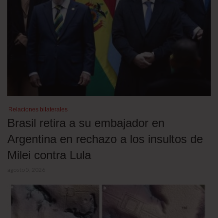
Relaciones bilaterales
Brasil retira a su embajador en
Argentina en rechazo a los insultos de
Milei contra Lula
agosto 5, 2026