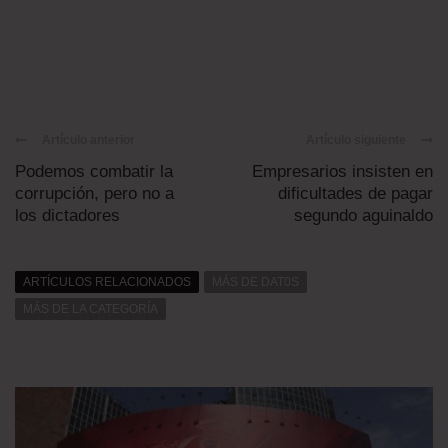
Artículo anterior
Artículo siguiente
Podemos combatir la
Empresarios insisten en
corrupción, pero no a
dificultades de pagar
los dictadores
segundo aguinaldo
ARTÍCULOS RELACIONADOS
MÁS DE DAT0S
MÁS DE LA CATEGORÍA