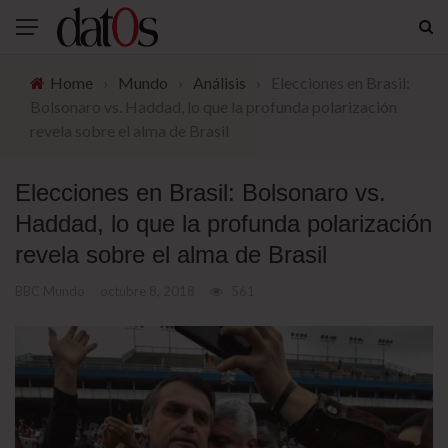
Home
›
Mundo
›
Análisis
›
Elecciones en Brasil:
Bolsonaro vs. Haddad, lo que la profunda polarización
revela sobre el alma de Brasil
Elecciones en Brasil: Bolsonaro vs.
Haddad, lo que la profunda polarización
revela sobre el alma de Brasil
BBC Mundo
octubre 8, 2018
561