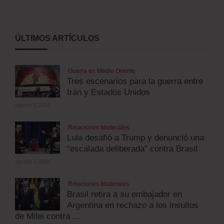
ÚLTIMOS ARTÍCULOS
Guerra en Medio Oriente
Tres escenarios para la guerra entre
Irán y Estados Unidos
agosto 5, 2026
Relaciones bilaterales
Lula desafió a Trump y denunció una
“escalada deliberada” contra Brasil
agosto 5, 2026
Relaciones bilaterales
Brasil retira a su embajador en
Argentina en rechazo a los insultos
de Milei contra ...