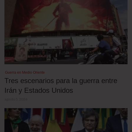
Guerra en Medio Oriente
Tres escenarios para la guerra entre
Irán y Estados Unidos
agosto 5, 2026