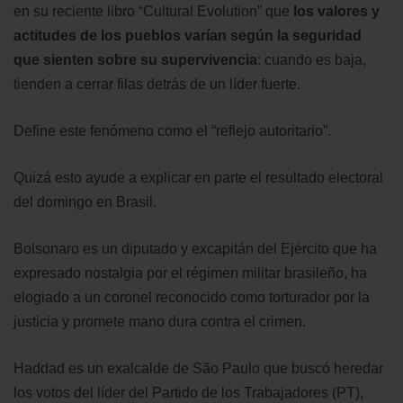
en su reciente libro “Cultural Evolution” que
los valores y
actitudes de los pueblos varían según la seguridad
que sienten sobre su supervivencia
: cuando es baja,
tienden a cerrar filas detrás de un líder fuerte.
Define este fenómeno como el “reflejo autoritario”.
Quizá esto ayude a explicar en parte el resultado electoral
del domingo en Brasil.
Bolsonaro es un diputado y excapitán del Ejército que ha
expresado nostalgia por el régimen militar brasileño, ha
elogiado a un coronel reconocido como torturador por la
justicia y promete mano dura contra el crimen.
Haddad es un exalcalde de São Paulo que buscó heredar
los votos del líder del Partido de los Trabajadores (PT),