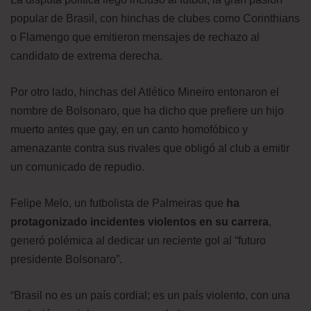
popular de Brasil, con hinchas de clubes como Corinthians
o Flamengo que emitieron mensajes de rechazo al
candidato de extrema derecha.
Por otro lado, hinchas del Atlético Mineiro entonaron el
nombre de Bolsonaro, que ha dicho que prefiere un hijo
muerto antes que gay, en un canto homofóbico y
amenazante contra sus rivales que obligó al club a emitir
un comunicado de repudio.
Felipe Melo, un futbolista de Palmeiras que
ha
protagonizado incidentes violentos en su carrera
,
generó polémica al dedicar un reciente gol al “futuro
presidente Bolsonaro”.
“Brasil no es un país cordial; es un país violento, con una