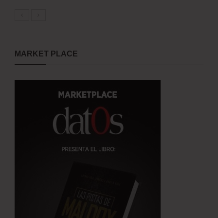
MARKET PLACE