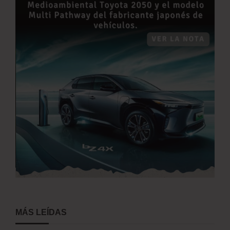
MÁS LEÍDAS