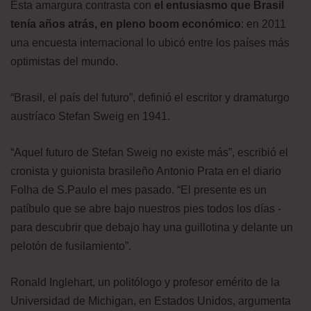
Esta amargura contrasta con
el entusiasmo que Brasil
tenía años atrás, en pleno boom económico
: en 2011
una encuesta internacional lo ubicó entre los países más
optimistas del mundo.
“Brasil, el país del futuro”, definió el escritor y dramaturgo
austríaco Stefan Sweig en 1941.
“Aquel futuro de Stefan Sweig no existe más”, escribió el
cronista y guionista brasileño Antonio Prata en el diario
Folha de S.Paulo el mes pasado. “El presente es un
patíbulo que se abre bajo nuestros pies todos los días -
para descubrir que debajo hay una guillotina y delante un
pelotón de fusilamiento”.
Ronald Inglehart, un politólogo y profesor emérito de la
Universidad de Michigan, en Estados Unidos, argumenta