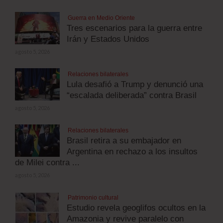
Guerra en Medio Oriente
Tres escenarios para la guerra entre
Irán y Estados Unidos
agosto 5, 2026
Relaciones bilaterales
Lula desafió a Trump y denunció una
“escalada deliberada” contra Brasil
agosto 5, 2026
Relaciones bilaterales
Brasil retira a su embajador en
Argentina en rechazo a los insultos
de Milei contra ...
agosto 5, 2026
Patrimonio cultural
Estudio revela geoglifos ocultos en la
Amazonia y revive paralelo con