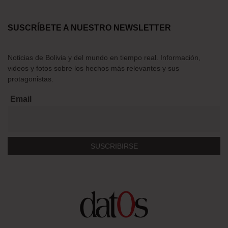
SUSCRÍBETE A NUESTRO NEWSLETTER
Noticias de Bolivia y del mundo en tiempo real. Información,
videos y fotos sobre los hechos más relevantes y sus
protagonistas.
Email