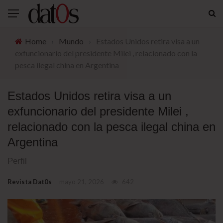
Home
›
Mundo
›
Estados Unidos retira visa a un
exfuncionario del presidente Milei , relacionado con la
pesca ilegal china en Argentina
Estados Unidos retira visa a un
exfuncionario del presidente Milei ,
relacionado con la pesca ilegal china en
Argentina
Perfil
Revista Dat0s
mayo 21, 2026
642