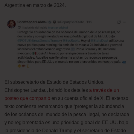
Argentina en marzo de 2024.
El subsecretario de Estado de Estados Unidos,
Christopher Landau, brindó los detalles
a través de un
posteo que compartió
en su cuenta oficial de X. El extenso
texto comienza remarcando que “proteger la abundancia
de los océanos del mundo de la pesca ilegal, no declarada
y no reglamentada es una prioridad global de EE.UU. bajo
la presidencia de Donald Trump y el secretario de Estado