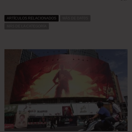
ARTÍCULOS RELACIONADOS
MÁS DE DAT0S
MÁS DE LA CATEGORÍA