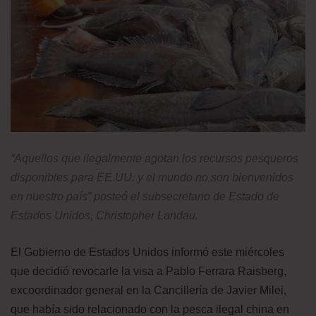
“Aquellos que ilegalmente agotan los recursos pesqueros
disponibles para EE.UU. y el mundo no son bienvenidos
en nuestro país” posteó el subsecretario de Estado de
Estados Unidos, Christopher Landau.
El Gobierno de Estados Unidos informó este miércoles
que decidió revocarle la visa a Pablo Ferrara Raisberg,
excoordinador general en la Cancillería de Javier Milei,
que había sido relacionado con la pesca ilegal china en