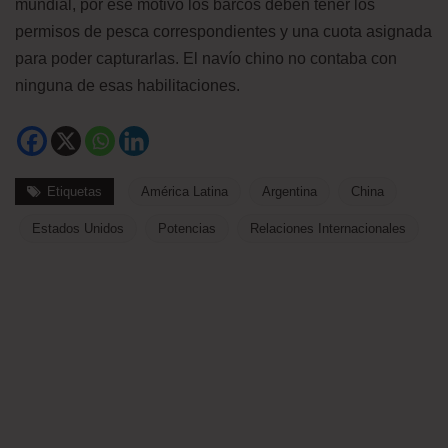
mundial, por ese motivo los barcos deben tener los
permisos de pesca correspondientes y una cuota asignada
para poder capturarlas. El navío chino no contaba con
ninguna de esas habilitaciones.
Etiquetas
América Latina
Argentina
China
Estados Unidos
Potencias
Relaciones Internacionales