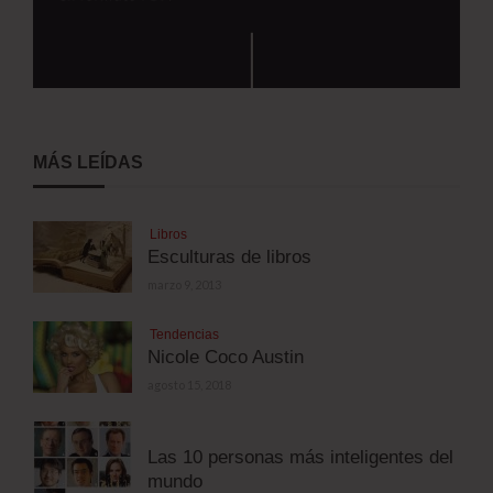
MÁS LEÍDAS
Libros
Esculturas de libros
marzo 9, 2013
Tendencias
Nicole Coco Austin
agosto 15, 2018
Las 10 personas más inteligentes del
mundo