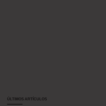
ÚLTIMOS ARTÍCULOS