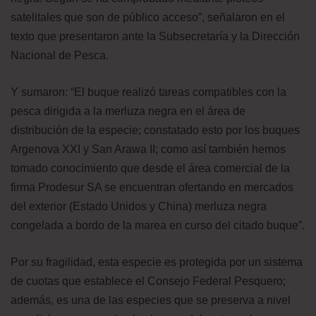
satelitales que son de público acceso”, señalaron en el
texto que presentaron ante la Subsecretaría y la Dirección
Nacional de Pesca.
Y sumaron: “El buque realizó tareas compatibles con la
pesca dirigida a la merluza negra en el área de
distribución de la especie; constatado esto por los buques
Argenova XXI y San Arawa II; como así también hemos
tomado conocimiento que desde el área comercial de la
firma Prodesur SA se encuentran ofertando en mercados
del exterior (Estado Unidos y China) merluza negra
congelada a bordo de la marea en curso del citado buque”.
Por su fragilidad, esta especie es protegida por un sistema
de cuotas que establece el Consejo Federal Pesquero;
además, es una de las especies que se preserva a nivel