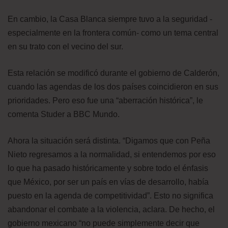
En cambio, la Casa Blanca siempre tuvo a la seguridad -
especialmente en la frontera común- como un tema central
en su trato con el vecino del sur.
Esta relación se modificó durante el gobierno de Calderón,
cuando las agendas de los dos países coincidieron en sus
prioridades. Pero eso fue una “aberración histórica”, le
comenta Studer a BBC Mundo.
Ahora la situación será distinta. “Digamos que con Peña
Nieto regresamos a la normalidad, si entendemos por eso
lo que ha pasado históricamente y sobre todo el énfasis
que México, por ser un país en vías de desarrollo, había
puesto en la agenda de competitividad”. Esto no significa
abandonar el combate a la violencia, aclara. De hecho, el
gobierno mexicano “no puede simplemente decir que