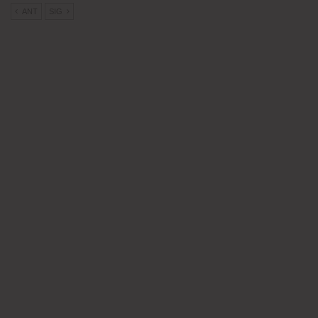
ANT
SIG