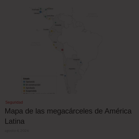
Seguridad
Mapa de las megacárceles de América
Latina
agosto 4, 2026