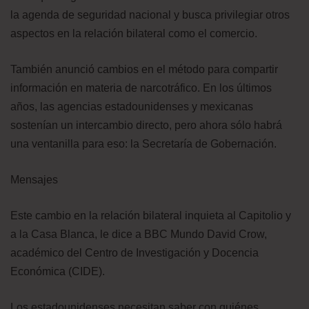
la agenda de seguridad nacional y busca privilegiar otros
aspectos en la relación bilateral como el comercio.
También anunció cambios en el método para compartir
información en materia de narcotráfico. En los últimos
años, las agencias estadounidenses y mexicanas
sostenían un intercambio directo, pero ahora sólo habrá
una ventanilla para eso: la Secretaría de Gobernación.
Mensajes
Este cambio en la relación bilateral inquieta al Capitolio y
a la Casa Blanca, le dice a BBC Mundo David Crow,
académico del Centro de Investigación y Docencia
Económica (CIDE).
Los estadounidenses necesitan saber con quiénes