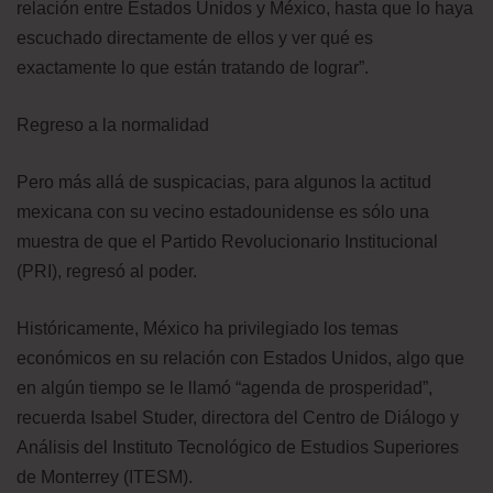
relación entre Estados Unidos y México, hasta que lo haya
escuchado directamente de ellos y ver qué es
exactamente lo que están tratando de lograr”.
Regreso a la normalidad
Pero más allá de suspicacias, para algunos la actitud
mexicana con su vecino estadounidense es sólo una
muestra de que el Partido Revolucionario Institucional
(PRI), regresó al poder.
Históricamente, México ha privilegiado los temas
económicos en su relación con Estados Unidos, algo que
en algún tiempo se le llamó “agenda de prosperidad”,
recuerda Isabel Studer, directora del Centro de Diálogo y
Análisis del Instituto Tecnológico de Estudios Superiores
de Monterrey (ITESM).