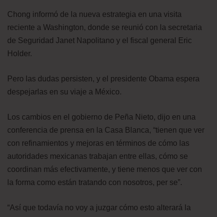
Chong informó de la nueva estrategia en una visita
reciente a Washington, donde se reunió con la secretaria
de Seguridad Janet Napolitano y el fiscal general Eric
Holder.
Pero las dudas persisten, y el presidente Obama espera
despejarlas en su viaje a México.
Los cambios en el gobierno de Peña Nieto, dijo en una
conferencia de prensa en la Casa Blanca, “tienen que ver
con refinamientos y mejoras en términos de cómo las
autoridades mexicanas trabajan entre ellas, cómo se
coordinan más efectivamente, y tiene menos que ver con
la forma como están tratando con nosotros, per se”.
“Así que todavía no voy a juzgar cómo esto alterará la