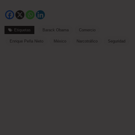
Etiquetas
Barack Obama
Comercio
Enrique Peña Nieto
México
Narcotráfico
Seguridad