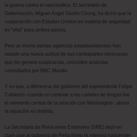
la guerra contra el narcotráfico. El secretario de
Gobernación, Miguel Ángel Osorio Chong, ha dicho que la
cooperación con Estados Unidos en materia de seguridad
es “vital” para ambos países.
Pero al mismo tiempo agencias estadounidenses han
notado una nueva actitud de sus contrapartes mexicanas
que les genera suspicacias, coinciden analistas
consultados por BBC Mundo.
Y es que, a diferencia del gobierno del expresidente Felipe
Calderón -cuando el combate a los carteles de drogas fue
el elemento central de la relación con Washington-, ahora
la situación es distinta.
La Secretaría de Relaciones Exteriores (SRE) dejó en
claro que al gobierno de Peña Nieto le interesa trascender