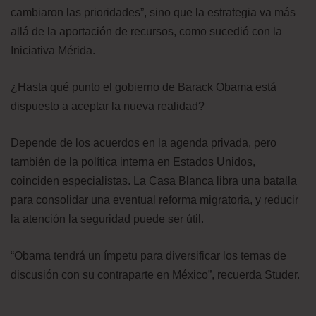
cambiaron las prioridades”, sino que la estrategia va más
allá de la aportación de recursos, como sucedió con la
Iniciativa Mérida.
¿Hasta qué punto el gobierno de Barack Obama está
dispuesto a aceptar la nueva realidad?
Depende de los acuerdos en la agenda privada, pero
también de la política interna en Estados Unidos,
coinciden especialistas. La Casa Blanca libra una batalla
para consolidar una eventual reforma migratoria, y reducir
la atención la seguridad puede ser útil.
“Obama tendrá un ímpetu para diversificar los temas de
discusión con su contraparte en México”, recuerda Studer.