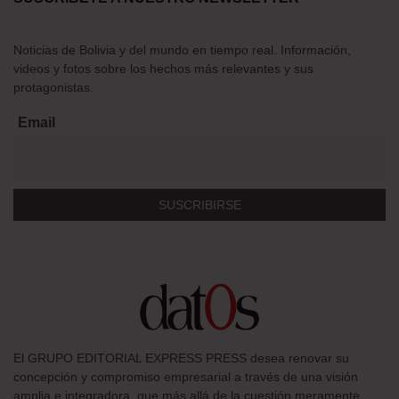
Noticias de Bolivia y del mundo en tiempo real. Información,
videos y fotos sobre los hechos más relevantes y sus
protagonistas.
Email
El GRUPO EDITORIAL EXPRESS PRESS desea renovar su
concepción y compromiso empresarial a través de una visión
amplia e integradora, que más allá de la cuestión meramente