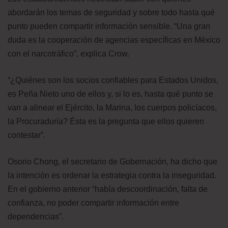
abordarán los temas de seguridad y sobre todo hasta qué
punto pueden compartir información sensible. “Una gran
duda es la cooperación de agencias específicas en México
con el narcotráfico”, explica Crow.
“¿Quiénes son los socios confiables para Estados Unidos,
es Peña Nieto uno de ellos y, si lo es, hasta qué punto se
van a alinear el Ejército, la Marina, los cuerpos policíacos,
la Procuraduría? Ésta es la pregunta que ellos quieren
contestar”.
Osorio Chong, el secretario de Gobernación, ha dicho que
la intención es ordenar la estrategia contra la inseguridad.
En el gobierno anterior “había descoordinación, falta de
confianza, no poder compartir información entre
dependencias”.