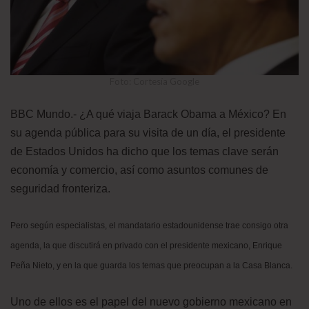
Foto: Cortesía Google
BBC Mundo.- ¿A qué viaja Barack Obama a México? En
su agenda pública para su visita de un día, el presidente
de Estados Unidos ha dicho que los temas clave serán
economía y comercio, así como asuntos comunes de
seguridad fronteriza.
Pero según especialistas, el mandatario estadounidense trae consigo otra
agenda, la que discutirá en privado con el presidente mexicano, Enrique
Peña Nieto, y en la que guarda los temas que preocupan a la Casa Blanca.
Uno de ellos es el papel del nuevo gobierno mexicano en