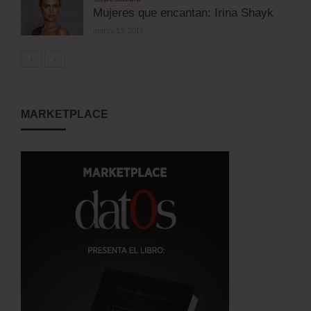
Mujeres que encantan: Irina Shayk
marzo 15, 2019
MARKETPLACE