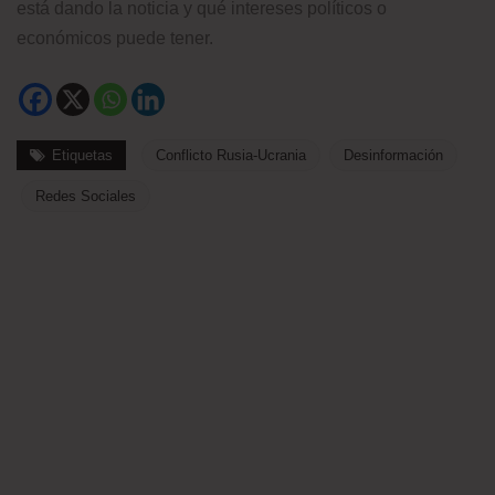
está dando la noticia y qué intereses políticos o
económicos puede tener.
Etiquetas
Conflicto Rusia-Ucrania
Desinformación
Redes Sociales