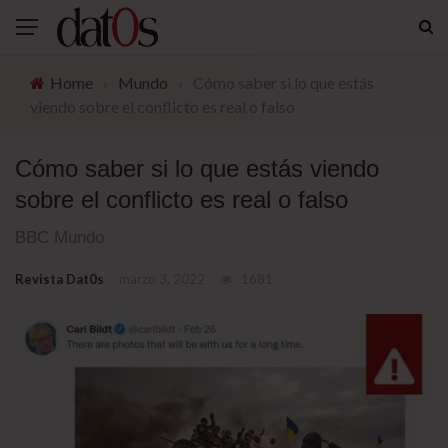
Home
›
Mundo
›
Cómo saber si lo que estás
viendo sobre el conflicto es real o falso
Cómo saber si lo que estás viendo
sobre el conflicto es real o falso
BBC Mundo
Revista Dat0s
marzo 3, 2022
1681