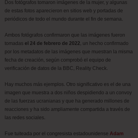
Dos fotógrafos tomaron imágenes de la mujer, y algunas
de estas fotos aparecieron en sitios web y portadas de
periódicos de todo el mundo durante el fin de semana.
Ambos fotógrafos confirmaron que las imágenes fueron
tomadas
el 24 de febrero de 2022
, un hecho confirmado
por los metadatos de las imágenes que muestran la misma
fecha de creación, según comprobó el equipo de
verificación de datos de la BBC, Reality Check.
Hay muchos más ejemplos. Otro significativo es el de una
imagen que muestra a dos niños despidiendo a un convoy
de las fuerzas ucranianas y que ha generado millones de
reacciones y ha sido ampliamente compartida a través de
las redes sociales.
Fue tuiteada por el congresista estadounidense
Adam