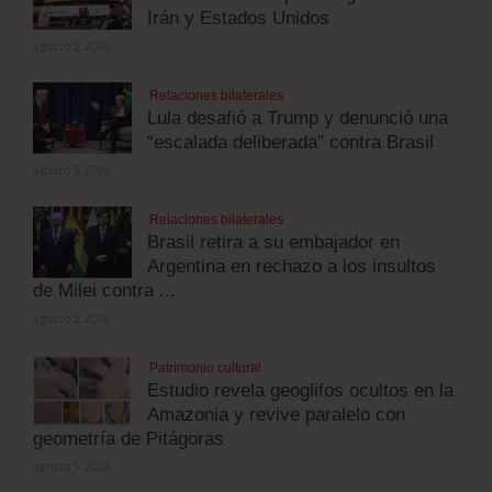
Irán y Estados Unidos
agosto 5, 2026
Relaciones bilaterales
Lula desafió a Trump y denunció una
“escalada deliberada” contra Brasil
agosto 5, 2026
Relaciones bilaterales
Brasil retira a su embajador en
Argentina en rechazo a los insultos
de Milei contra ...
agosto 5, 2026
Patrimonio cultural
Estudio revela geoglifos ocultos en la
Amazonia y revive paralelo con
geometría de Pitágoras
agosto 5, 2026