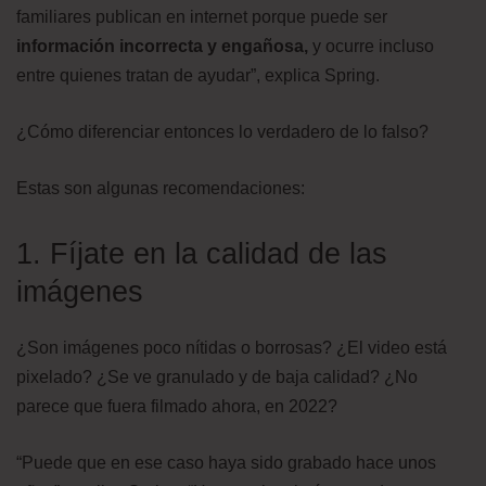
familiares publican en internet porque puede ser
información incorrecta y engañosa
,
y ocurre incluso
entre quienes tratan de ayudar”, explica Spring.
¿Cómo diferenciar entonces lo verdadero de lo falso?
Estas son algunas recomendaciones:
1. Fíjate en la calidad de las
imágenes
¿Son imágenes poco nítidas o borrosas? ¿El video está
pixelado? ¿Se ve granulado y de baja calidad? ¿No
parece que fuera filmado ahora, en 2022?
“Puede que en ese caso haya sido grabado hace unos