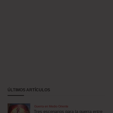
ÚLTIMOS ARTÍCULOS
Guerra en Medio Oriente
Tres escenarios para la guerra entre