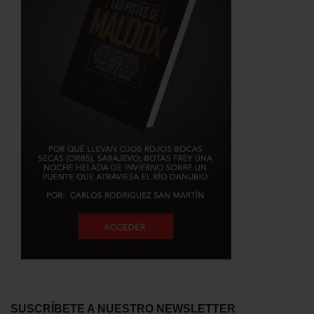
SUSCRÍBETE A NUESTRO NEWSLETTER