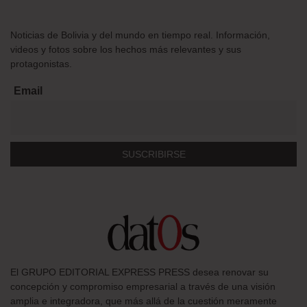
Noticias de Bolivia y del mundo en tiempo real. Información,
videos y fotos sobre los hechos más relevantes y sus
protagonistas.
Email
El GRUPO EDITORIAL EXPRESS PRESS desea renovar su
concepción y compromiso empresarial a través de una visión
amplia e integradora, que más allá de la cuestión meramente