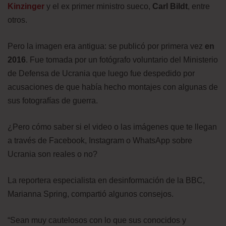
Kinzinger
y el ex primer ministro sueco,
Carl Bildt
, entre
otros.
Pero la imagen era antigua: se publicó por primera vez
en
2016
. Fue tomada por un fotógrafo voluntario del Ministerio
de Defensa de Ucrania que luego fue despedido por
acusaciones de que había hecho montajes con algunas de
sus fotografías de guerra.
¿Pero cómo saber si el video o las imágenes que te llegan
a través de Facebook, Instagram o WhatsApp sobre
Ucrania son reales o no?
La reportera especialista en desinformación de la BBC,
Marianna Spring, compartió algunos consejos.
“Sean muy cautelosos con lo que sus conocidos y