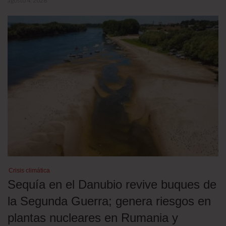
agosto 4, 2026
Crisis climática
Sequía en el Danubio revive buques de
la Segunda Guerra; genera riesgos en
plantas nucleares en Rumania y