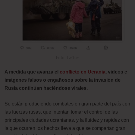
Foto: Twitter
A medida que avanza el
conflicto en Ucrania
, videos e
imágenes falsos o engañosos sobre la invasión de
Rusia continúan haciéndose virales.
Se están produciendo combates en gran parte del país con
las fuerzas rusas, que intentan tomar el control de las
principales ciudades ucranianas, y la fluidez y rapidez con
la que ocurren los hechos lleva a que se compartan gran