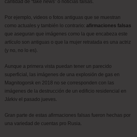
cantidad de “fake news” o noticias falsas.
Por ejemplo, videos o fotos antiguas que se muestran
como actuales y también lo contrario:
afirmaciones falsas
que aseguran que imágenes como la que encabeza este
artículo son antiguas o que la mujer retratada es una actriz
(y no, no lo es).
Aunque a primera vista puedan tener un parecido
superficial, las imágenes de una explosión de gas en
Magnitogorsk en 2018 no se corresponden con las
imágenes de la destrucción de un edificio residencial en
Járkiv el pasado jueves.
Gran parte de estas afirmaciones falsas fueron hechas por
una variedad de cuentas pro Rusia.