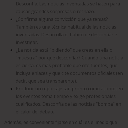
Desconfía. Las noticias inventadas se hacen para
causar grandes sorpresas o rechazo.
¿Confirma alguna convicción que ya tenías?
También es una técnica habitual de las noticias
inventadas. Desarrolla el hábito de desconfiar e
investigar.
¿La noticia está “pidiendo” que creas en ella o
“muestra” por qué desconfiar? Cuando una noticia
es cierta, es más probable que cite fuentes, que
incluya enlaces y que cite documentos oficiales (en
decir, que sea transparente).
Producir un reportaje tan pronto como acontecen
los eventos toma tiempo y exige profesionales
cualificados. Desconfía de las noticias “bomba” en
el calor del debate.
Además, es conveniente fijarse en cuál es el medio que