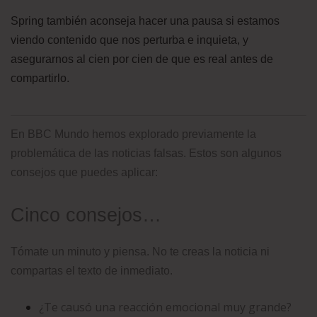
Spring también aconseja hacer una pausa si estamos
viendo contenido que nos perturba e inquieta, y
asegurarnos al cien por cien de que es real antes de
compartirlo.
En BBC Mundo hemos explorado previamente la
problemática de las noticias falsas. Estos son algunos
consejos que puedes aplicar:
Cinco consejos…
Tómate un minuto y piensa. No te creas la noticia ni
compartas el texto de inmediato.
¿Te causó una reacción emocional muy grande?