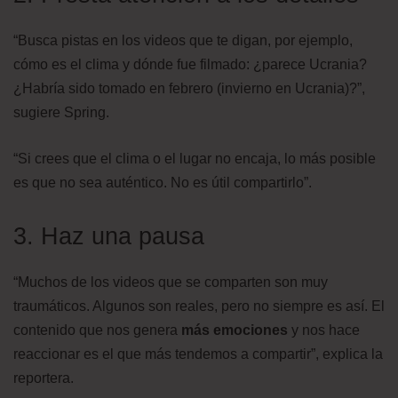
“Busca pistas en los videos que te digan, por ejemplo,
cómo es el clima y dónde fue filmado: ¿parece Ucrania?
¿Habría sido tomado en febrero (invierno en Ucrania)?”,
sugiere Spring.
“Si crees que el clima o el lugar no encaja, lo más posible
es que no sea auténtico. No es útil compartirlo”.
3. Haz una pausa
“Muchos de los videos que se comparten son muy
traumáticos. Algunos son reales, pero no siempre es así. El
contenido que nos genera
más emociones
y nos hace
reaccionar es el que más tendemos a compartir”, explica la
reportera.