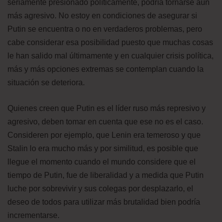
seriamente presionado políticamente, podría tornarse aún
más agresivo. No estoy en condiciones de asegurar si
Putin se encuentra o no en verdaderos problemas, pero
cabe considerar esa posibilidad puesto que muchas cosas
le han salido mal últimamente y en cualquier crisis política,
más y más opciones extremas se contemplan cuando la
situación se deteriora.
Quienes creen que Putin es el líder ruso más represivo y
agresivo, deben tomar en cuenta que ese no es el caso.
Consideren por ejemplo, que Lenin era temeroso y que
Stalin lo era mucho más y por similitud, es posible que
llegue el momento cuando el mundo considere que el
tiempo de Putin, fue de liberalidad y a medida que Putin
luche por sobrevivir y sus colegas por desplazarlo, el
deseo de todos para utilizar más brutalidad bien podría
incrementarse.