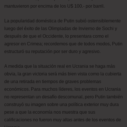
mantuvieron por encima de los U$ 100.- por barril.
La popularidad doméstica de Putin subió ostensiblemente
luego del éxito de las Olimpiadas de Invierno de Sochi y
después de que el Occidente, lo presentara como el
agresor en Crimea; recordemos que de todos modos, Putin
estructuró su reputación por ser duro y agresivo.
A medida que la situación real en Ucrania se haga más
obvia, la gran victoria será más bien vista como la cubierta
de una retirada en tiempos de graves problemas
económicos. Para muchos líderes, los eventos en Ucrania
no representan un desafío descomunal, pero Putin también
construyó su imagen sobre una política exterior muy dura
pese a que la economía nos muestra que sus
calificaciones no fueron muy altas antes de los eventos de