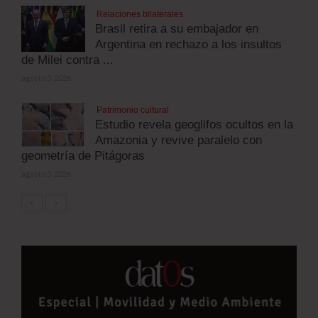
Relaciones bilaterales
Brasil retira a su embajador en
Argentina en rechazo a los insultos
de Milei contra ...
agosto 5, 2026
Patrimonio cultural
Estudio revela geoglifos ocultos en la
Amazonia y revive paralelo con
geometría de Pitágoras
agosto 5, 2026