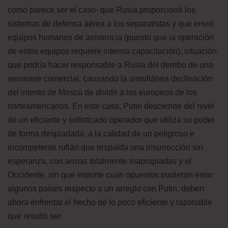
como parece ser el caso- que Rusia proporcionó los
sistemas de defensa aérea a los separatistas y que envió
equipos humanos de asistencia (puesto que la operación
de estos equipos requiere intensa capacitación), situación
que podría hacer responsable a Rusia del derribo de una
aeronave comercial, causando la simultánea declinación
del intento de Moscú de dividir a los europeos de los
norteamericanos. En este caso, Putin desciende del nivel
de un eficiente y sofisticado operador que utiliza su poder
de forma despiadada, a la calidad de un peligroso e
incompetente rufián que respalda una insurrección sin
esperanza, con armas totalmente inapropiadas y el
Occidente, sin que importe cuan opuestos pudieran estar
algunos países respecto a un arreglo con Putin, deben
ahora enfrentar el hecho de lo poco eficiente y razonable
que resultó ser.