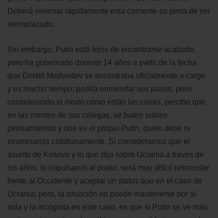
Deberá reversar rápidamente esta corriente so pena de ser
reemplazado.
Sin embargo, Putin está lejos de encontrarse acabado,
pero ha gobernado durante 14 años a partir de la fecha
que Dimitri Medvedev se encontraba oficialmente a cargo
y es mucho tiempo; podría enmendar sus pasos, pero
considerando el modo cómo están las cosas, percibo que
en las mentes de sus colegas, se baten sutiles
pensamientos y que es el propio Putin, quien debe re
examinarlas cotidianamente. Si consideramos que el
asunto de Kosovo y lo que dijo sobre Ucrania a través de
los años, lo impulsaron al poder, será muy difícil retroceder
frente al Occidente y aceptar un status quo en el caso de
Ucrania; pero, la situación no puede mantenerse por sí
sola y la incógnita en este caso, es que si Putin se ve más