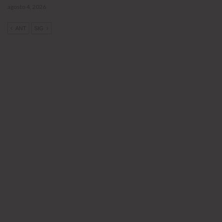
agosto 4, 2026
ANT
SIG