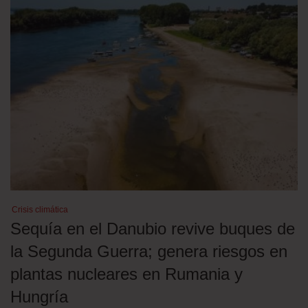
Crisis climática
Sequía en el Danubio revive buques de
la Segunda Guerra; genera riesgos en
plantas nucleares en Rumania y
Hungría