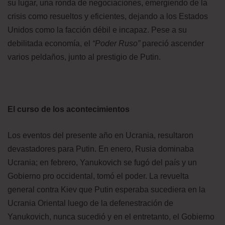
su lugar, una ronda de negociaciones, emergiendo de la
crisis como resueltos y eficientes, dejando a los Estados
Unidos como la facción débil e incapaz. Pese a su
debilitada economía, el
“Poder Ruso”
pareció ascender
varios peldaños, junto al prestigio de Putin.
El curso de los acontecimientos
Los eventos del presente año en Ucrania, resultaron
devastadores para Putin. En enero, Rusia dominaba
Ucrania; en febrero, Yanukovich se fugó del país y un
Gobierno pro occidental, tomó el poder. La revuelta
general contra Kiev que Putin esperaba sucediera en la
Ucrania Oriental luego de la defenestración de
Yanukovich, nunca sucedió y en el entretanto, el Gobierno