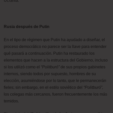
Ucrania.
Rusia después de Putin
En el tipo de régimen que Putin ha ayudado a diseñar, el
proceso democrático no parece ser la llave para entender
qué pasará a continuación. Putin ha restaurado los
elementos que hacen a la estructura del Gobierno, incluso
si los utilizó como el
“Politburó”
de sus propios gabinetes
internos, siendo todos por supuesto, hombres de su
elección, asumiéndose por lo tanto, que le permanecerán
fieles; sin embargo, en el estilo soviético del
“Politburó”,
los colegas más cercanos, fueron frecuentemente los más
temidos.