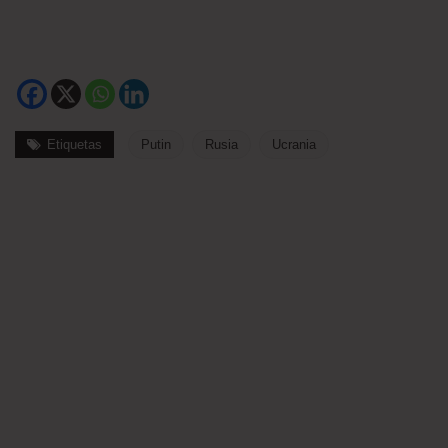
Etiquetas
Putin
Rusia
Ucrania