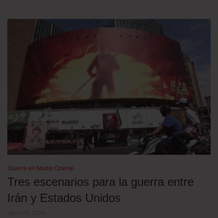
Guerra en Medio Oriente
Tres escenarios para la guerra entre
Irán y Estados Unidos
agosto 5, 2026