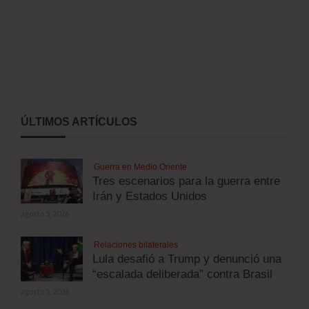
ÚLTIMOS ARTÍCULOS
Guerra en Medio Oriente
Tres escenarios para la guerra entre
Irán y Estados Unidos
agosto 5, 2026
Relaciones bilaterales
Lula desafió a Trump y denunció una
“escalada deliberada” contra Brasil
agosto 5, 2026