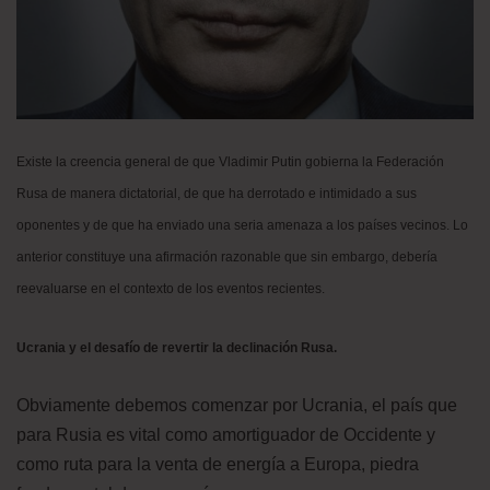
Existe la creencia general de que Vladimir Putin gobierna la Federación
Rusa de manera dictatorial, de que ha derrotado e intimidado a sus
oponentes y de que ha enviado una seria amenaza a los países vecinos. Lo
anterior constituye una afirmación razonable que sin embargo, debería
reevaluarse en el contexto de los eventos recientes.
Ucrania y el desafío de revertir la declinación Rusa.
Obviamente debemos comenzar por Ucrania, el país que
para Rusia es vital como amortiguador de Occidente y
como ruta para la venta de energía a Europa, piedra