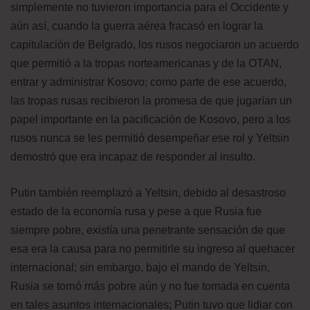
simplemente no tuvieron importancia para el Occidente y
aún así, cuando la guerra aérea fracasó en lograr la
capitulación de Belgrado, los rusos negociaron un acuerdo
que permitió a la tropas norteamericanas y de la OTAN,
entrar y administrar Kosovo; como parte de ese acuerdo,
las tropas rusas recibieron la promesa de que jugarían un
papel importante en la pacificación de Kosovo, pero a los
rusos nunca se les permitió desempeñar ese rol y Yeltsin
demostró que era incapaz de responder al insulto.
Putin también reemplazó a Yeltsin, debido al desastroso
estado de la economía rusa y pese a que Rusia fue
siempre pobre, existía una penetrante sensación de que
esa era la causa para no permitirle su ingreso al quehacer
internacional; sin embargo, bajo el mando de Yeltsin,
Rusia se tornó más pobre aún y no fue tomada en cuenta
en tales asuntos internacionales; Putin tuvo que lidiar con