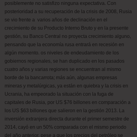
posiblemente no satisfizo ninguna expectativa. Con
posterioridad a su recuperación de la crisis de 2008, Rusia
se vio frente a varios años de declinación en el
crecimiento de su Producto Interno Bruto y en la presente
gestión, su Banco Central no proyecta crecimiento alguno,
pensando que la economía rusa entrará en recesión en
algún momento. os niveles de endeudamiento de los
gobiernos regionales, se han duplicado en los pasados
cuatro años y varias regiones se encuentran al mismo
borde de la bancarrota; más aún, algunas empresas
mineras y metalúrgicas, ya están en quiebra y la crisis en
Ucrania, ha empeorado la situación con la fuga de
capitales de Rusia, por US $76 billones en comparación a
los US $63 billones que salieron en la gestión 2013. La
inversión extranjera directa durante el primer semestre de
2014, cayó en un 50% comparada con el mismo periodo
del año anterior, pese a que los precios del petróleo se