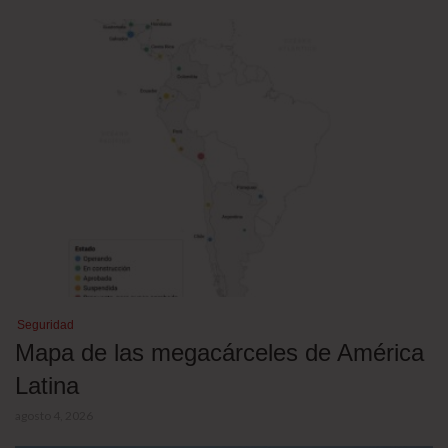
Seguridad
Mapa de las megacárceles de América
Latina
agosto 4, 2026