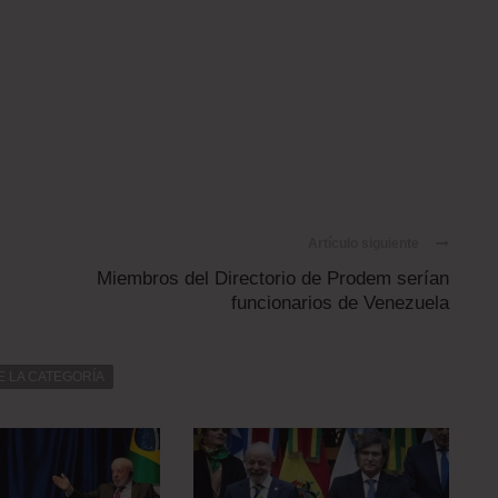
Artículo siguiente
Miembros del Directorio de Prodem serían
funcionarios de Venezuela
E LA CATEGORÍA