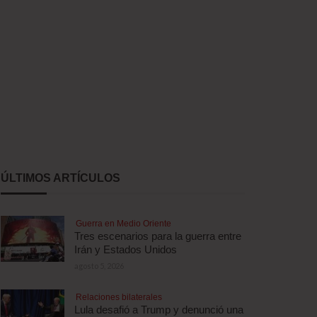
ÚLTIMOS ARTÍCULOS
Guerra en Medio Oriente
Tres escenarios para la guerra entre
Irán y Estados Unidos
agosto 5, 2026
Relaciones bilaterales
Lula desafió a Trump y denunció una