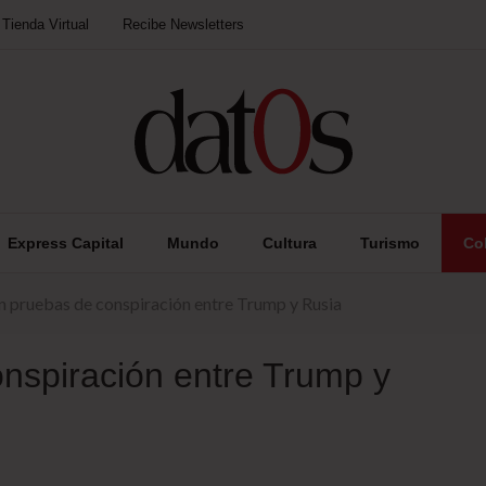
Tienda Virtual
Recibe Newsletters
Express Capital
Mundo
Cultura
Turismo
Co
n pruebas de conspiración entre Trump y Rusia
nspiración entre Trump y