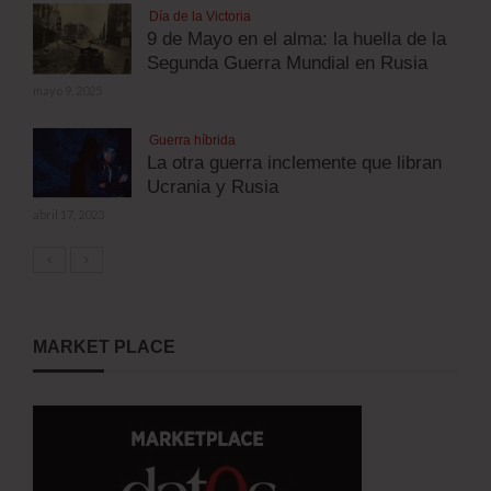
Día de la Victoria
9 de Mayo en el alma: la huella de la
Segunda Guerra Mundial en Rusia
mayo 9, 2025
Guerra híbrida
La otra guerra inclemente que libran
Ucrania y Rusia
abril 17, 2023
MARKET PLACE