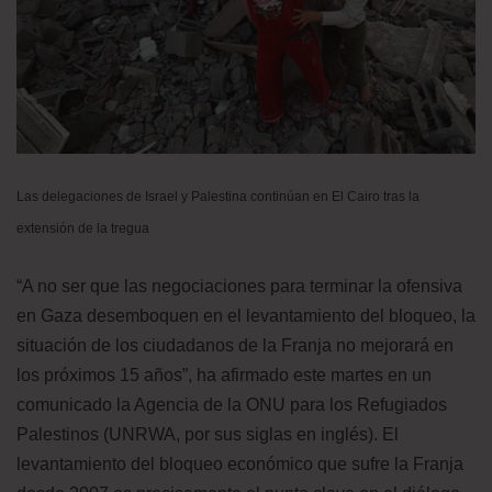
Las delegaciones de Israel y Palestina continúan en El Cairo tras la
extensión de la tregua
“A no ser que las negociaciones para terminar la ofensiva
en Gaza desemboquen en el levantamiento del bloqueo, la
situación de los ciudadanos de la Franja no mejorará en
los próximos 15 años”, ha afirmado este martes en un
comunicado la Agencia de la ONU para los Refugiados
Palestinos (UNRWA, por sus siglas en inglés). El
levantamiento del bloqueo económico que sufre la Franja