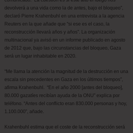
devolverá a una vida como la de antes, bajo el bloqueo”,
declaró Pierre Krahenbuhl en una entrevista a la agencia
Reuters en la que añade que “si ese es el caso, la
reconstrucción llevará años y años”. La organización
multinacional ya avisó en un informe publicado en agosto
de 2012 que, bajo las circunstancias del bloqueo, Gaza
será un lugar inhabitable en 2020.
“Me llama la atención la magnitud de la destrucción en una
escala sin precedentes en Gaza en los últimos tiempos”,
afirma Krahenbuhl. “En el año 2000 [antes del bloqueo],
80.000 gazatíes recibían ayuda de la ONU” explica por
teléfono. “Antes del conflicto eran 830.000 personas y hoy,
1.100.000”, añade.
Krahenbuhl estima que el coste de la reconstrucción será