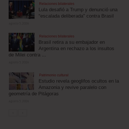
Relaciones bilaterales
Lula desafió a Trump y denunció una
“escalada deliberada” contra Brasil
agosto 5, 2026
Relaciones bilaterales
Brasil retira a su embajador en
Argentina en rechazo a los insultos
de Milei contra ...
agosto 5, 2026
Patrimonio cultural
Estudio revela geoglifos ocultos en la
Amazonia y revive paralelo con
geometría de Pitágoras
agosto 5, 2026