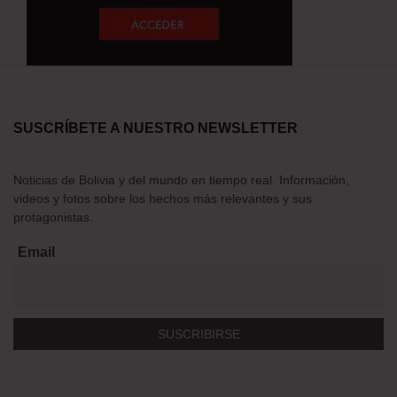
SUSCRÍBETE A NUESTRO NEWSLETTER
Noticias de Bolivia y del mundo en tiempo real. Información,
videos y fotos sobre los hechos más relevantes y sus
protagonistas.
Email