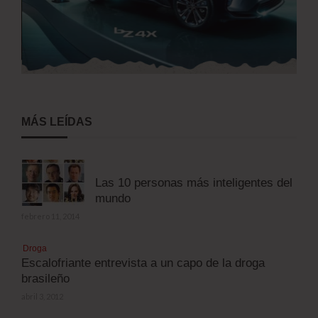
MÁS LEÍDAS
Las 10 personas más inteligentes del
mundo
febrero 11, 2014
Droga
Escalofriante entrevista a un capo de la droga
brasileño
abril 3, 2012