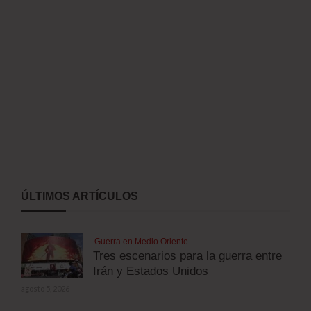
ÚLTIMOS ARTÍCULOS
Guerra en Medio Oriente
Tres escenarios para la guerra entre
Irán y Estados Unidos
agosto 5, 2026