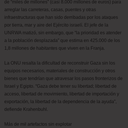
de “miles de millones” (casi 8.000 millones de euros) para
arreglar las carreteras, casas, puentes y otras
infraestructuras que han sido derribadas por los ataques
por tierra, mar y aire del Ejército israelí. El jefe de la
UNRWA matizó, sin embargo, que “la prioridad es atender
a la población desplazada” que estima en 425.000 de los
1,8 millones de habitantes que viven en la Franja.
La ONU resalta la dificultad de reconstruir Gaza sin los
equipos necesarios, materiales de construcción y otros
bienes que tendrían que atravesar los pasos fronterizos de
Israel y Egipto. “Gaza debe tener su libertad; libertad de
acceso, libertad de movimiento, libertad de importación y
exportación, la libertad de la dependencia de la ayuda”,
defiende Krahenbuhl.
Más de mil artefactos sin explotar