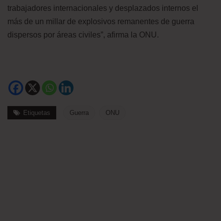
trabajadores internacionales y desplazados internos el
más de un millar de explosivos remanentes de guerra
dispersos por áreas civiles”, afirma la ONU.
Etiquetas
Guerra
ONU