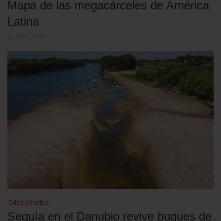
Mapa de las megacárceles de América
Latina
agosto 4, 2026
Crisis climática
Sequía en el Danubio revive buques de