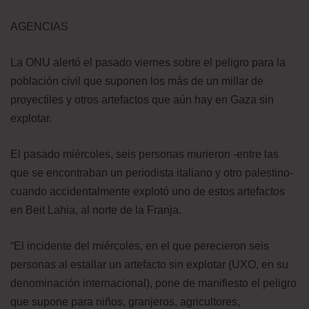
AGENCIAS
La ONU alertó el pasado viernes sobre el peligro para la
población civil que suponen los más de un millar de
proyectiles y otros artefactos que aún hay en Gaza sin
explotar.
El pasado miércoles, seis personas murieron -entre las
que se encontraban un periodista italiano y otro palestino-
cuando accidentalmente explotó uno de estos artefactos
en Beit Lahia, al norte de la Franja.
“El incidente del miércoles, en el que perecieron seis
personas al estallar un artefacto sin explotar (UXO, en su
denominación internacional), pone de manifiesto el peligro
que supone para niños, granjeros, agricultores,